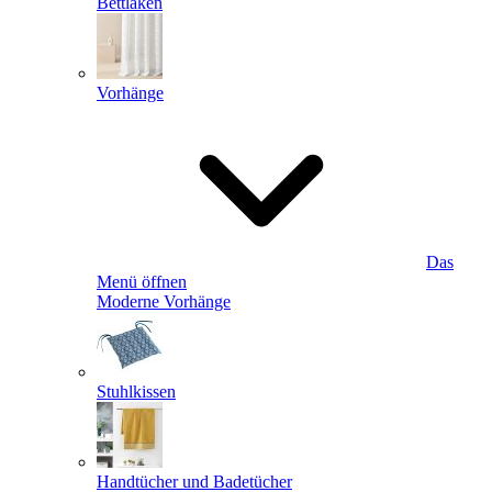
Bettlaken
Vorhänge
Das
Menü öffnen
Moderne Vorhänge
Stuhlkissen
Handtücher und Badetücher