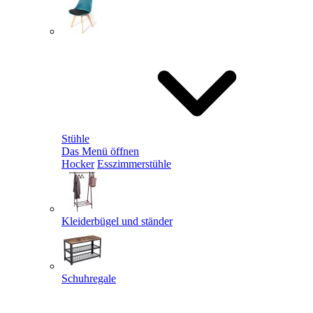
Stühle
Das Menü öffnen
Hocker
Esszimmerstühle
Kleiderbügel und ständer
Schuhregale