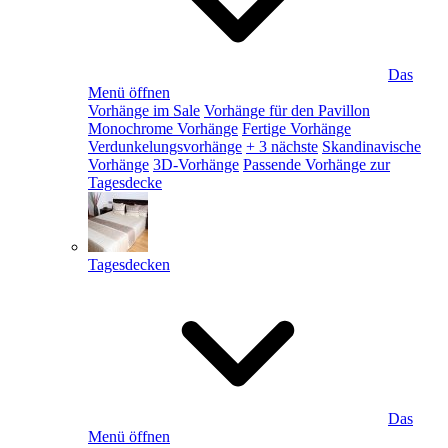
Das
Menü öffnen
Vorhänge im Sale
Vorhänge für den Pavillon
Monochrome Vorhänge
Fertige Vorhänge
Verdunkelungsvorhänge
+ 3 nächste
Skandinavische
Vorhänge
3D-Vorhänge
Passende Vorhänge zur
Tagesdecke
Tagesdecken
Das
Menü öffnen