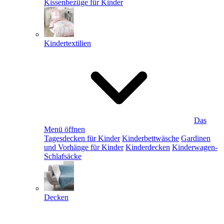
Kissenbezüge für Kinder
Kindertextilien
Das
Menü öffnen
Tagesdecken für Kinder
Kinderbettwäsche
Gardinen
und Vorhänge für Kinder
Kinderdecken
Kinderwagen-
Schlafsäcke
Decken