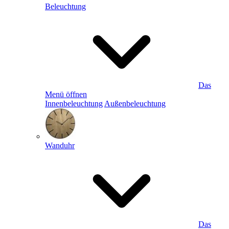
Beleuchtung
Das
Menü öffnen
Innenbeleuchtung
Außenbeleuchtung
Wanduhr
Das