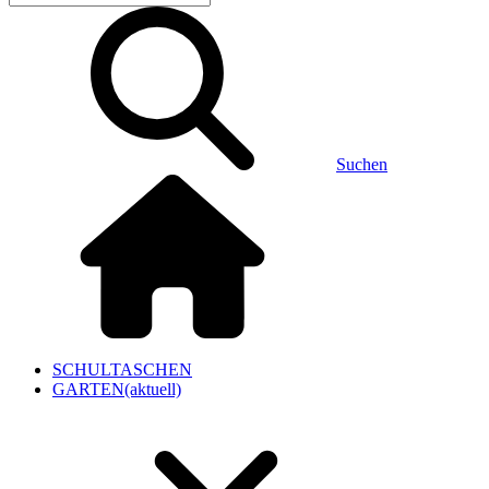
Suchen
SCHULTASCHEN
GARTEN
(aktuell)