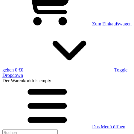
Zum Einkaufswagen
gehen
0 €
0
Toggle
Dropdown
Der Warenkorkb
is empty
Das Menü öffnen