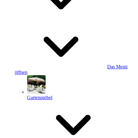
Das Menü
öffnen
Gartenmöbel