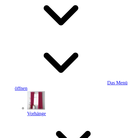
Das Menü
öffnen
Vorhänge