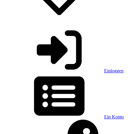
Einloggen
Ein Konto