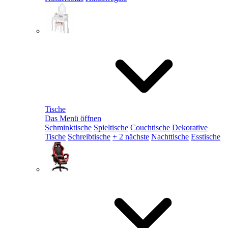
Tische
Das Menü öffnen
Schminktische
Spieltische
Couchtische
Dekorative
Tische
Schreibtische
+ 2 nächste
Nachttische
Esstische