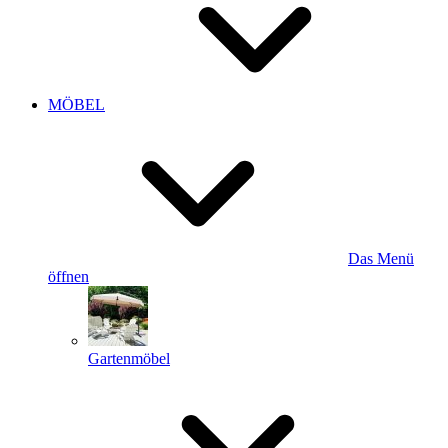
MÖBEL
Das Menü
öffnen
Gartenmöbel