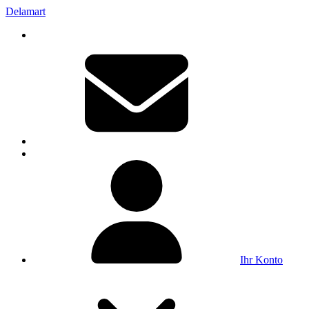
Delamart
Ihr Konto