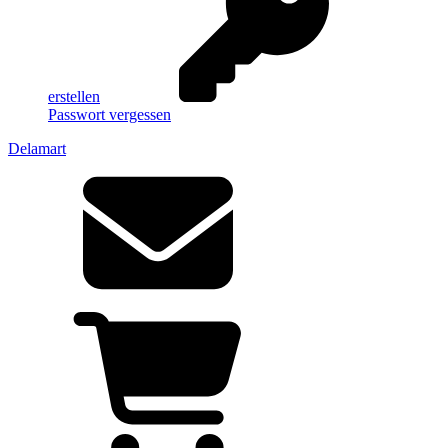
erstellen
Passwort vergessen
Delamart