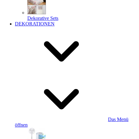
Dekorative Sets
DEKORATIONEN
Das Menü
öffnen