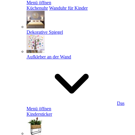
Menü öffnen
Küchenuhr
Wanduhr für Kinder
Dekorative Spiegel
Aufkleber an der Wand
Das
Menü öffnen
Kindersticker