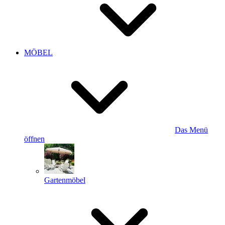
MÖBEL
Das Menü
öffnen
Gartenmöbel