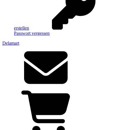
erstellen
Passwort vergessen
Delamart