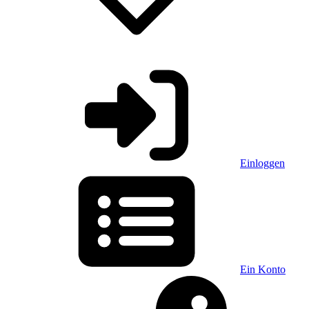
Einloggen
Ein Konto