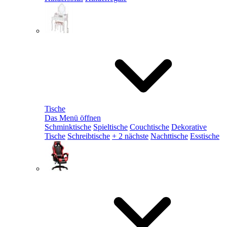
Tische
Das Menü öffnen
Schminktische
Spieltische
Couchtische
Dekorative
Tische
Schreibtische
+ 2 nächste
Nachttische
Esstische