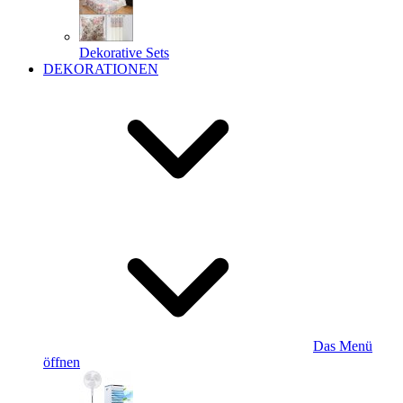
Dekorative Sets
DEKORATIONEN
Das Menü
öffnen