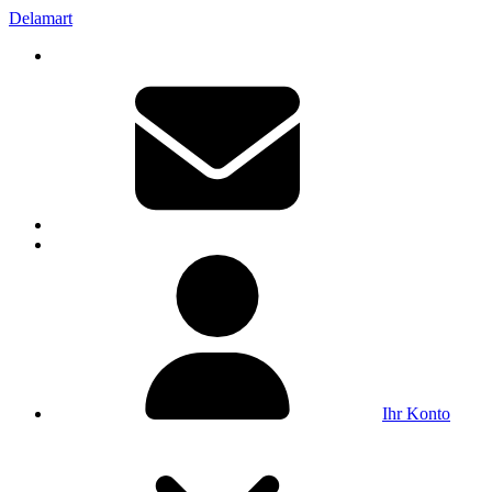
Delamart
Ihr Konto