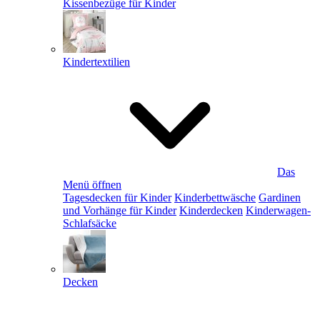
Kissenbezüge für Kinder
Kindertextilien
Das
Menü öffnen
Tagesdecken für Kinder
Kinderbettwäsche
Gardinen
und Vorhänge für Kinder
Kinderdecken
Kinderwagen-
Schlafsäcke
Decken