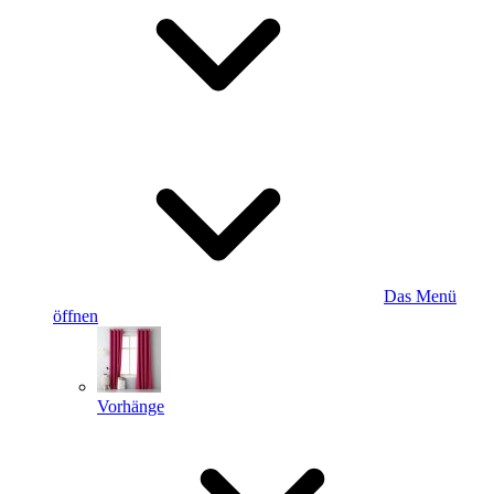
Das Menü
öffnen
Vorhänge