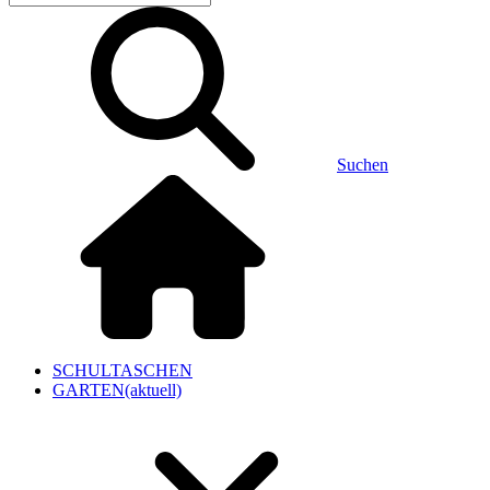
Suchen
SCHULTASCHEN
GARTEN
(aktuell)