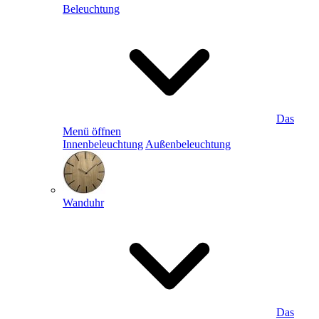
Beleuchtung
Das
Menü öffnen
Innenbeleuchtung
Außenbeleuchtung
Wanduhr
Das