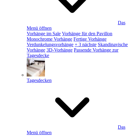
Das
Menü öffnen
Vorhänge im Sale
Vorhänge für den Pavillon
Monochrome Vorhänge
Fertige Vorhänge
Verdunkelungsvorhänge
+ 3 nächste
Skandinavische
Vorhänge
3D-Vorhänge
Passende Vorhänge zur
Tagesdecke
Tagesdecken
Das
Menü öffnen