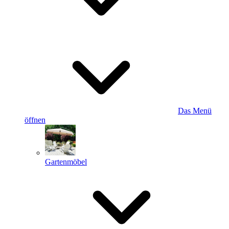
Das Menü
öffnen
Gartenmöbel