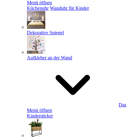
Menü öffnen
Küchenuhr
Wanduhr für Kinder
Dekorative Spiegel
Aufkleber an der Wand
Das
Menü öffnen
Kindersticker