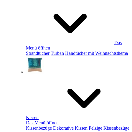
Das
Menü öffnen
Strandtücher
Turban
Handtücher mit Weihnachtsthema
Kissen
Das Menü öffnen
Kissenbezüge
Dekorative Kissen
Pelzige Kissenbezüge