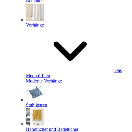
Bettlaken
Vorhänge
Das
Menü öffnen
Moderne Vorhänge
Stuhlkissen
Handtücher und Badetücher