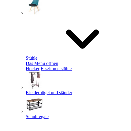
Stühle
Das Menü öffnen
Hocker
Esszimmerstühle
Kleiderbügel und ständer
Schuhregale