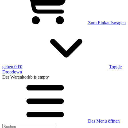
Zum Einkaufswagen
gehen
0 €
0
Toggle
Dropdown
Der Warenkorkb
is empty
Das Menü öffnen