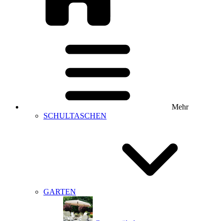
Mehr
SCHULTASCHEN
GARTEN