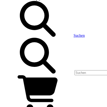
Suchen