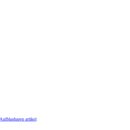
Aufblasbaren artikel