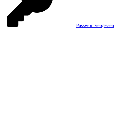
Passwort vergessen