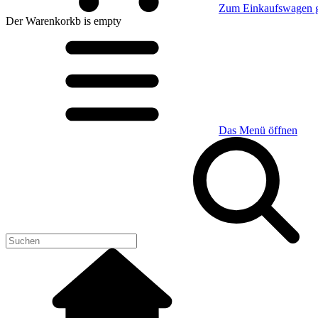
Zum Einkaufswagen 
Der Warenkorkb
is empty
Das Menü öffnen