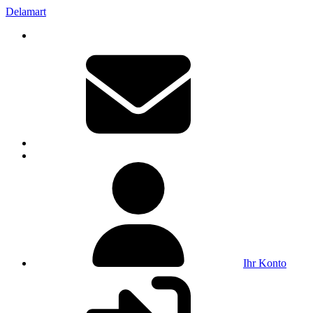
Delamart
Ihr Konto