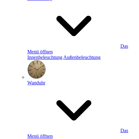
Das
Menü öffnen
Innenbeleuchtung
Außenbeleuchtung
Wanduhr
Das
Menü öffnen