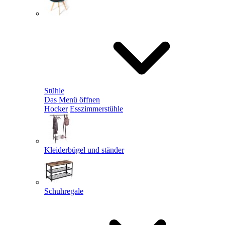
Stühle
Das Menü öffnen
Hocker
Esszimmerstühle
Kleiderbügel und ständer
Schuhregale