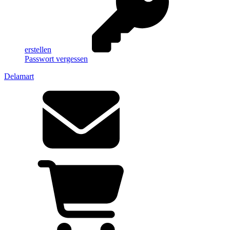
erstellen
Passwort vergessen
Delamart