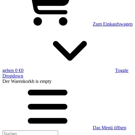
Zum Einkaufswagen
gehen
0 €
0
Toggle
Dropdown
Der Warenkorkb
is empty
Das Menü öffnen