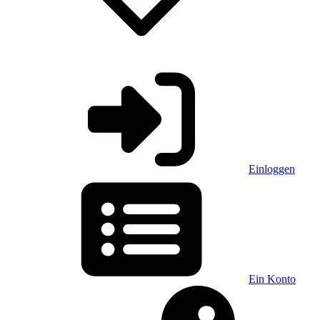
Einloggen
Ein Konto