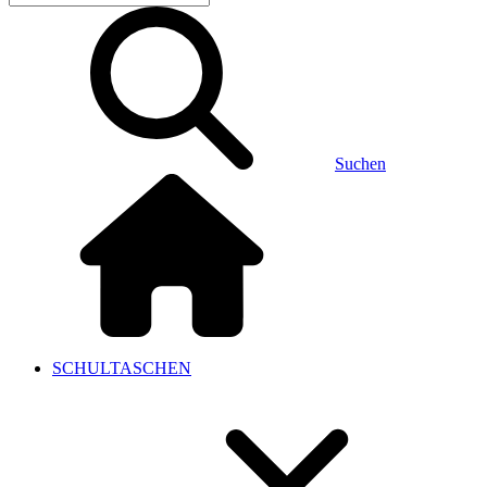
Suchen
SCHULTASCHEN