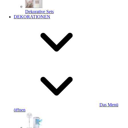
Dekorative Sets
DEKORATIONEN
Das Menü
öffnen