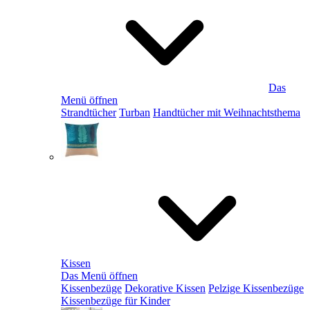
Das
Menü öffnen
Strandtücher
Turban
Handtücher mit Weihnachtsthema
Kissen
Das Menü öffnen
Kissenbezüge
Dekorative Kissen
Pelzige Kissenbezüge
Kissenbezüge für Kinder