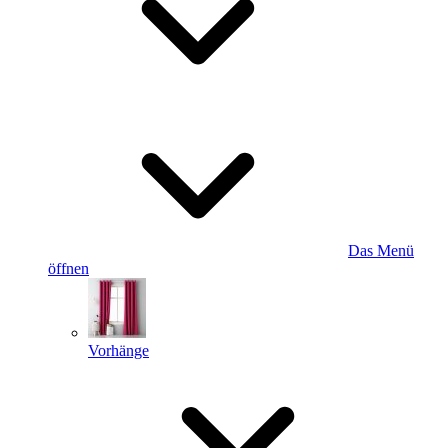
Das Menü
öffnen
Vorhänge