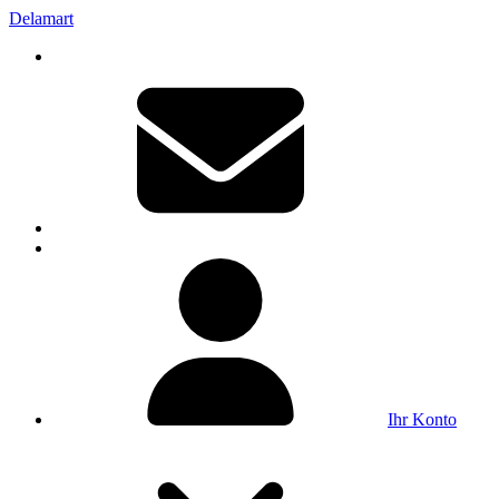
Delamart
Ihr Konto