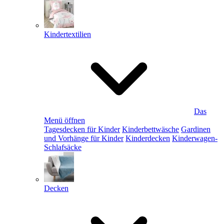
Kindertextilien
Das
Menü öffnen
Tagesdecken für Kinder
Kinderbettwäsche
Gardinen
und Vorhänge für Kinder
Kinderdecken
Kinderwagen-
Schlafsäcke
Decken