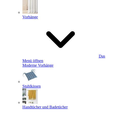
Vorhänge
Das
Menü öffnen
Moderne Vorhänge
Stuhlkissen
Handtücher und Badetücher