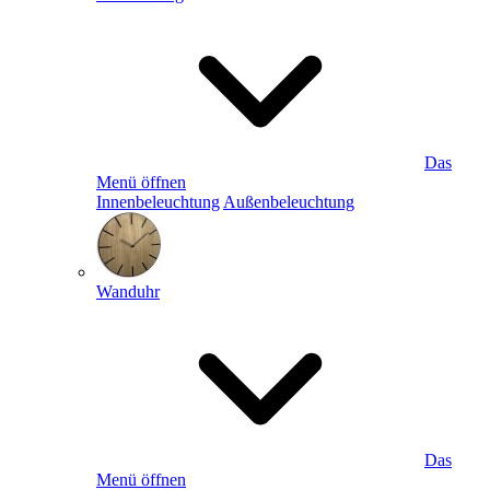
Das
Menü öffnen
Innenbeleuchtung
Außenbeleuchtung
Wanduhr
Das
Menü öffnen