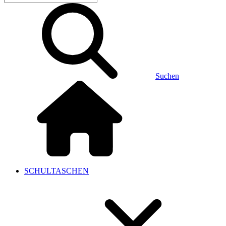
Suchen
SCHULTASCHEN