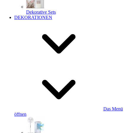
Dekorative Sets
DEKORATIONEN
Das Menü
öffnen