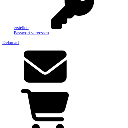
erstellen
Passwort vergessen
Delamart