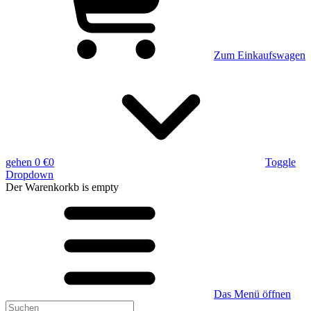
Zum Einkaufswagen
gehen
0 €
0
Toggle
Dropdown
Der Warenkorkb
is empty
Das Menü öffnen