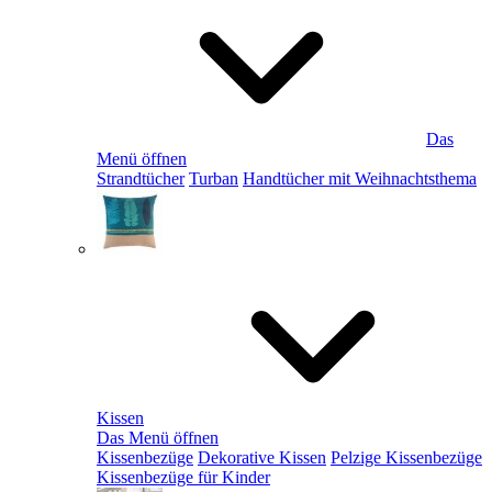
Das
Menü öffnen
Strandtücher
Turban
Handtücher mit Weihnachtsthema
Kissen
Das Menü öffnen
Kissenbezüge
Dekorative Kissen
Pelzige Kissenbezüge
Kissenbezüge für Kinder