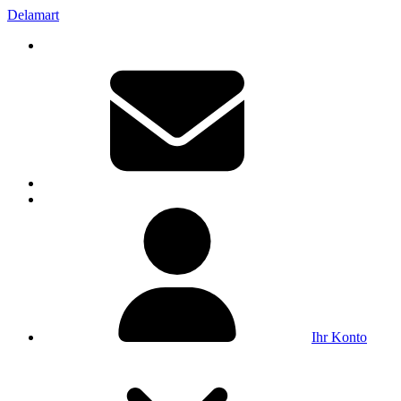
Delamart
Ihr Konto