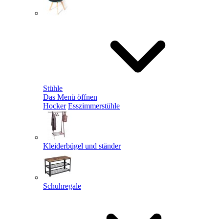
Stühle
Das Menü öffnen
Hocker
Esszimmerstühle
Kleiderbügel und ständer
Schuhregale