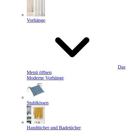
Vorhänge
Das
Menü öffnen
Moderne Vorhänge
Stuhlkissen
Handtücher und Badetücher