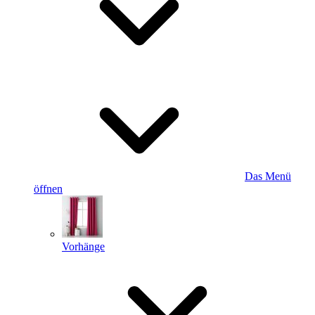
Das Menü
öffnen
Vorhänge