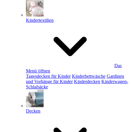
Kindertextilien
Das
Menü öffnen
Tagesdecken für Kinder
Kinderbettwäsche
Gardinen
und Vorhänge für Kinder
Kinderdecken
Kinderwagen-
Schlafsäcke
Decken