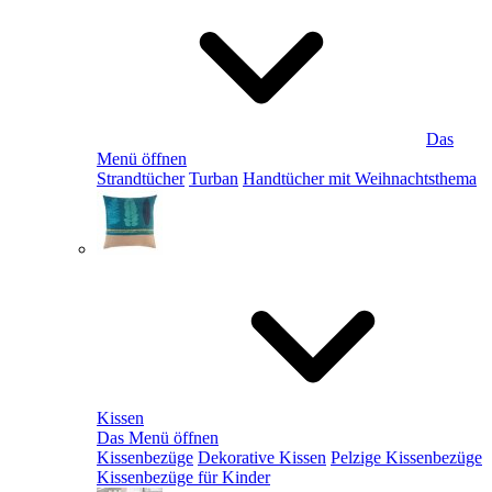
Das
Menü öffnen
Strandtücher
Turban
Handtücher mit Weihnachtsthema
Kissen
Das Menü öffnen
Kissenbezüge
Dekorative Kissen
Pelzige Kissenbezüge
Kissenbezüge für Kinder