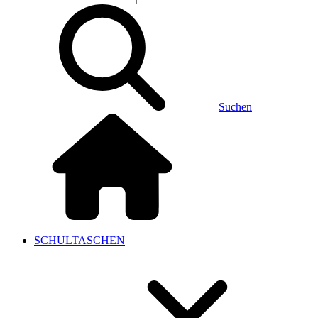
Suchen
SCHULTASCHEN