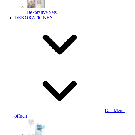
Dekorative Sets
DEKORATIONEN
Das Menü
öffnen