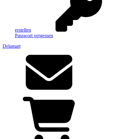
erstellen
Passwort vergessen
Delamart