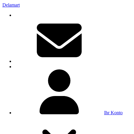
Delamart
Ihr Konto