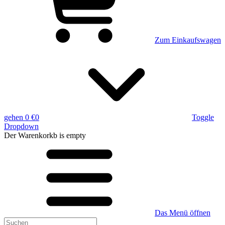
Zum Einkaufswagen
gehen
0 €
0
Toggle
Dropdown
Der Warenkorkb
is empty
Das Menü öffnen