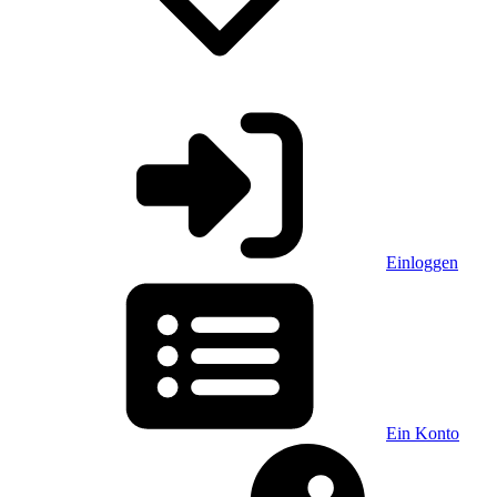
Einloggen
Ein Konto