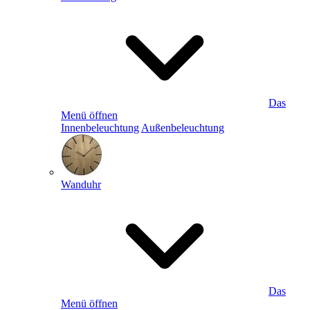
Das
Menü öffnen
Innenbeleuchtung
Außenbeleuchtung
Wanduhr
Das
Menü öffnen