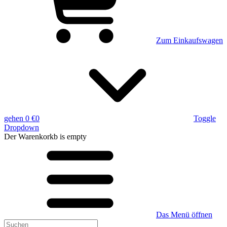
Zum Einkaufswagen
gehen
0 €
0
Toggle
Dropdown
Der Warenkorkb
is empty
Das Menü öffnen