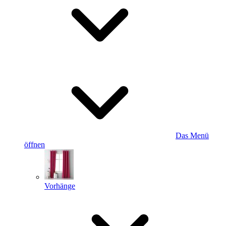
Das Menü
öffnen
Vorhänge