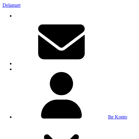
Delamart
Ihr Konto