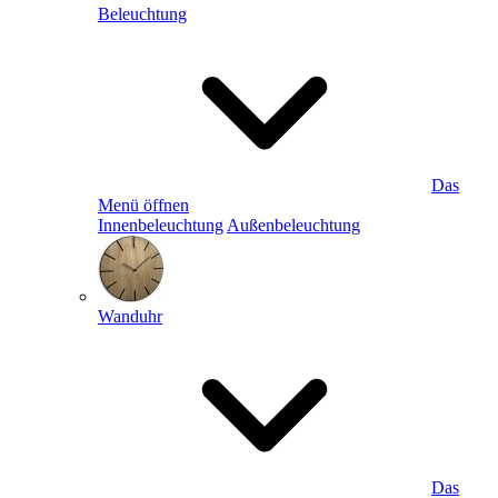
Beleuchtung
Das
Menü öffnen
Innenbeleuchtung
Außenbeleuchtung
Wanduhr
Das