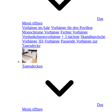
Das
Menü öffnen
Vorhänge im Sale
Vorhänge für den Pavillon
Monochrome Vorhänge
Fertige Vorhänge
Verdunkelungsvorhänge
+ 3 nächste
Skandinavische
Vorhänge
3D-Vorhänge
Passende Vorhänge zur
Tagesdecke
Tagesdecken
Das
Menü öffnen