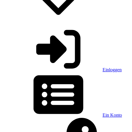
Einloggen
Ein Konto