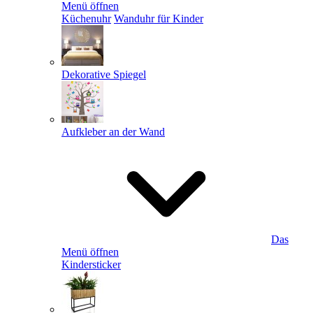
Menü öffnen
Küchenuhr
Wanduhr für Kinder
Dekorative Spiegel
Aufkleber an der Wand
Das
Menü öffnen
Kindersticker