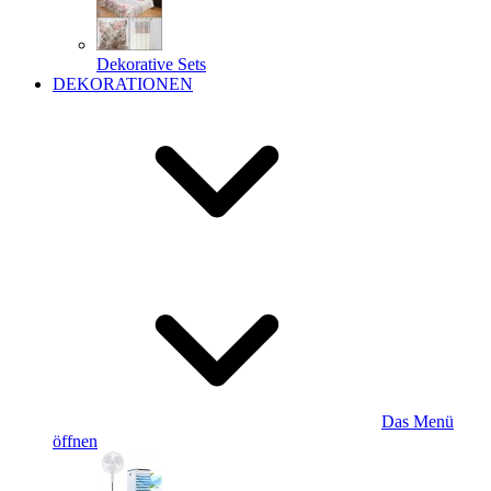
Dekorative Sets
DEKORATIONEN
Das Menü
öffnen