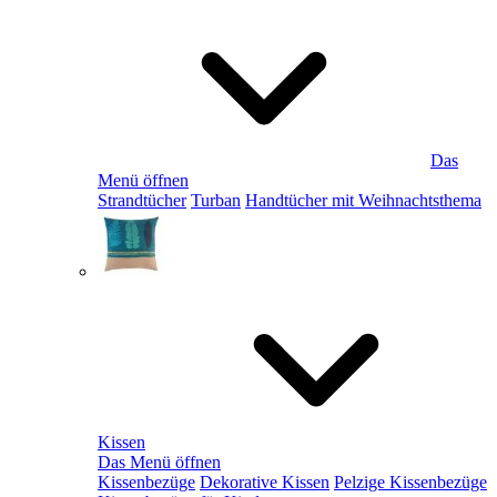
Das
Menü öffnen
Strandtücher
Turban
Handtücher mit Weihnachtsthema
Kissen
Das Menü öffnen
Kissenbezüge
Dekorative Kissen
Pelzige Kissenbezüge