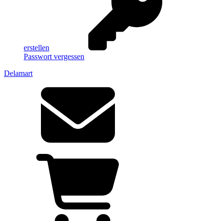
erstellen
Passwort vergessen
Delamart