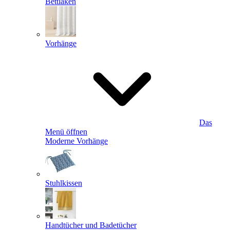
Bettlaken
Vorhänge
Das
Menü öffnen
Moderne Vorhänge
Stuhlkissen
Handtücher und Badetücher