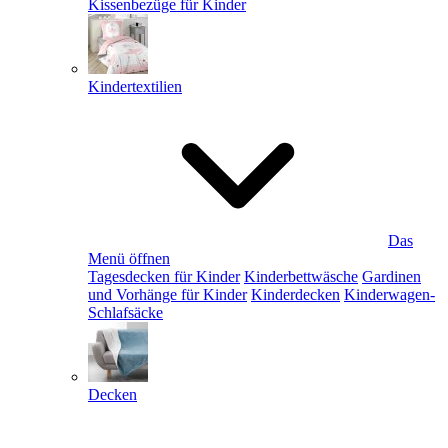
Kissenbezüge für Kinder
Kindertextilien
Das
Menü öffnen
Tagesdecken für Kinder
Kinderbettwäsche
Gardinen
und Vorhänge für Kinder
Kinderdecken
Kinderwagen-
Schlafsäcke
Decken