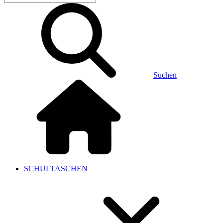
Suchen
SCHULTASCHEN