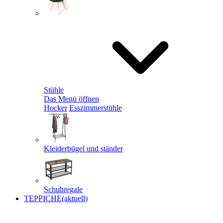
Stühle
Das Menü öffnen
Hocker
Esszimmerstühle
Kleiderbügel und ständer
Schuhregale
TEPPICHE
(aktuell)