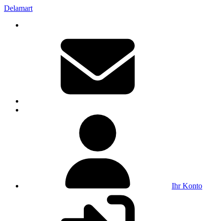
Delamart
Ihr Konto