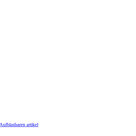
Aufblasbaren artikel