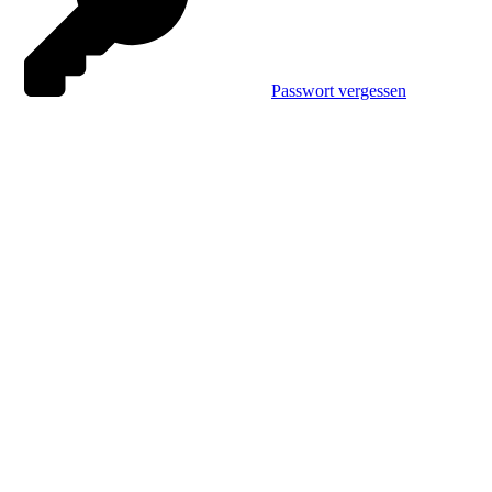
Passwort vergessen