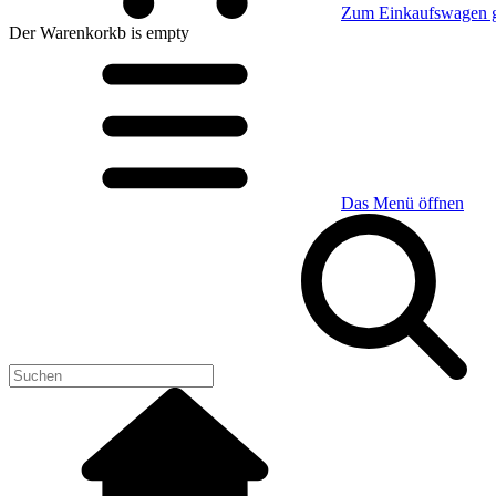
Zum Einkaufswagen 
Der Warenkorkb
is empty
Das Menü öffnen