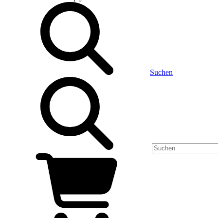
Suchen