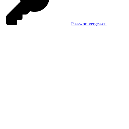
Passwort vergessen