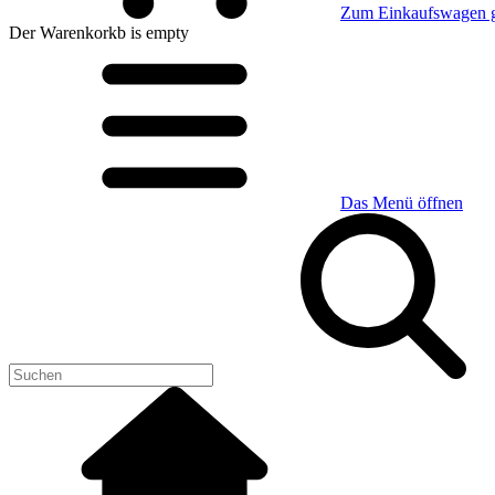
Zum Einkaufswagen 
Der Warenkorkb
is empty
Das Menü öffnen