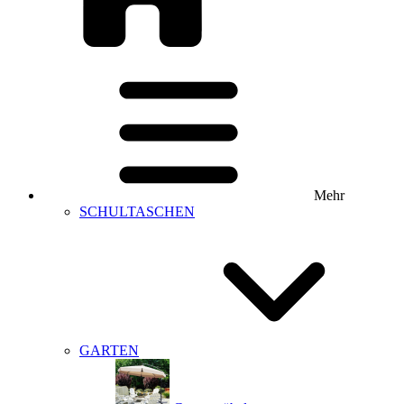
Mehr
SCHULTASCHEN
GARTEN