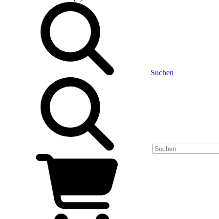
Suchen