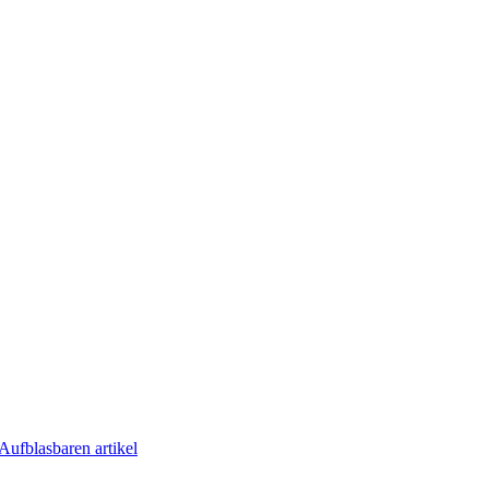
Aufblasbaren artikel