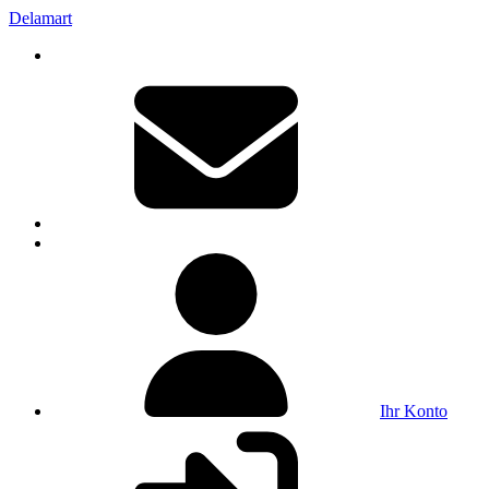
Delamart
Ihr Konto