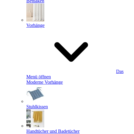
Bettlaken
Vorhänge
Das
Menü öffnen
Moderne Vorhänge
Stuhlkissen
Handtücher und Badetücher