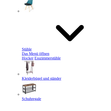
Stühle
Das Menü öffnen
Hocker
Esszimmerstühle
Kleiderbügel und ständer
Schuhregale