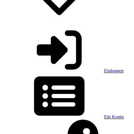
Einloggen
Ein Konto