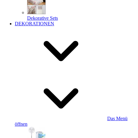
Dekorative Sets
DEKORATIONEN
Das Menü
öffnen