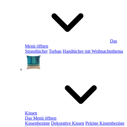
Das
Menü öffnen
Strandtücher
Turban
Handtücher mit Weihnachtsthema
Kissen
Das Menü öffnen
Kissenbezüge
Dekorative Kissen
Pelzige Kissenbezüge