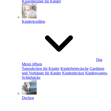
Kissenbezüge für Kinder
Kindertextilien
Das
Menü öffnen
Tagesdecken für Kinder
Kinderbettwäsche
Gardinen
und Vorhänge für Kinder
Kinderdecken
Kinderwagen-
Schlafsäcke
Decken