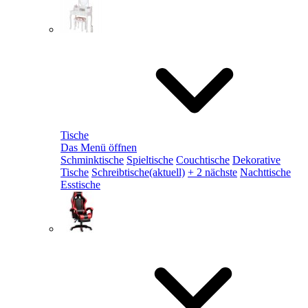
Tische
Das Menü öffnen
Schminktische
Spieltische
Couchtische
Dekorative
Tische
Schreibtische
(aktuell)
+ 2 nächste
Nachttische
Esstische