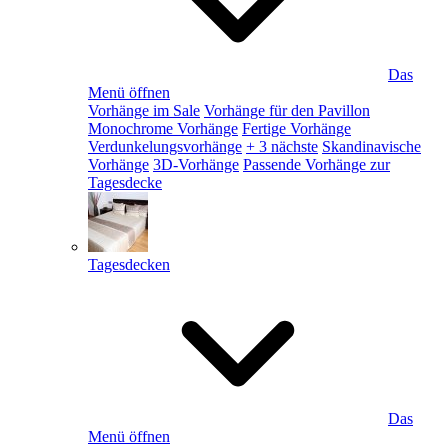
Das
Menü öffnen
Vorhänge im Sale
Vorhänge für den Pavillon
Monochrome Vorhänge
Fertige Vorhänge
Verdunkelungsvorhänge
+ 3 nächste
Skandinavische
Vorhänge
3D-Vorhänge
Passende Vorhänge zur
Tagesdecke
Tagesdecken
Das
Menü öffnen