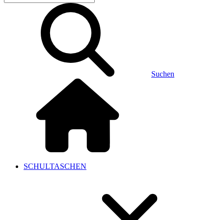
Suchen
SCHULTASCHEN