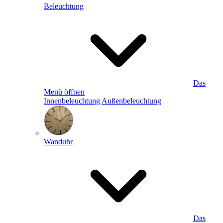
Beleuchtung
Das
Menü öffnen
Innenbeleuchtung
Außenbeleuchtung
Wanduhr
Das