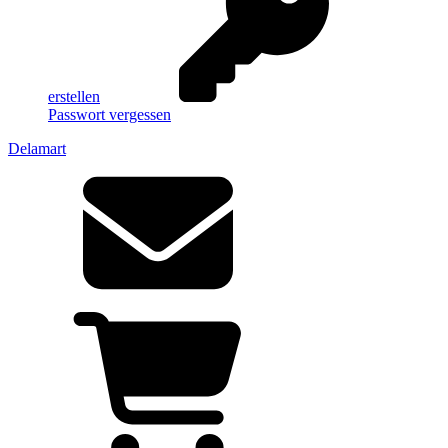
erstellen
Passwort vergessen
Delamart