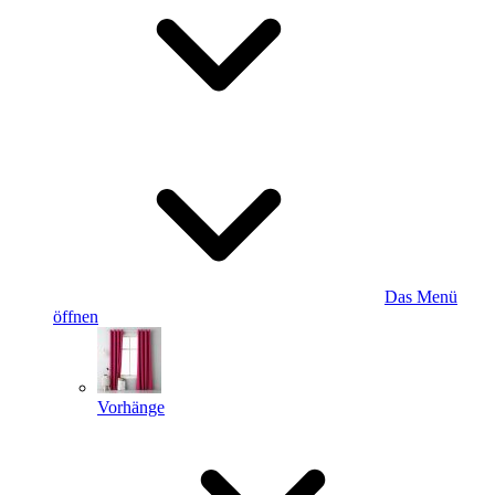
Das Menü
öffnen
Vorhänge