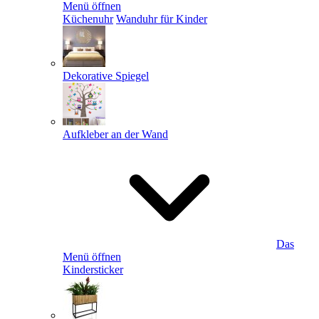
Menü öffnen
Küchenuhr
Wanduhr für Kinder
Dekorative Spiegel
Aufkleber an der Wand
Das
Menü öffnen
Kindersticker