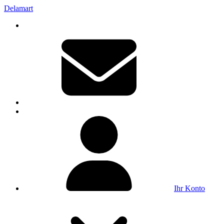
Delamart
Ihr Konto