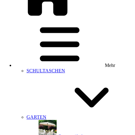
Mehr
SCHULTASCHEN
GARTEN