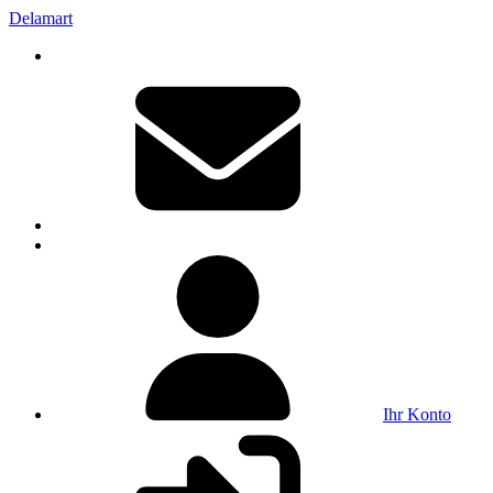
Delamart
Ihr Konto