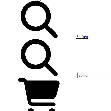
Suchen