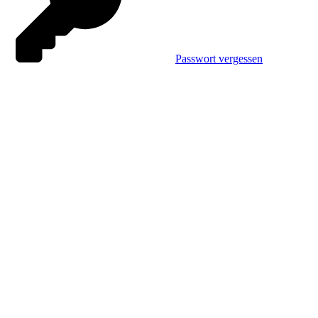
Passwort vergessen