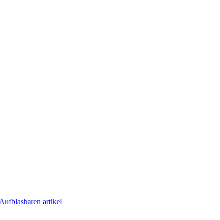
Aufblasbaren artikel