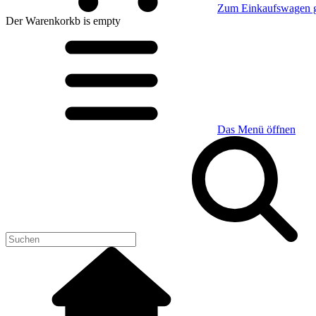
Zum Einkaufswagen 
Der Warenkorkb
is empty
Das Menü öffnen