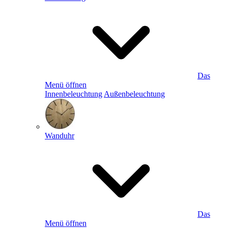
Das
Menü öffnen
Innenbeleuchtung
Außenbeleuchtung
Wanduhr
Das
Menü öffnen