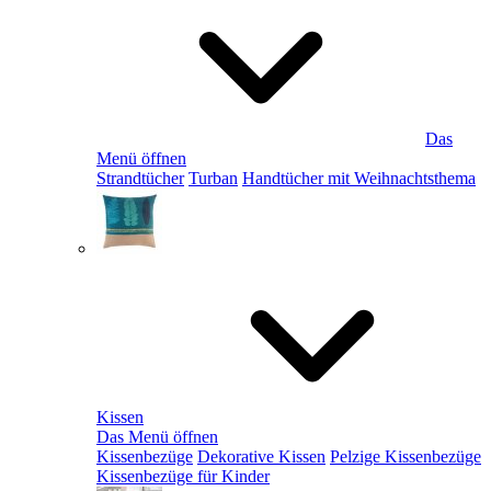
Das
Menü öffnen
Strandtücher
Turban
Handtücher mit Weihnachtsthema
Kissen
Das Menü öffnen
Kissenbezüge
Dekorative Kissen
Pelzige Kissenbezüge
Kissenbezüge für Kinder