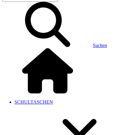
Suchen
SCHULTASCHEN