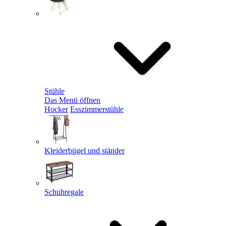
Stühle
Das Menü öffnen
Hocker
Esszimmerstühle
Kleiderbügel und ständer
Schuhregale