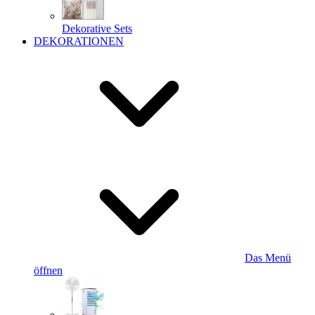
Dekorative Sets
DEKORATIONEN
Das Menü
öffnen