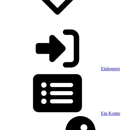
Einloggen
Ein Konto