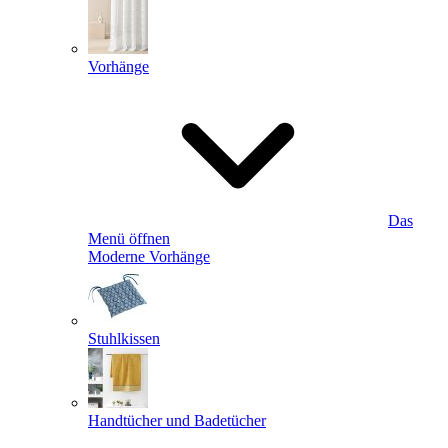
Vorhänge
Das
Menü öffnen
Moderne Vorhänge
Stuhlkissen
Handtücher und Badetücher