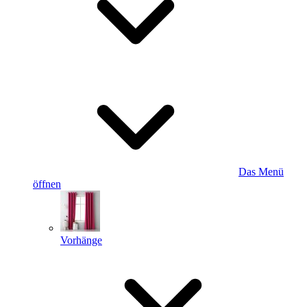
Das Menü
öffnen
Vorhänge