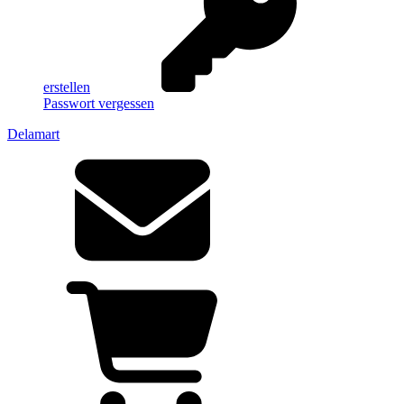
erstellen
Passwort vergessen
Delamart