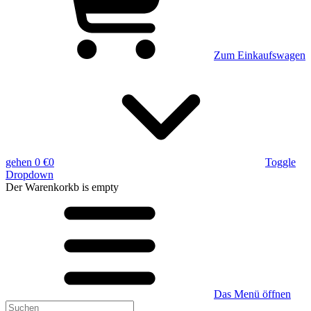
Zum Einkaufswagen
gehen
0 €
0
Toggle
Dropdown
Der Warenkorkb
is empty
Das Menü öffnen