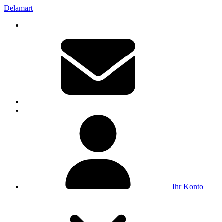
Delamart
Ihr Konto