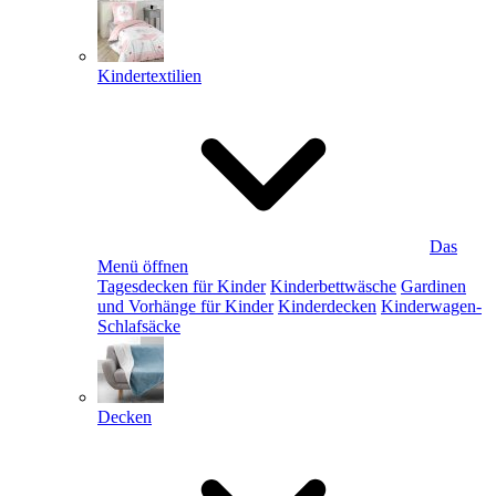
Kindertextilien
Das
Menü öffnen
Tagesdecken für Kinder
Kinderbettwäsche
Gardinen
und Vorhänge für Kinder
Kinderdecken
Kinderwagen-
Schlafsäcke
Decken