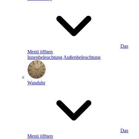
Das
Menü öffnen
Innenbeleuchtung
Außenbeleuchtung
Wanduhr
Das
Menü öffnen