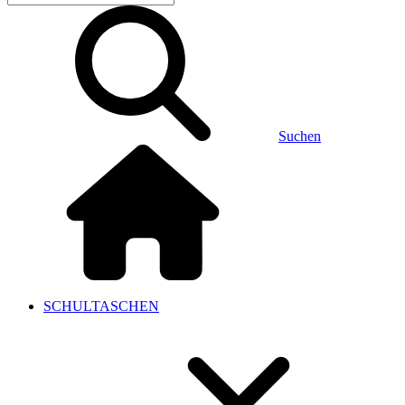
Suchen
SCHULTASCHEN