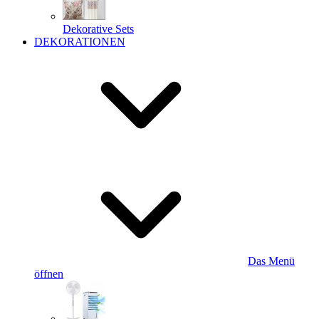
Dekorative Sets
DEKORATIONEN
Das Menü
öffnen