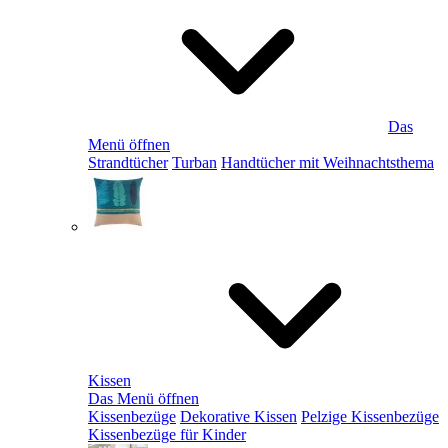
Das
Menü öffnen
Strandtücher
Turban
Handtücher mit Weihnachtsthema
Kissen
Das Menü öffnen
Kissenbezüge
Dekorative Kissen
Pelzige Kissenbezüge
Kissenbezüge für Kinder