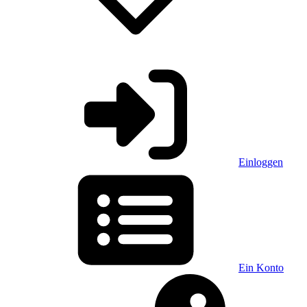
Einloggen
Ein Konto