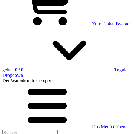
Zum Einkaufswagen
gehen
0 €
0
Toggle
Dropdown
Der Warenkorkb
is empty
Das Menü öffnen