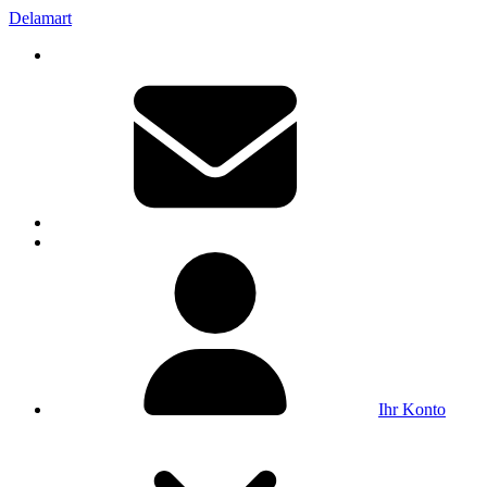
Delamart
Ihr Konto