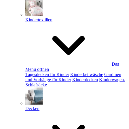
Kindertextilien
Das
Menü öffnen
Tagesdecken für Kinder
Kinderbettwäsche
Gardinen
und Vorhänge für Kinder
Kinderdecken
Kinderwagen-
Schlafsäcke
Decken