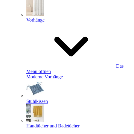
Vorhänge
Das
Menü öffnen
Moderne Vorhänge
Stuhlkissen
Handtücher und Badetücher