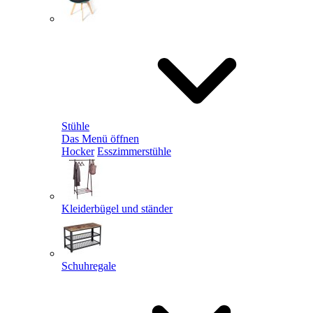
Stühle
Das Menü öffnen
Hocker
Esszimmerstühle
Kleiderbügel und ständer
Schuhregale