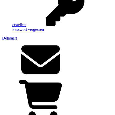
erstellen
Passwort vergessen
Delamart