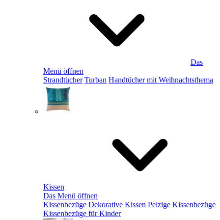
Das
Menü öffnen
Strandtücher
Turban
Handtücher mit Weihnachtsthema
Kissen
Das Menü öffnen
Kissenbezüge
Dekorative Kissen
Pelzige Kissenbezüge
Kissenbezüge für Kinder