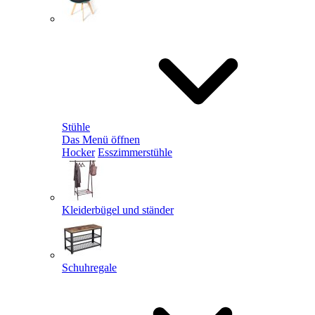
Stühle
Das Menü öffnen
Hocker
Esszimmerstühle
Kleiderbügel und ständer
Schuhregale