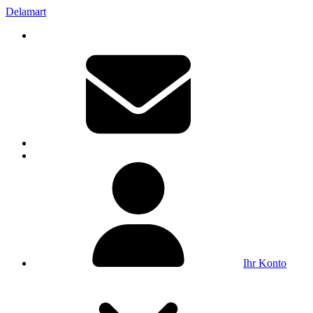
Delamart
Ihr Konto