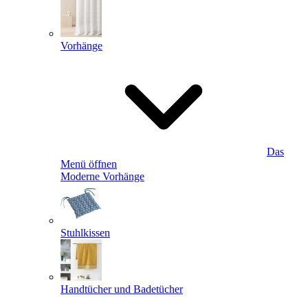
Vorhänge
Das
Menü öffnen
Moderne Vorhänge
Stuhlkissen
Handtücher und Badetücher