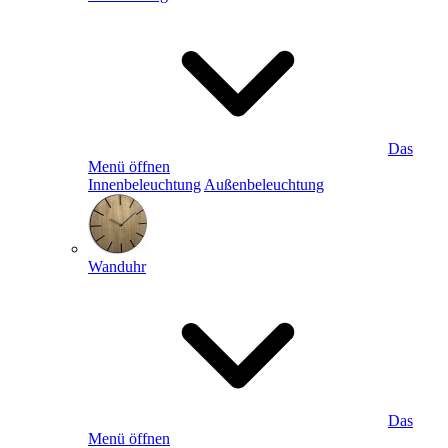
Das
Menü öffnen
Innenbeleuchtung
Außenbeleuchtung
Wanduhr
Das
Menü öffnen