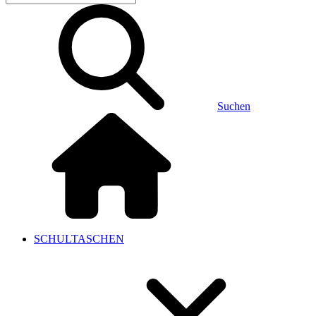
Suchen
SCHULTASCHEN