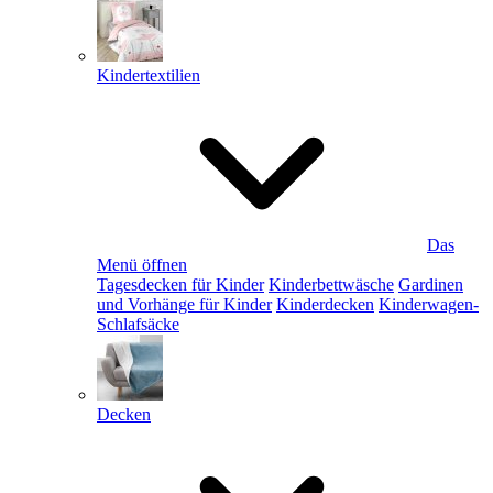
Kindertextilien
Das
Menü öffnen
Tagesdecken für Kinder
Kinderbettwäsche
Gardinen
und Vorhänge für Kinder
Kinderdecken
Kinderwagen-
Schlafsäcke
Decken