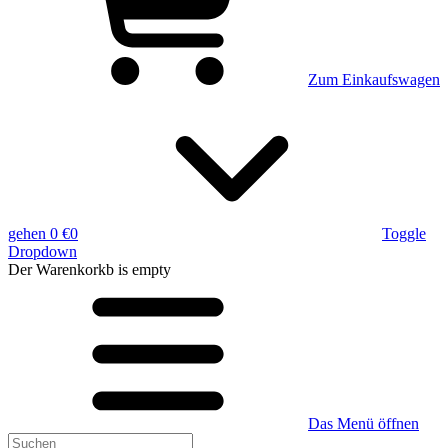
Zum Einkaufswagen
gehen
0 €
0
Toggle
Dropdown
Der Warenkorkb
is empty
Das Menü öffnen