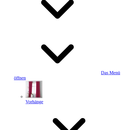
Das Menü
öffnen
Vorhänge