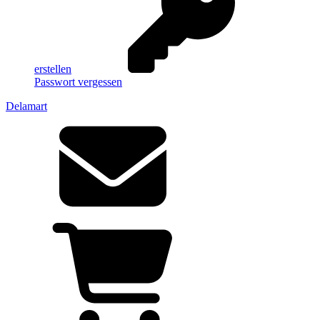
erstellen
Passwort vergessen
Delamart