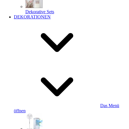
Dekorative Sets
DEKORATIONEN
Das Menü
öffnen