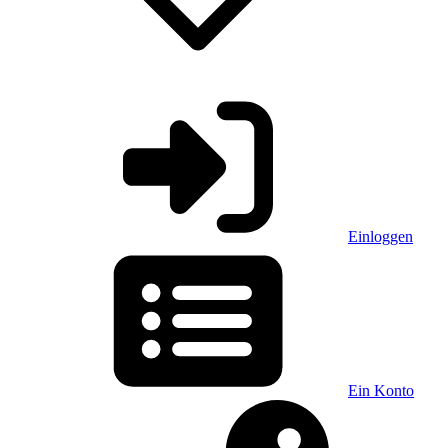
Einloggen
Ein Konto