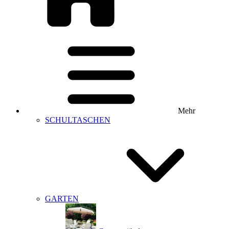
Mehr
SCHULTASCHEN
GARTEN