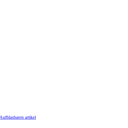
Aufblasbaren artikel