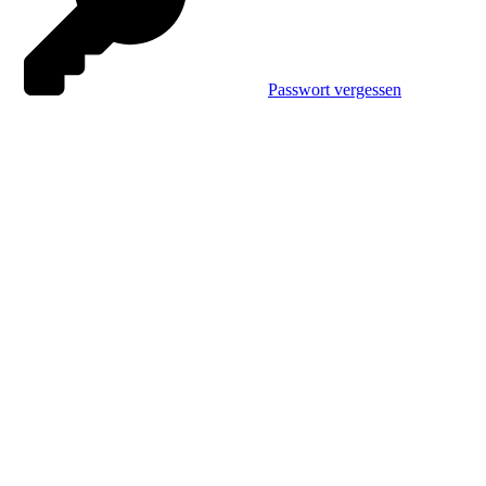
Passwort vergessen