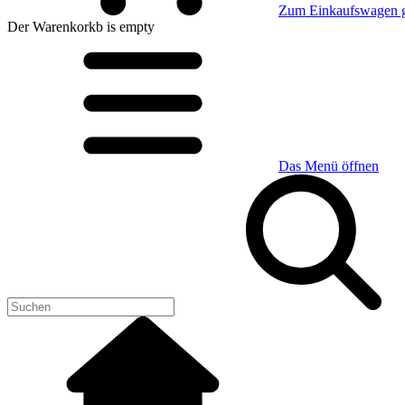
Zum Einkaufswagen 
Der Warenkorkb
is empty
Das Menü öffnen