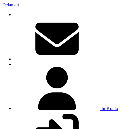
Delamart
Ihr Konto