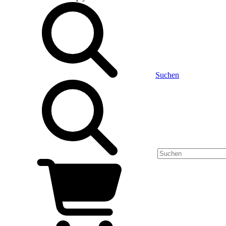
Suchen