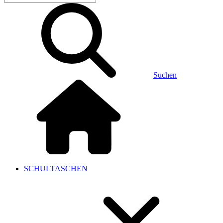
Suchen
SCHULTASCHEN