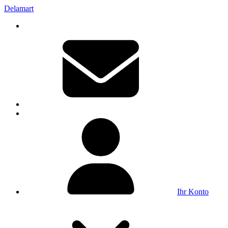
Delamart
Ihr Konto