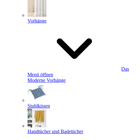
Vorhänge
Das
Menü öffnen
Moderne Vorhänge
Stuhlkissen
Handtücher und Badetücher