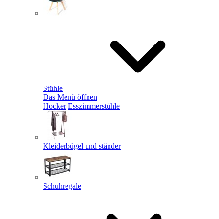
Stühle
Das Menü öffnen
Hocker
Esszimmerstühle
Kleiderbügel und ständer
Schuhregale