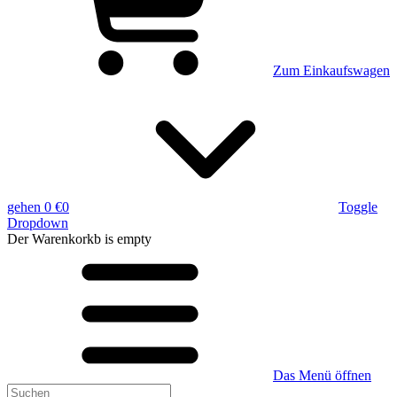
Zum Einkaufswagen
gehen
0 €
0
Toggle
Dropdown
Der Warenkorkb
is empty
Das Menü öffnen