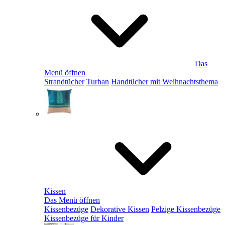
Das
Menü öffnen
Strandtücher
Turban
Handtücher mit Weihnachtsthema
Kissen
Das Menü öffnen
Kissenbezüge
Dekorative Kissen
Pelzige Kissenbezüge
Kissenbezüge für Kinder