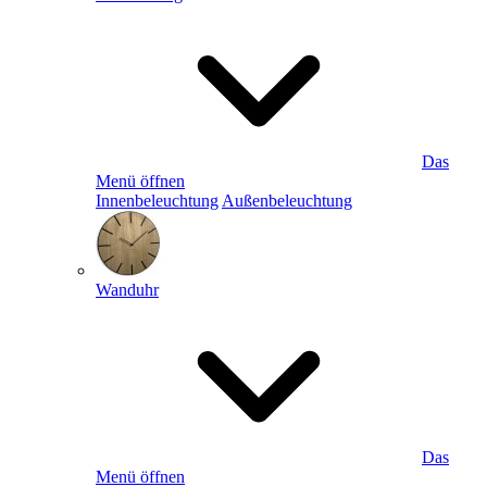
Das
Menü öffnen
Innenbeleuchtung
Außenbeleuchtung
Wanduhr
Das
Menü öffnen