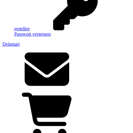
erstellen
Passwort vergessen
Delamart