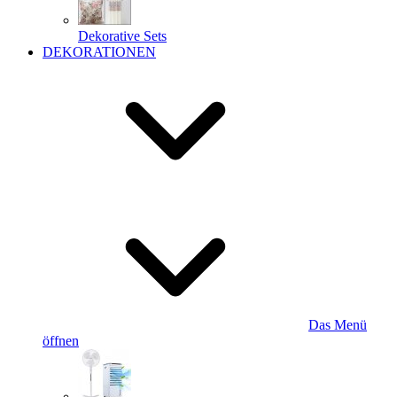
Dekorative Sets
DEKORATIONEN
Das Menü
öffnen