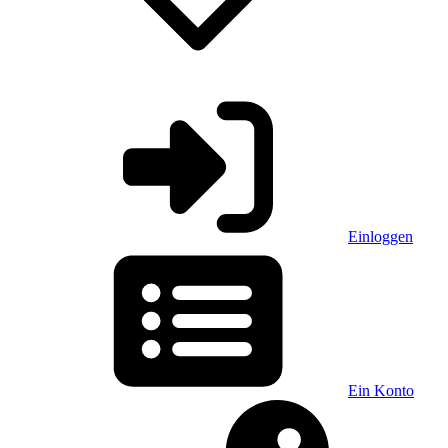
Einloggen
Ein Konto