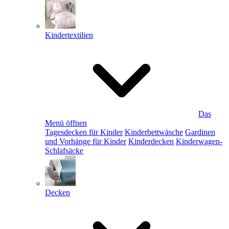
Kindertextilien
Das
Menü öffnen
Tagesdecken für Kinder
Kinderbettwäsche
Gardinen
und Vorhänge für Kinder
Kinderdecken
Kinderwagen-
Schlafsäcke
Decken