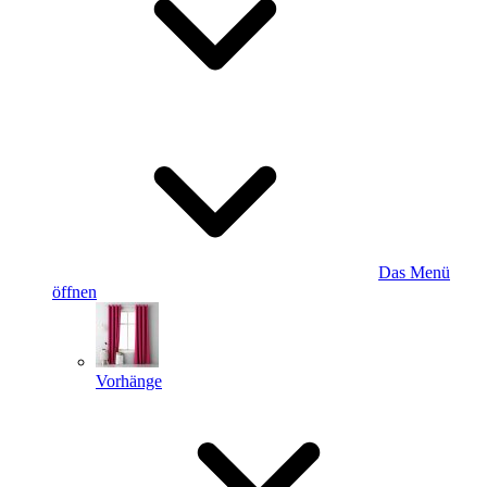
Das Menü
öffnen
Vorhänge