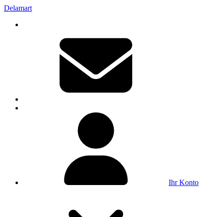
Delamart
Ihr Konto