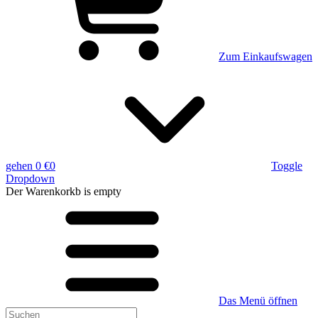
Zum Einkaufswagen
gehen
0 €
0
Toggle
Dropdown
Der Warenkorkb
is empty
Das Menü öffnen