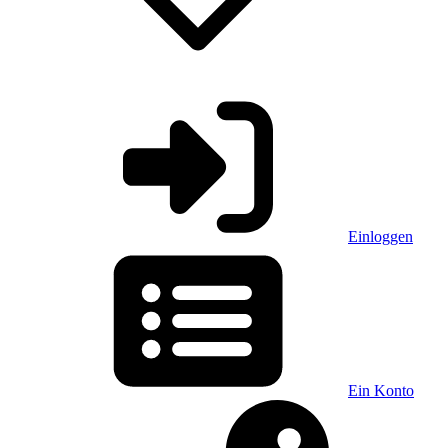
Einloggen
Ein Konto