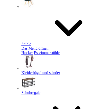
Stühle
Das Menü öffnen
Hocker
Esszimmerstühle
Kleiderbügel und ständer
Schuhregale