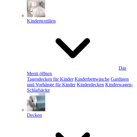
Kindertextilien
Das
Menü öffnen
Tagesdecken für Kinder
Kinderbettwäsche
Gardinen
und Vorhänge für Kinder
Kinderdecken
Kinderwagen-
Schlafsäcke
Decken