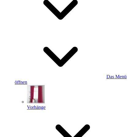
Das Menü
öffnen
Vorhänge