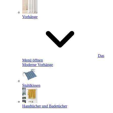
Vorhänge
Das
Menü öffnen
Moderne Vorhänge
Stuhlkissen
Handtücher und Badetücher