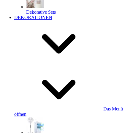
Dekorative Sets
DEKORATIONEN
Das Menü
öffnen