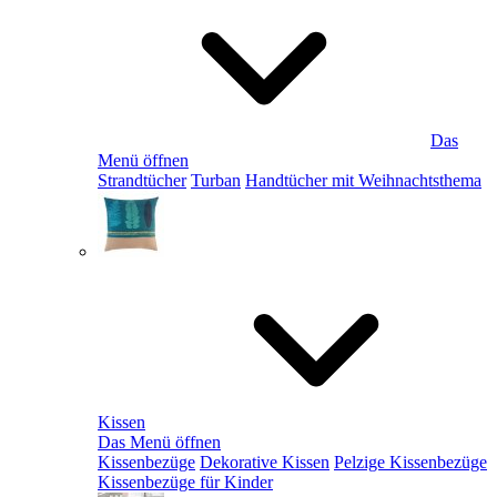
Das
Menü öffnen
Strandtücher
Turban
Handtücher mit Weihnachtsthema
Kissen
Das Menü öffnen
Kissenbezüge
Dekorative Kissen
Pelzige Kissenbezüge
Kissenbezüge für Kinder