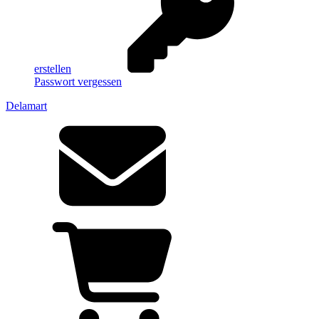
erstellen
Passwort vergessen
Delamart