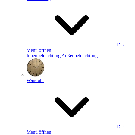
Das
Menü öffnen
Innenbeleuchtung
Außenbeleuchtung
Wanduhr
Das
Menü öffnen