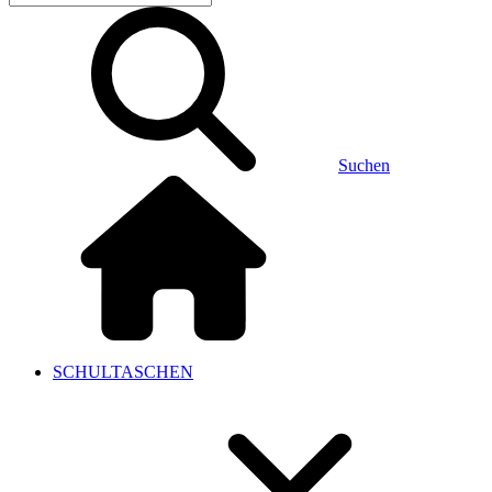
Suchen
SCHULTASCHEN