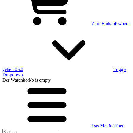
Zum Einkaufswagen
gehen
0 €
0
Toggle
Dropdown
Der Warenkorkb
is empty
Das Menü öffnen