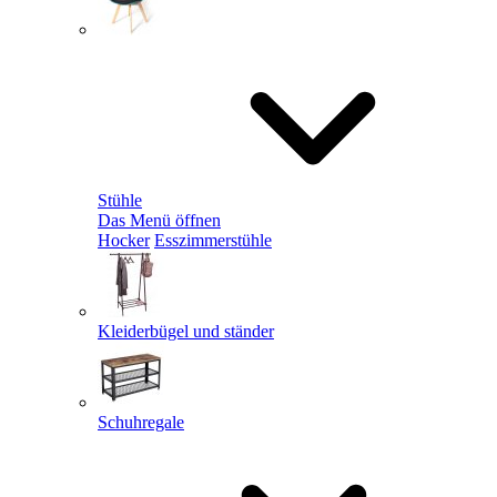
Stühle
Das Menü öffnen
Hocker
Esszimmerstühle
Kleiderbügel und ständer
Schuhregale