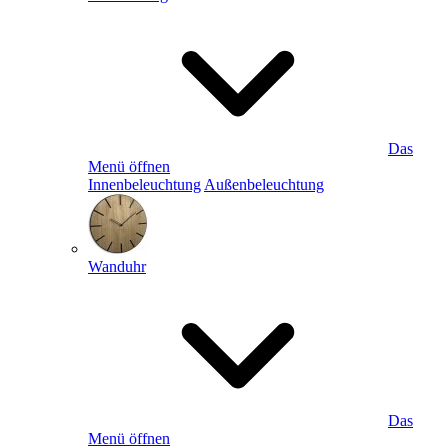
Das
Menü öffnen
Innenbeleuchtung
Außenbeleuchtung
Wanduhr
Das
Menü öffnen