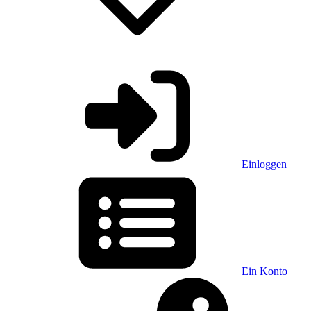
Einloggen
Ein Konto