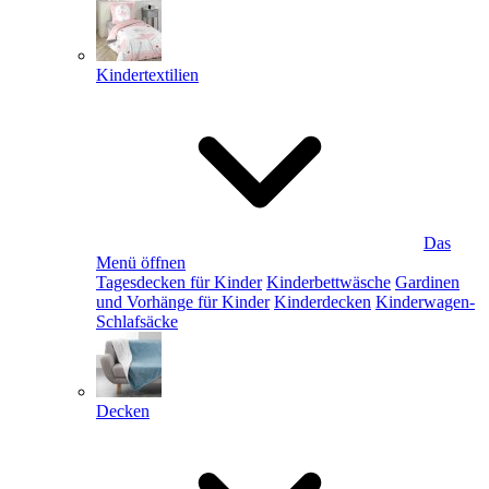
Kindertextilien
Das
Menü öffnen
Tagesdecken für Kinder
Kinderbettwäsche
Gardinen
und Vorhänge für Kinder
Kinderdecken
Kinderwagen-
Schlafsäcke
Decken