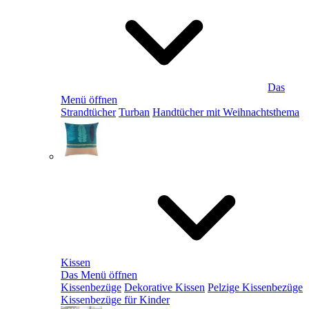
Das
Menü öffnen
Strandtücher
Turban
Handtücher mit Weihnachtsthema
Kissen
Das Menü öffnen
Kissenbezüge
Dekorative Kissen
Pelzige Kissenbezüge
Kissenbezüge für Kinder