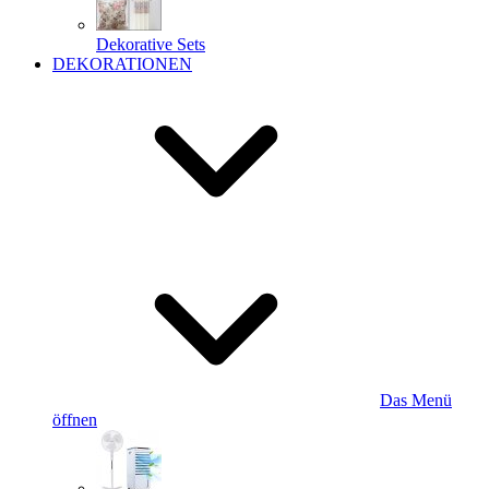
Dekorative Sets
DEKORATIONEN
Das Menü
öffnen