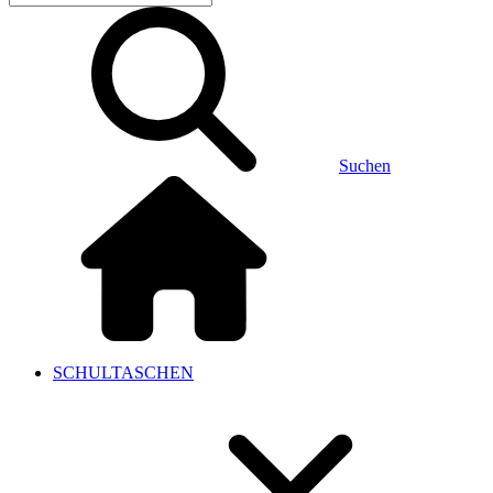
Suchen
SCHULTASCHEN