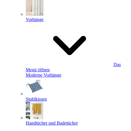
Vorhänge
Das
Menü öffnen
Moderne Vorhänge
Stuhlkissen
Handtücher und Badetücher