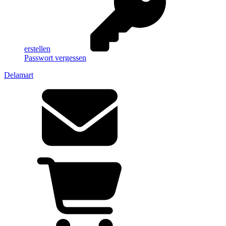
erstellen
Passwort vergessen
Delamart