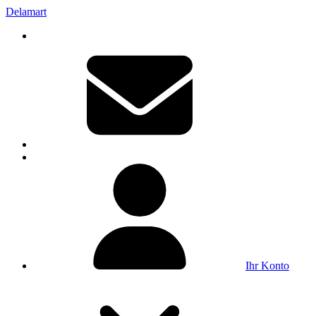
Delamart
Ihr Konto