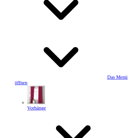
Das Menü
öffnen
Vorhänge