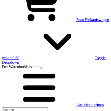
Zum Einkaufswagen
gehen
0 €
0
Toggle
Dropdown
Der Warenkorkb
is empty
Das Menü öffnen