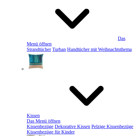
Das
Menü öffnen
Strandtücher
Turban
Handtücher mit Weihnachtsthema
Kissen
Das Menü öffnen
Kissenbezüge
Dekorative Kissen
Pelzige Kissenbezüge
Kissenbezüge für Kinder