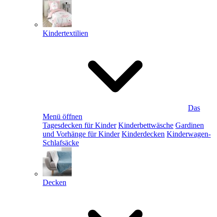
Kindertextilien
Das
Menü öffnen
Tagesdecken für Kinder
Kinderbettwäsche
Gardinen
und Vorhänge für Kinder
Kinderdecken
Kinderwagen-
Schlafsäcke
Decken