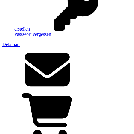
erstellen
Passwort vergessen
Delamart