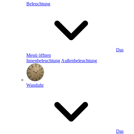
Beleuchtung
Das
Menü öffnen
Innenbeleuchtung
Außenbeleuchtung
Wanduhr
Das