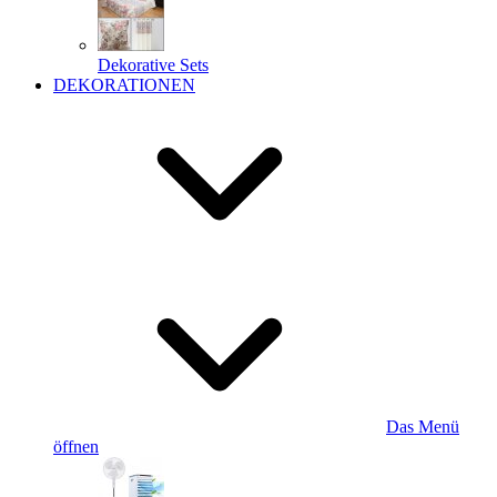
Dekorative Sets
DEKORATIONEN
Das Menü
öffnen