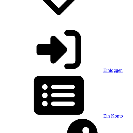
Einloggen
Ein Konto