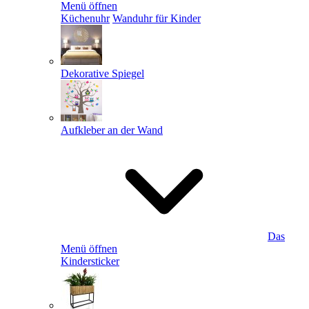
Menü öffnen
Küchenuhr
Wanduhr für Kinder
Dekorative Spiegel
Aufkleber an der Wand
Das
Menü öffnen
Kindersticker