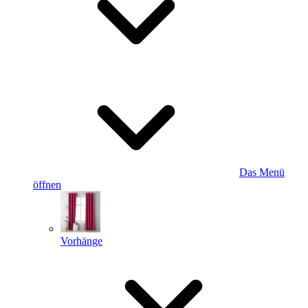
Das Menü
öffnen
Vorhänge