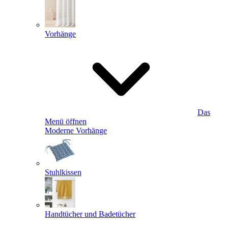
Vorhänge
Das
Menü öffnen
Moderne Vorhänge
Stuhlkissen
Handtücher und Badetücher