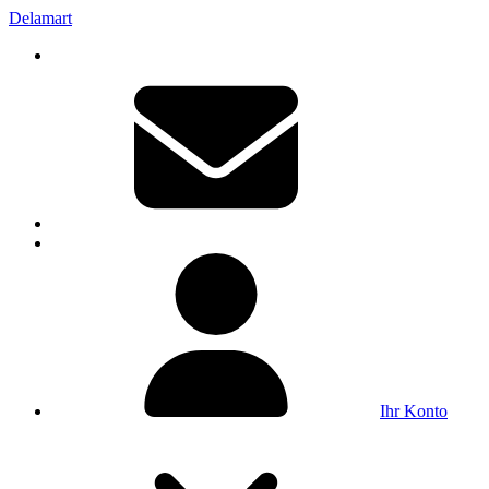
Delamart
Ihr Konto