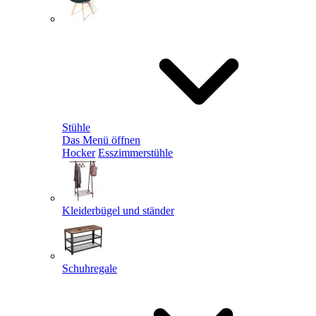
Stühle
Das Menü öffnen
Hocker
Esszimmerstühle
Kleiderbügel und ständer
Schuhregale