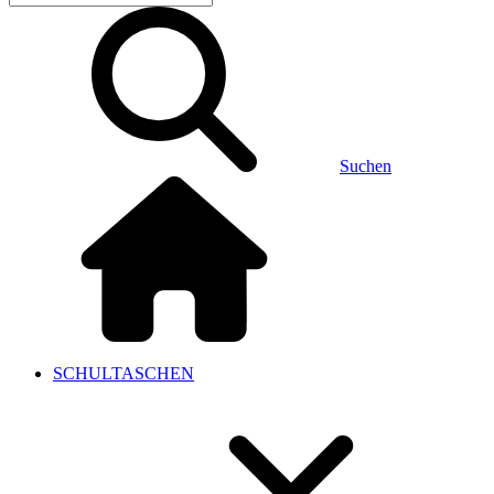
Suchen
SCHULTASCHEN