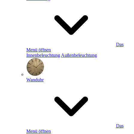
Das
Menü öffnen
Innenbeleuchtung
Außenbeleuchtung
Wanduhr
Das
Menü öffnen