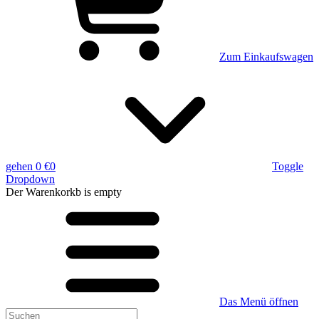
Zum Einkaufswagen
gehen
0 €
0
Toggle
Dropdown
Der Warenkorkb
is empty
Das Menü öffnen