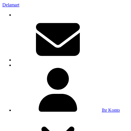
Delamart
Ihr Konto