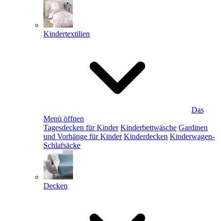
Kindertextilien
Das
Menü öffnen
Tagesdecken für Kinder
Kinderbettwäsche
Gardinen
und Vorhänge für Kinder
Kinderdecken
Kinderwagen-
Schlafsäcke
Decken