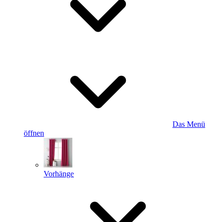
Das Menü
öffnen
Vorhänge