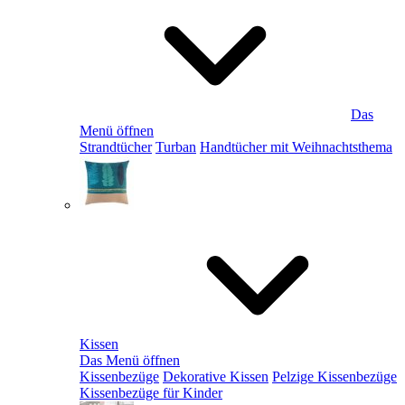
Das
Menü öffnen
Strandtücher
Turban
Handtücher mit Weihnachtsthema
Kissen
Das Menü öffnen
Kissenbezüge
Dekorative Kissen
Pelzige Kissenbezüge
Kissenbezüge für Kinder