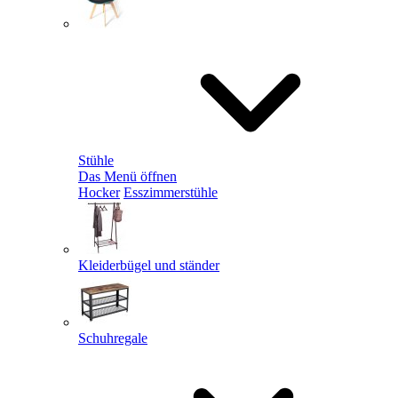
Stühle
Das Menü öffnen
Hocker
Esszimmerstühle
Kleiderbügel und ständer
Schuhregale