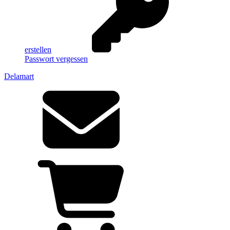
erstellen
Passwort vergessen
Delamart