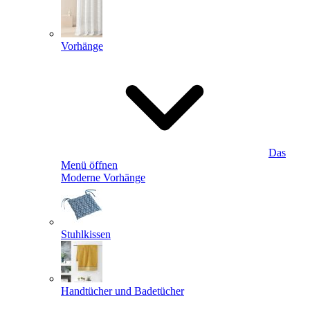
Vorhänge
Das
Menü öffnen
Moderne Vorhänge
Stuhlkissen
Handtücher und Badetücher