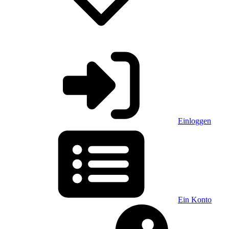
Einloggen
Ein Konto