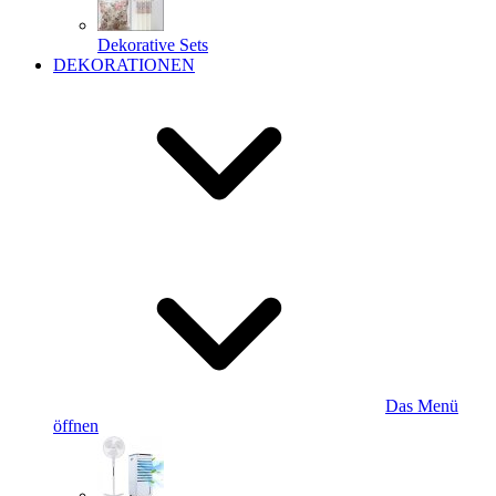
Dekorative Sets
DEKORATIONEN
Das Menü
öffnen