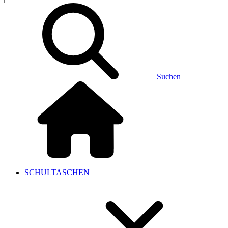
Suchen
SCHULTASCHEN