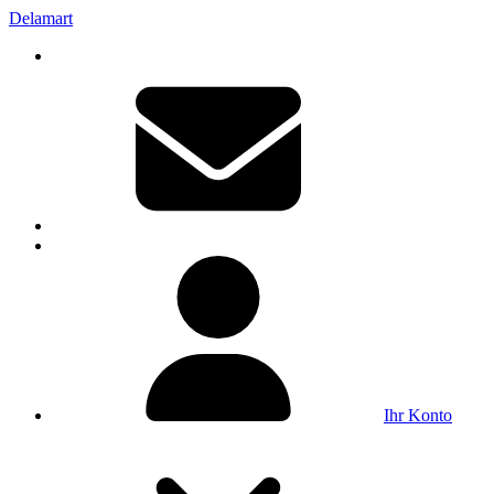
Delamart
Ihr Konto