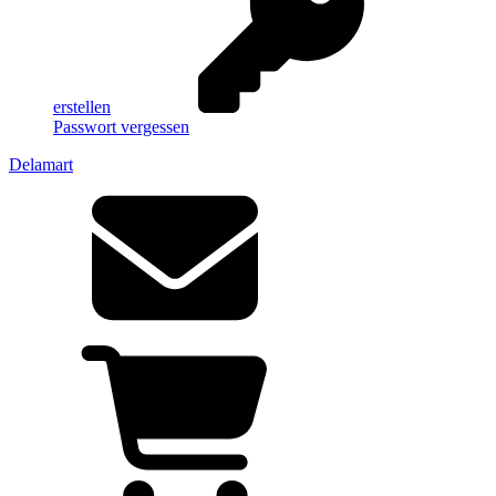
erstellen
Passwort vergessen
Delamart