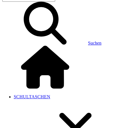
Suchen
SCHULTASCHEN