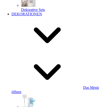
Dekorative Sets
DEKORATIONEN
Das Menü
öffnen