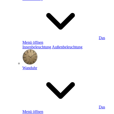
Das
Menü öffnen
Innenbeleuchtung
Außenbeleuchtung
Wanduhr
Das
Menü öffnen