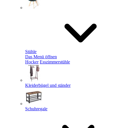
Stühle
Das Menü öffnen
Hocker
Esszimmerstühle
Kleiderbügel und ständer
Schuhregale