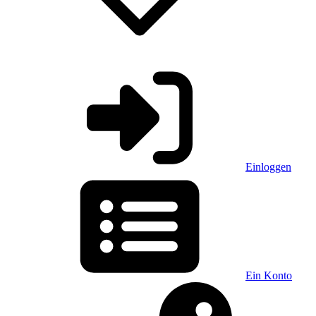
Einloggen
Ein Konto