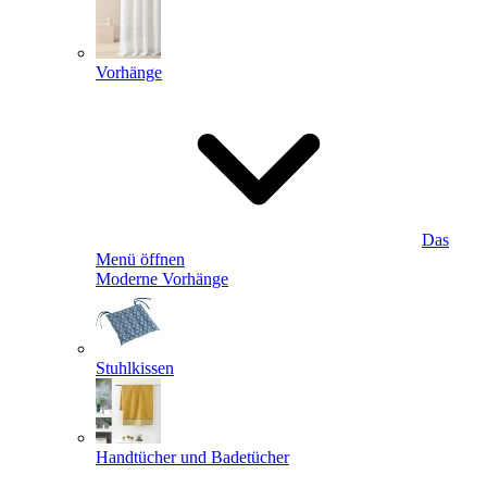
Vorhänge
Das
Menü öffnen
Moderne Vorhänge
Stuhlkissen
Handtücher und Badetücher