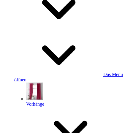
Das Menü
öffnen
Vorhänge