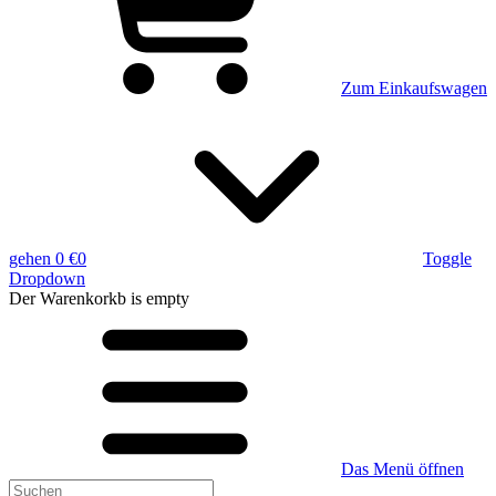
Zum Einkaufswagen
gehen
0 €
0
Toggle
Dropdown
Der Warenkorkb
is empty
Das Menü öffnen