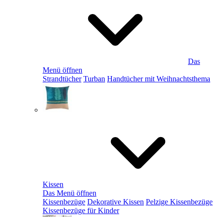
Das
Menü öffnen
Strandtücher
Turban
Handtücher mit Weihnachtsthema
Kissen
Das Menü öffnen
Kissenbezüge
Dekorative Kissen
Pelzige Kissenbezüge
Kissenbezüge für Kinder