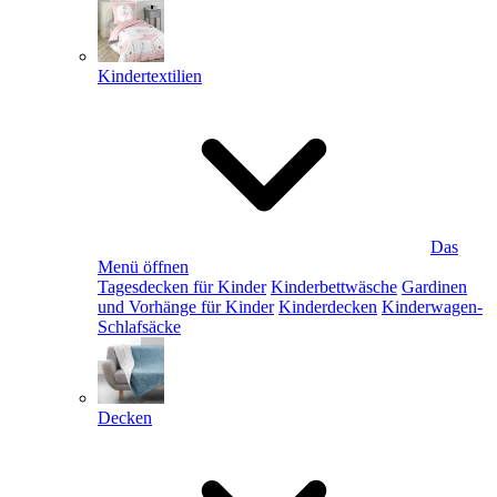
Kindertextilien
Das
Menü öffnen
Tagesdecken für Kinder
Kinderbettwäsche
Gardinen
und Vorhänge für Kinder
Kinderdecken
Kinderwagen-
Schlafsäcke
Decken