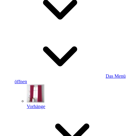
Das Menü
öffnen
Vorhänge