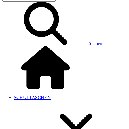
Suchen
SCHULTASCHEN