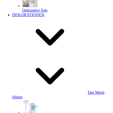
Dekorative Sets
DEKORATIONEN
Das Menü
öffnen