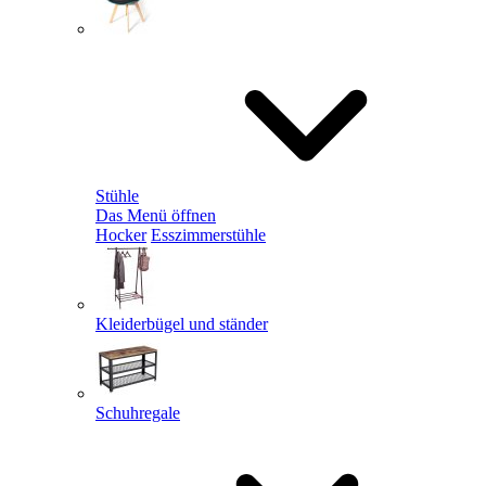
Stühle
Das Menü öffnen
Hocker
Esszimmerstühle
Kleiderbügel und ständer
Schuhregale