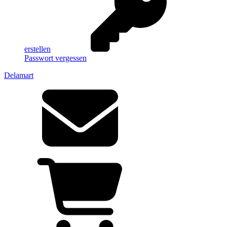
erstellen
Passwort vergessen
Delamart