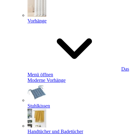
Vorhänge
Das
Menü öffnen
Moderne Vorhänge
Stuhlkissen
Handtücher und Badetücher