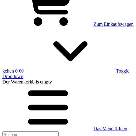
Zum Einkaufswagen
gehen
0 €
0
Toggle
Dropdown
Der Warenkorkb
is empty
Das Menü öffnen