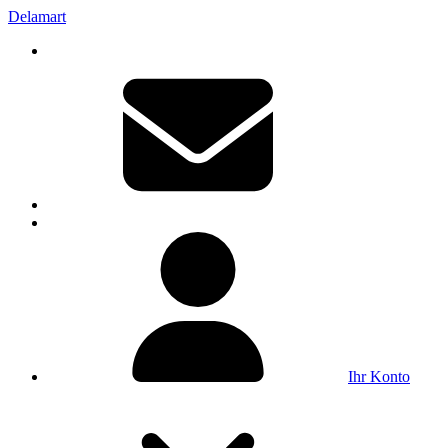
Delamart
Ihr Konto