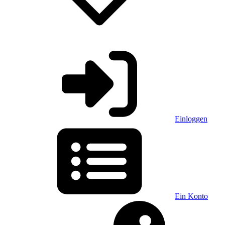
Einloggen
Ein Konto