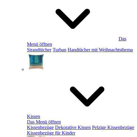
Das
Menü öffnen
Strandtücher
Turban
Handtücher mit Weihnachtsthema
Kissen
Das Menü öffnen
Kissenbezüge
Dekorative Kissen
Pelzige Kissenbezüge
Kissenbezüge für Kinder