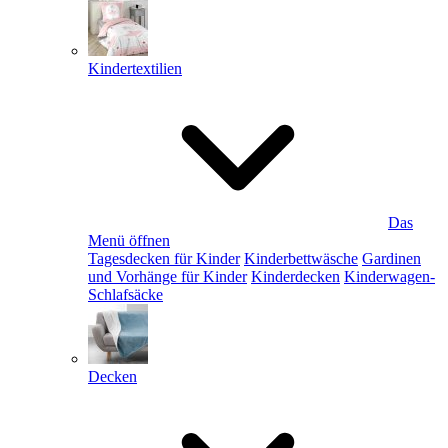
Kindertextilien
Das
Menü öffnen
Tagesdecken für Kinder
Kinderbettwäsche
Gardinen
und Vorhänge für Kinder
Kinderdecken
Kinderwagen-
Schlafsäcke
Decken