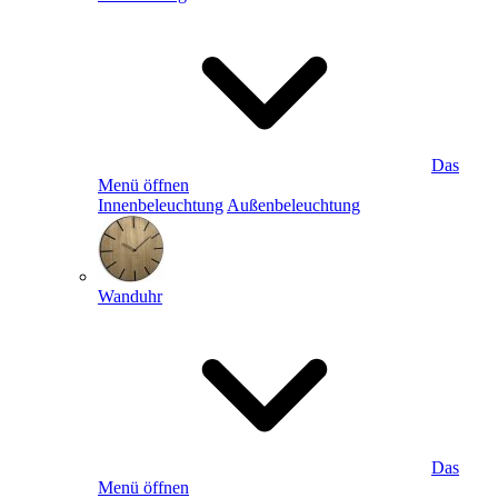
Das
Menü öffnen
Innenbeleuchtung
Außenbeleuchtung
Wanduhr
Das
Menü öffnen