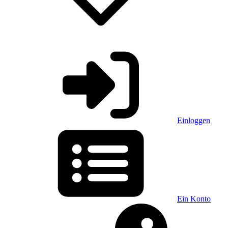
Einloggen
Ein Konto