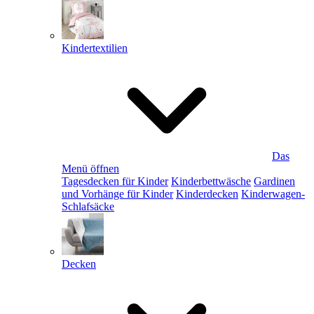
Kindertextilien
Das
Menü öffnen
Tagesdecken für Kinder
Kinderbettwäsche
Gardinen
und Vorhänge für Kinder
Kinderdecken
Kinderwagen-
Schlafsäcke
Decken