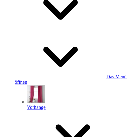
Das Menü
öffnen
Vorhänge