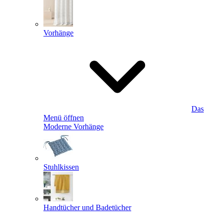
Vorhänge
Das
Menü öffnen
Moderne Vorhänge
Stuhlkissen
Handtücher und Badetücher