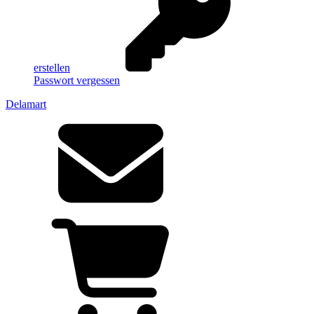
erstellen
Passwort vergessen
Delamart