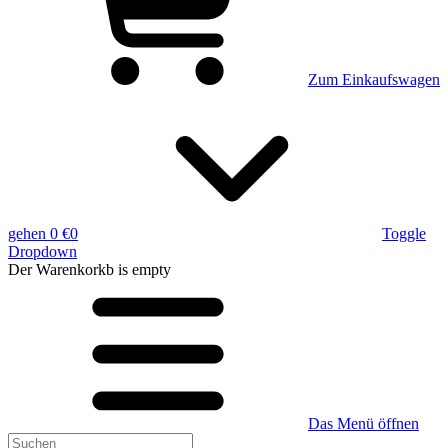
Zum Einkaufswagen
gehen
0 €
0
Toggle
Dropdown
Der Warenkorkb
is empty
Das Menü öffnen