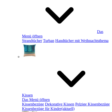
Das
Menü öffnen
Strandtücher
Turban
Handtücher mit Weihnachtsthema
Kissen
Das Menü öffnen
Kissenbezüge
Dekorative Kissen
Pelzige Kissenbezüge
Kissenbezüge für Kinder
(aktuell)