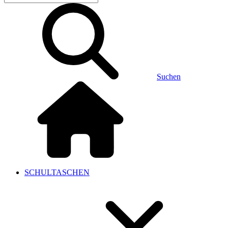
Suchen
SCHULTASCHEN