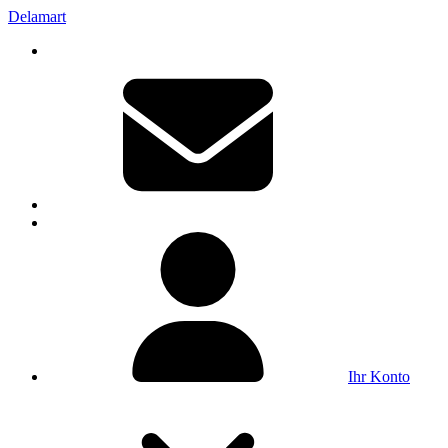
Delamart
Ihr Konto