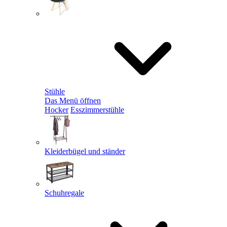
Stühle
Das Menü öffnen
Hocker
Esszimmerstühle
Kleiderbügel und ständer
Schuhregale