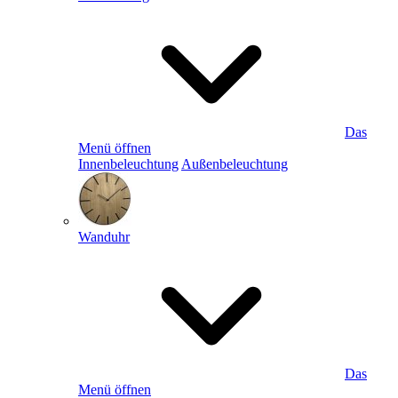
Das
Menü öffnen
Innenbeleuchtung
Außenbeleuchtung
Wanduhr
Das
Menü öffnen