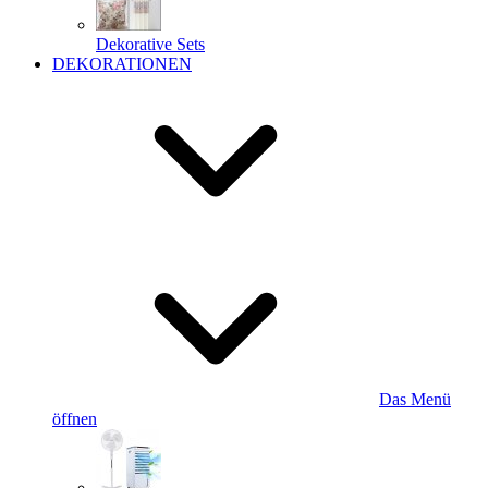
Dekorative Sets
DEKORATIONEN
Das Menü
öffnen