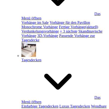
Das
Menü öffnen
Vorhänge im Sale
Vorhänge für den Pavillon
Monochrome Vorhänge
Fertige Vorhänge
(aktuell)
Verdunkelungsvorhänge
+ 3 nächste
Skandinavische
Vorhänge
3D-Vorhänge
Passende Vorhänge zur
Tagesdecke
Tagesdecken
Das
Menü öffnen
Einfarbige Tagesdecken
Luxus Tagesdecken
Wendbare