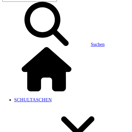
Suchen
SCHULTASCHEN