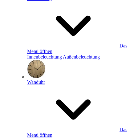
Das
Menü öffnen
Innenbeleuchtung
Außenbeleuchtung
Wanduhr
Das
Menü öffnen