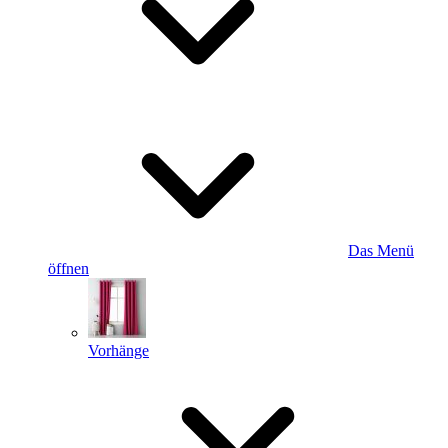
Das Menü
öffnen
Vorhänge