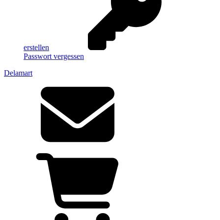
erstellen
Passwort vergessen
Delamart