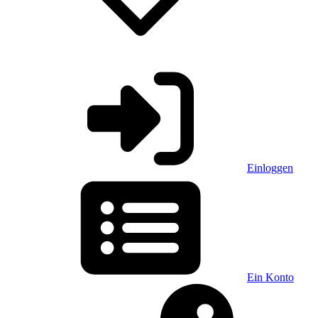
Einloggen
Ein Konto