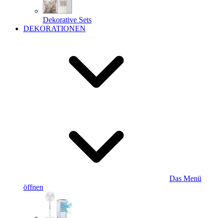
Dekorative Sets
DEKORATIONEN
Das Menü
öffnen