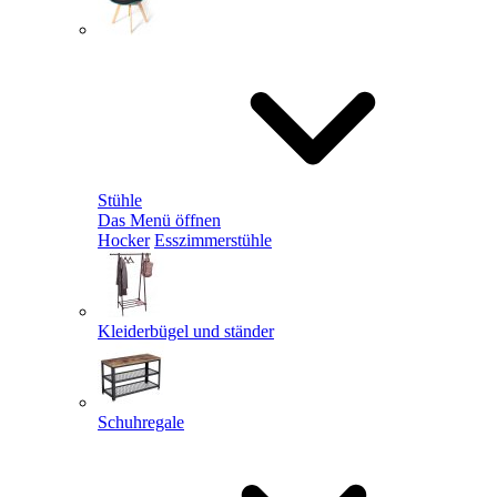
Stühle
Das Menü öffnen
Hocker
Esszimmerstühle
Kleiderbügel und ständer
Schuhregale