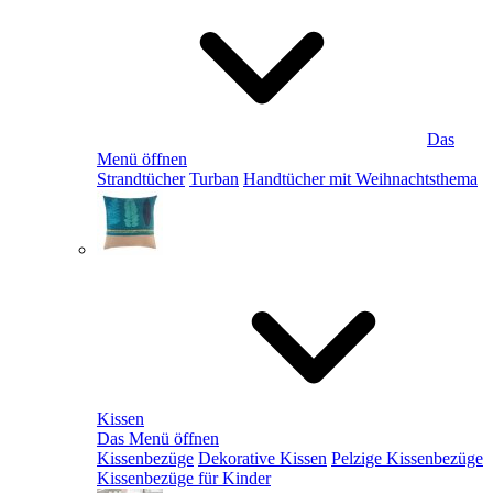
Das
Menü öffnen
Strandtücher
Turban
Handtücher mit Weihnachtsthema
Kissen
Das Menü öffnen
Kissenbezüge
Dekorative Kissen
Pelzige Kissenbezüge
Kissenbezüge für Kinder