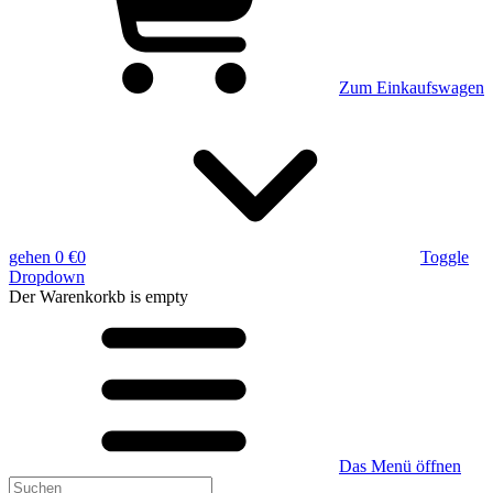
Zum Einkaufswagen
gehen
0 €
0
Toggle
Dropdown
Der Warenkorkb
is empty
Das Menü öffnen