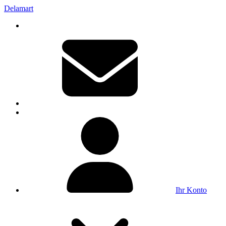
Delamart
Ihr Konto