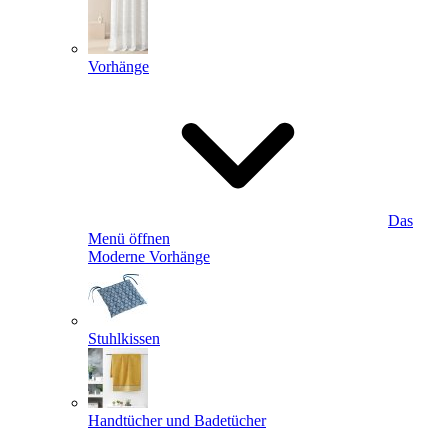
Vorhänge
Das
Menü öffnen
Moderne Vorhänge
Stuhlkissen
Handtücher und Badetücher