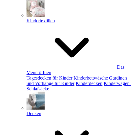
Kindertextilien
Das
Menü öffnen
Tagesdecken für Kinder
Kinderbettwäsche
Gardinen
und Vorhänge für Kinder
Kinderdecken
Kinderwagen-
Schlafsäcke
Decken