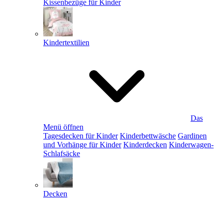
Kissenbezüge für Kinder
Kindertextilien
Das
Menü öffnen
Tagesdecken für Kinder
Kinderbettwäsche
Gardinen
und Vorhänge für Kinder
Kinderdecken
Kinderwagen-
Schlafsäcke
Decken