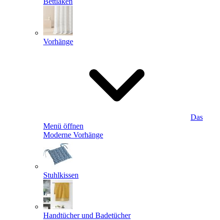
Bettlaken
Vorhänge
Das
Menü öffnen
Moderne Vorhänge
Stuhlkissen
Handtücher und Badetücher