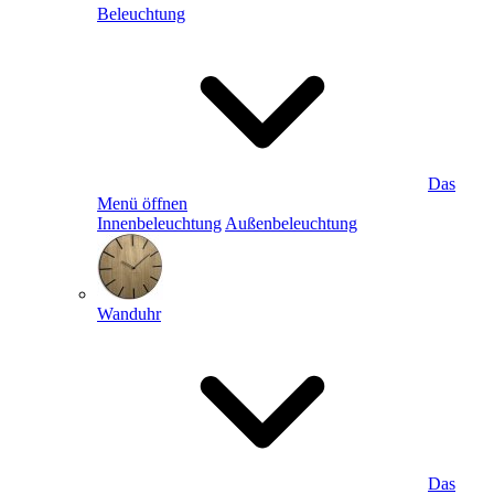
Beleuchtung
Das
Menü öffnen
Innenbeleuchtung
Außenbeleuchtung
Wanduhr
Das