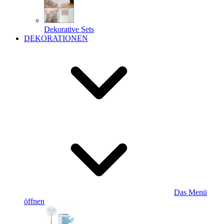
Dekorative Sets
DEKORATIONEN
Das Menü
öffnen