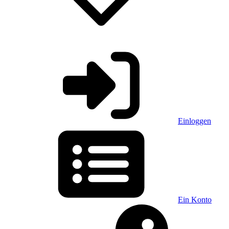
Einloggen
Ein Konto