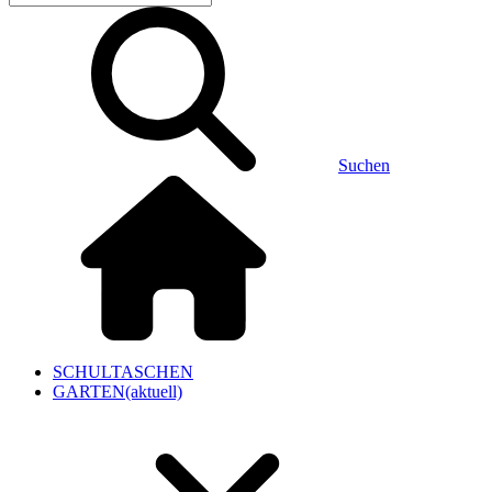
Suchen
SCHULTASCHEN
GARTEN
(aktuell)