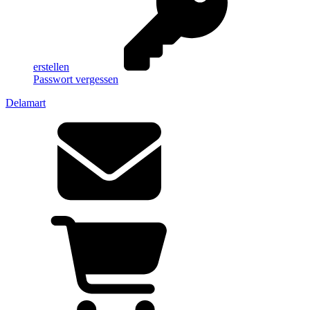
erstellen
Passwort vergessen
Delamart