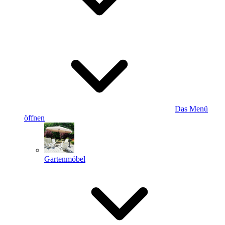
Das Menü
öffnen
Gartenmöbel