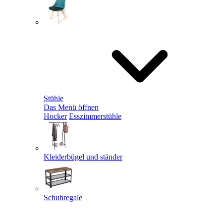
Stühle
Das Menü öffnen
Hocker
Esszimmerstühle
Kleiderbügel und ständer
Schuhregale