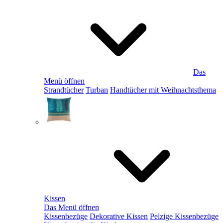
Das
Menü öffnen
Strandtücher
Turban
Handtücher mit Weihnachtsthema
Kissen
Das Menü öffnen
Kissenbezüge
Dekorative Kissen
Pelzige Kissenbezüge