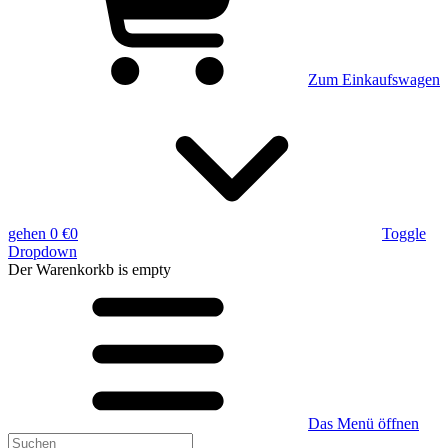
Zum Einkaufswagen
gehen
0 €
0
Toggle
Dropdown
Der Warenkorkb
is empty
Das Menü öffnen