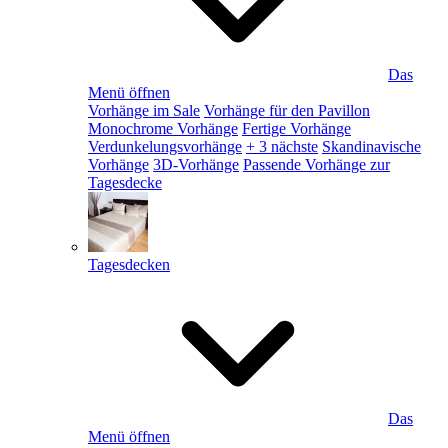
Das
Menü öffnen
Vorhänge im Sale
Vorhänge für den Pavillon
Monochrome Vorhänge
Fertige Vorhänge
Verdunkelungsvorhänge
+ 3 nächste
Skandinavische
Vorhänge
3D-Vorhänge
Passende Vorhänge zur
Tagesdecke
Tagesdecken
Das
Menü öffnen