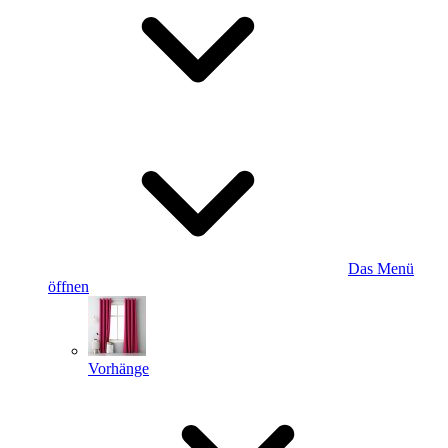
Das Menü
öffnen
Vorhänge