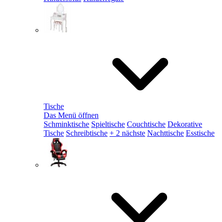
Tische
Das Menü öffnen
Schminktische
Spieltische
Couchtische
Dekorative
Tische
Schreibtische
+ 2 nächste
Nachttische
Esstische