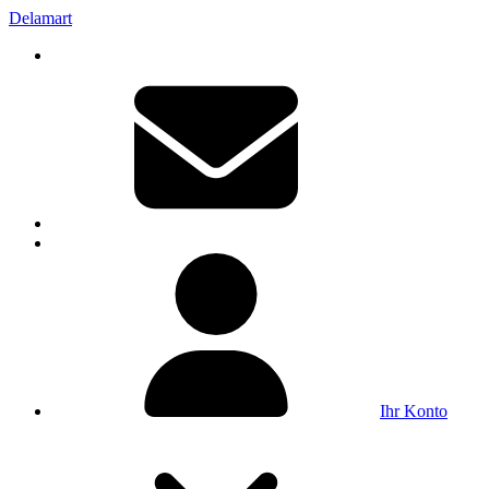
Delamart
Ihr Konto