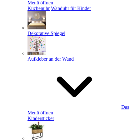
Menü öffnen
Küchenuhr
Wanduhr für Kinder
Dekorative Spiegel
Aufkleber an der Wand
Das
Menü öffnen
Kindersticker