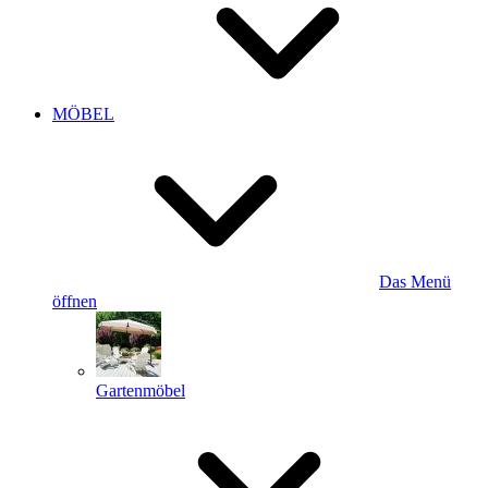
MÖBEL
Das Menü
öffnen
Gartenmöbel