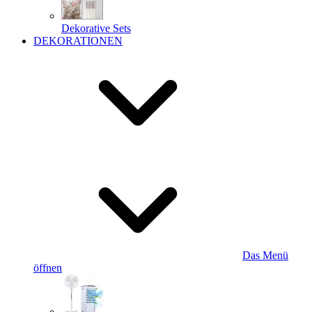
Dekorative Sets
DEKORATIONEN
Das Menü
öffnen