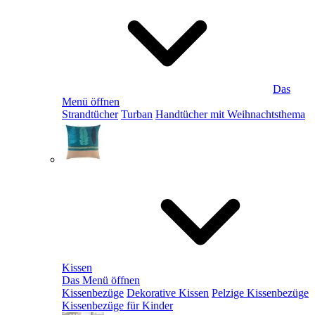
Das
Menü öffnen
Strandtücher
Turban
Handtücher mit Weihnachtsthema
Kissen
Das Menü öffnen
Kissenbezüge
Dekorative Kissen
Pelzige Kissenbezüge
Kissenbezüge für Kinder