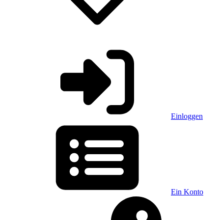
Einloggen
Ein Konto