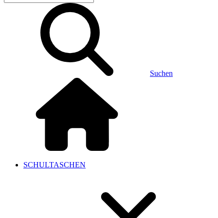
Suchen
SCHULTASCHEN