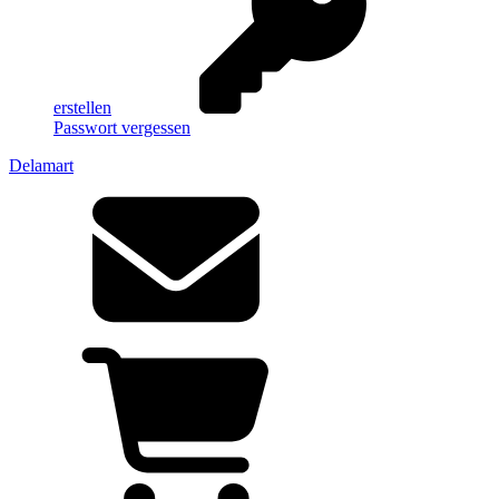
erstellen
Passwort vergessen
Delamart