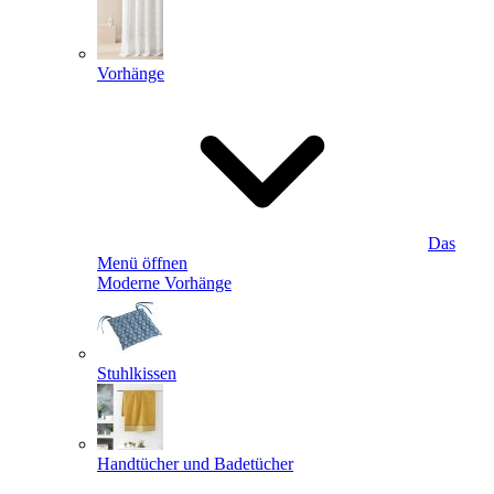
Vorhänge
Das
Menü öffnen
Moderne Vorhänge
Stuhlkissen
Handtücher und Badetücher