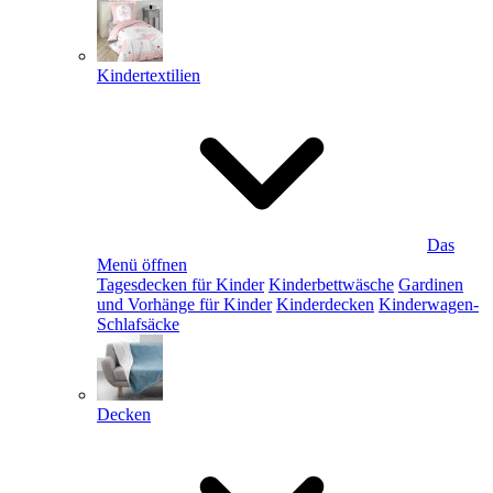
Kindertextilien
Das
Menü öffnen
Tagesdecken für Kinder
Kinderbettwäsche
Gardinen
und Vorhänge für Kinder
Kinderdecken
Kinderwagen-
Schlafsäcke
Decken