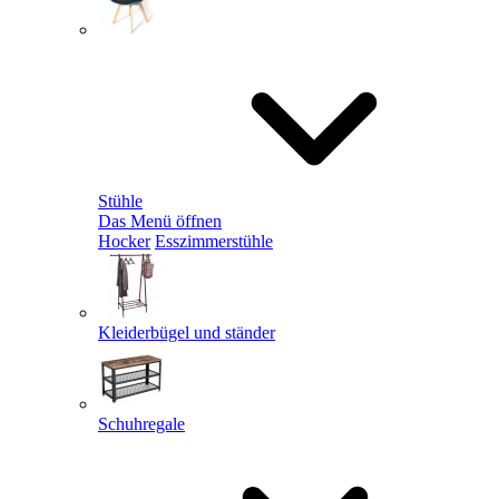
Stühle
Das Menü öffnen
Hocker
Esszimmerstühle
Kleiderbügel und ständer
Schuhregale