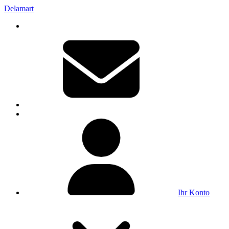
Delamart
Ihr Konto