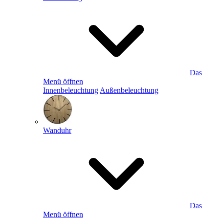
Das
Menü öffnen
Innenbeleuchtung
Außenbeleuchtung
Wanduhr
Das
Menü öffnen