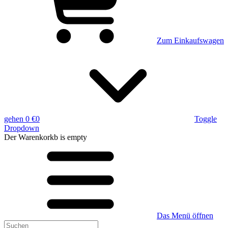
Zum Einkaufswagen
gehen
0 €
0
Toggle
Dropdown
Der Warenkorkb
is empty
Das Menü öffnen