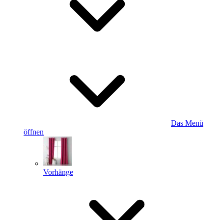
Das Menü
öffnen
Vorhänge