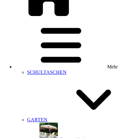
Mehr
SCHULTASCHEN
GARTEN