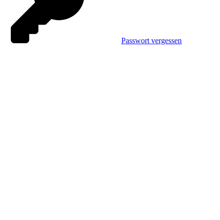
Passwort vergessen