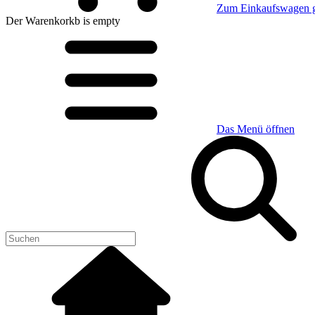
Zum Einkaufswagen 
Der Warenkorkb
is empty
Das Menü öffnen