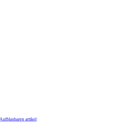
Aufblasbaren artikel