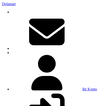
Delamart
Ihr Konto