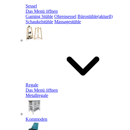
Sessel
Das Menü öffnen
Gaming Stühle
Ohrensessel
Bürostühle
(aktuell)
Schaukelstühle
Massagestühle
Regale
Das Menü öffnen
Metallregale
Kommoden