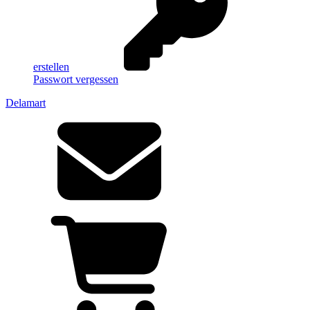
erstellen
Passwort vergessen
Delamart