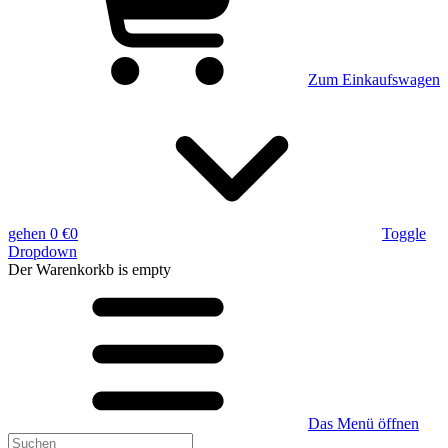
Zum Einkaufswagen
gehen
0 €
0
Toggle
Dropdown
Der Warenkorkb
is empty
Das Menü öffnen