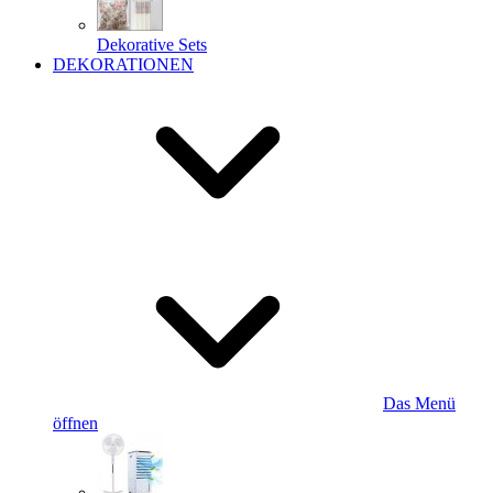
Dekorative Sets
DEKORATIONEN
Das Menü
öffnen