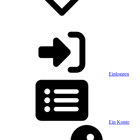
Einloggen
Ein Konto