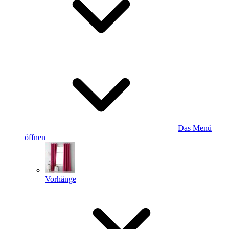
Das Menü
öffnen
Vorhänge