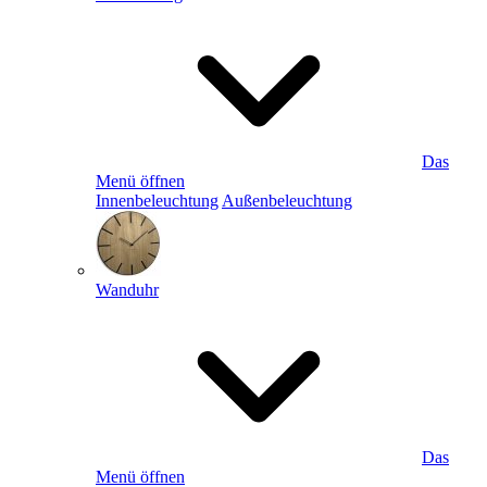
Das
Menü öffnen
Innenbeleuchtung
Außenbeleuchtung
Wanduhr
Das
Menü öffnen