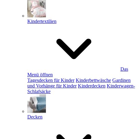
Kindertextilien
Das
Menü öffnen
Tagesdecken für Kinder
Kinderbettwäsche
Gardinen
und Vorhänge für Kinder
Kinderdecken
Kinderwagen-
Schlafsäcke
Decken