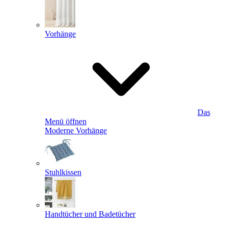
Vorhänge
Das
Menü öffnen
Moderne Vorhänge
Stuhlkissen
Handtücher und Badetücher