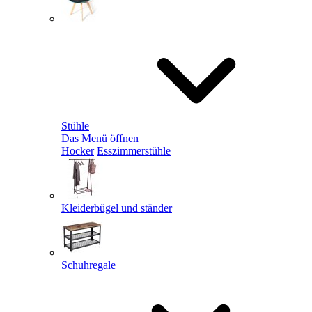
Stühle
Das Menü öffnen
Hocker
Esszimmerstühle
Kleiderbügel und ständer
Schuhregale