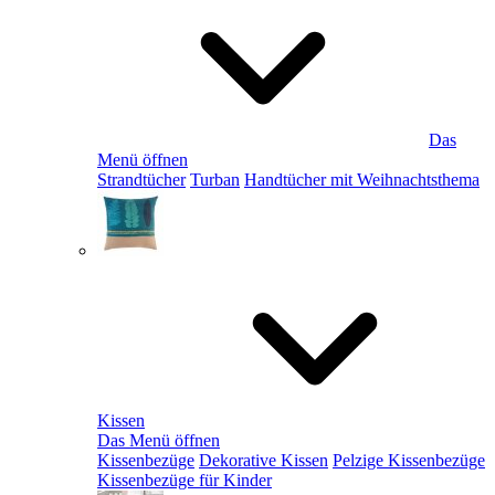
Das
Menü öffnen
Strandtücher
Turban
Handtücher mit Weihnachtsthema
Kissen
Das Menü öffnen
Kissenbezüge
Dekorative Kissen
Pelzige Kissenbezüge
Kissenbezüge für Kinder