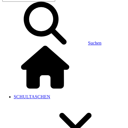
Suchen
SCHULTASCHEN