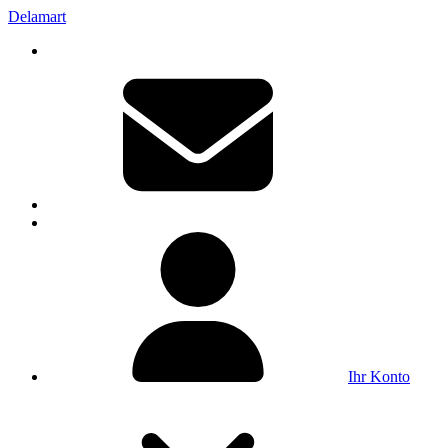
Delamart
Ihr Konto