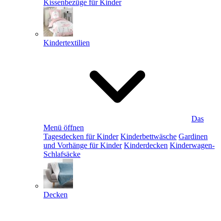
Kissenbezüge für Kinder
Kindertextilien
Das
Menü öffnen
Tagesdecken für Kinder
Kinderbettwäsche
Gardinen
und Vorhänge für Kinder
Kinderdecken
Kinderwagen-
Schlafsäcke
Decken