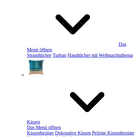
Das
Menü öffnen
Strandtücher
Turban
Handtücher mit Weihnachtsthema
Kissen
Das Menü öffnen
Kissenbezüge
Dekorative Kissen
Pelzige Kissenbezüge