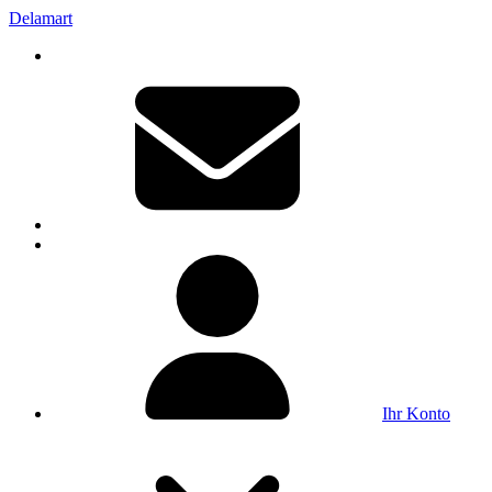
Delamart
Ihr Konto