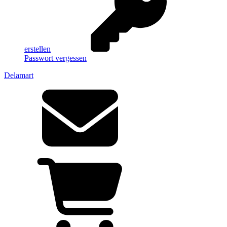
erstellen
Passwort vergessen
Delamart