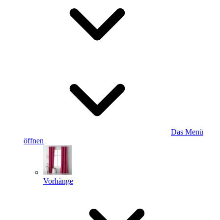
Das Menü
öffnen
Vorhänge