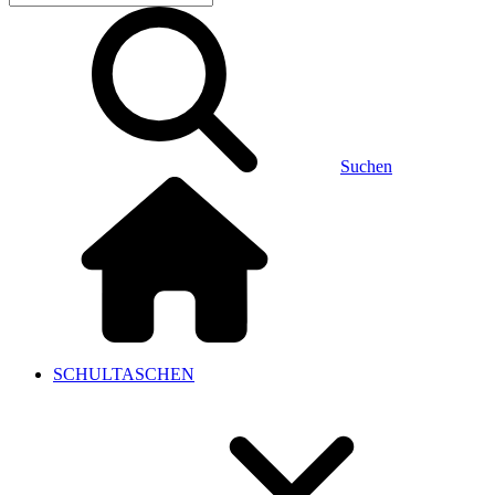
Suchen
SCHULTASCHEN