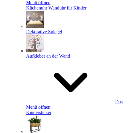
Menü öffnen
Küchenuhr
Wanduhr für Kinder
Dekorative Spiegel
Aufkleber an der Wand
Das
Menü öffnen
Kindersticker