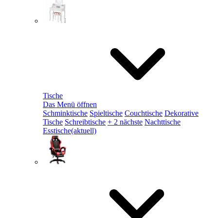
Tische
Das Menü öffnen
Schminktische
Spieltische
Couchtische
Dekorative
Tische
Schreibtische
+ 2 nächste
Nachttische
Esstische
(aktuell)