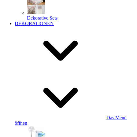
Dekorative Sets
DEKORATIONEN
Das Menü
öffnen