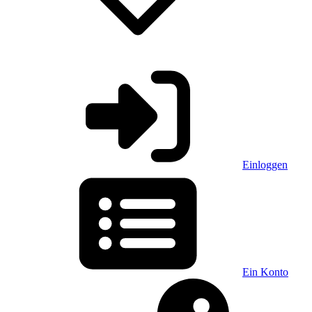
Einloggen
Ein Konto