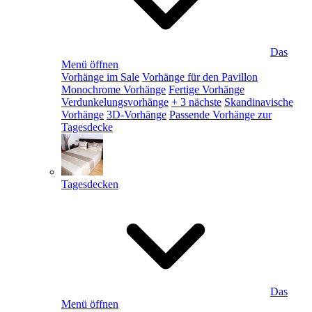
Das
Menü öffnen
Vorhänge im Sale
Vorhänge für den Pavillon
Monochrome Vorhänge
Fertige Vorhänge
Verdunkelungsvorhänge
+ 3 nächste
Skandinavische
Vorhänge
3D-Vorhänge
Passende Vorhänge zur
Tagesdecke
Tagesdecken
Das
Menü öffnen