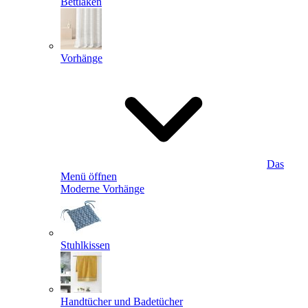
Bettlaken
Vorhänge
Das
Menü öffnen
Moderne Vorhänge
Stuhlkissen
Handtücher und Badetücher