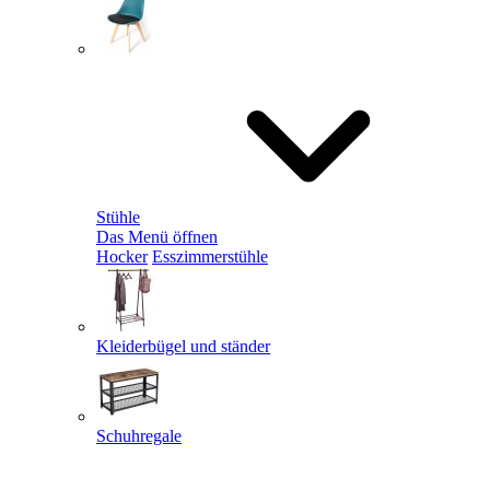
Stühle
Das Menü öffnen
Hocker
Esszimmerstühle
Kleiderbügel und ständer
Schuhregale