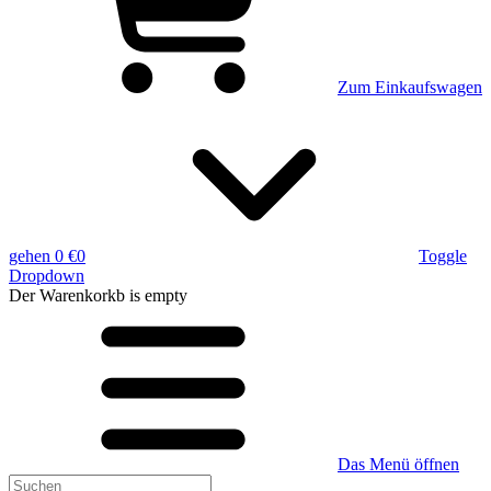
Zum Einkaufswagen
gehen
0 €
0
Toggle
Dropdown
Der Warenkorkb
is empty
Das Menü öffnen