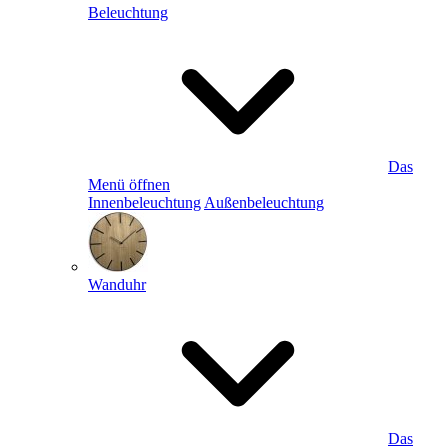
Beleuchtung
Das
Menü öffnen
Innenbeleuchtung
Außenbeleuchtung
Wanduhr
Das