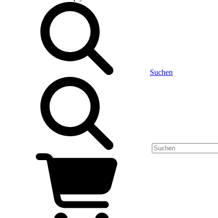
Suchen