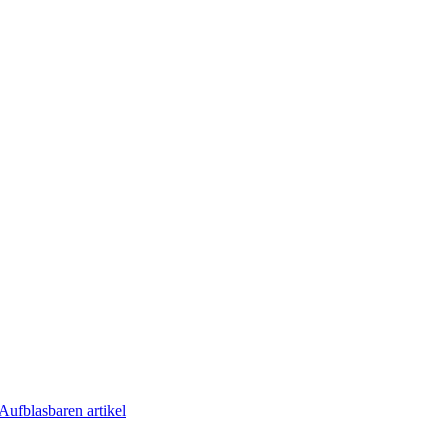
Aufblasbaren artikel