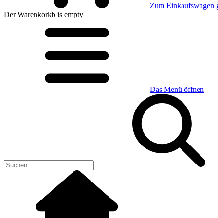
Zum Einkaufswagen 
Der Warenkorkb
is empty
Das Menü öffnen