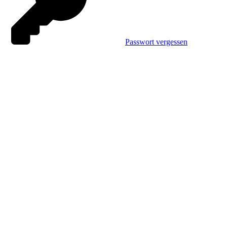
Passwort vergessen