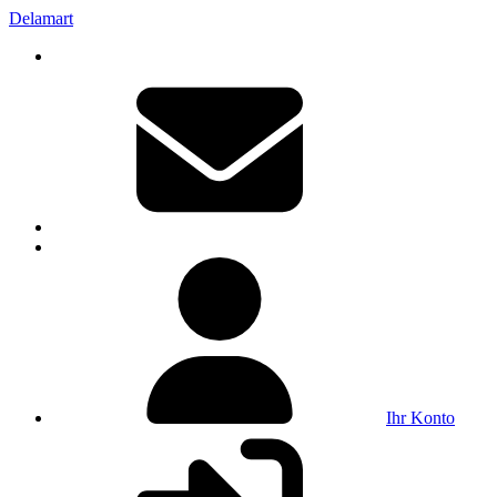
Delamart
Ihr Konto