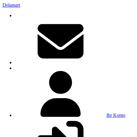
Delamart
Ihr Konto