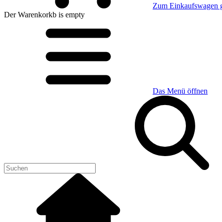
Zum Einkaufswagen 
Der Warenkorkb
is empty
Das Menü öffnen