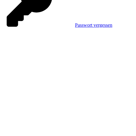
Passwort vergessen