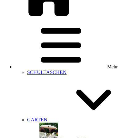
Mehr
SCHULTASCHEN
GARTEN