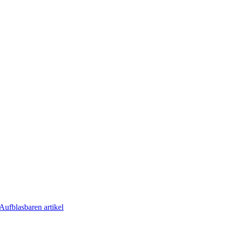
Aufblasbaren artikel