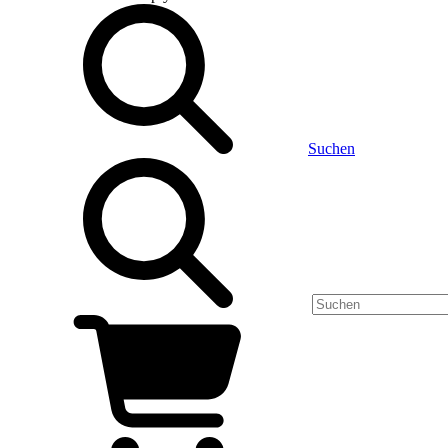
Suchen