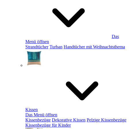
Das
Menü öffnen
Strandtücher
Turban
Handtücher mit Weihnachtsthema
Kissen
Das Menü öffnen
Kissenbezüge
Dekorative Kissen
Pelzige Kissenbezüge
Kissenbezüge für Kinder