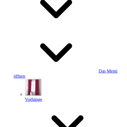
Das Menü
öffnen
Vorhänge