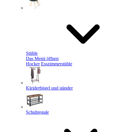
Stühle
Das Menü öffnen
Hocker
Esszimmerstühle
Kleiderbügel und ständer
Schuhregale