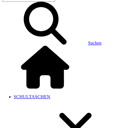
Suchen
SCHULTASCHEN