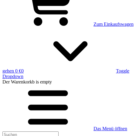
Zum Einkaufswagen
gehen
0 €
0
Toggle
Dropdown
Der Warenkorkb
is empty
Das Menü öffnen