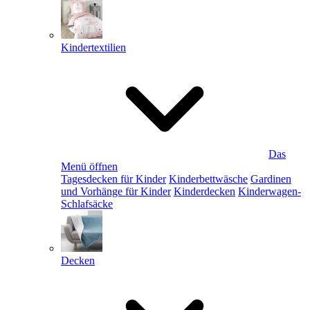
Kindertextilien
Das
Menü öffnen
Tagesdecken für Kinder
Kinderbettwäsche
Gardinen
und Vorhänge für Kinder
Kinderdecken
Kinderwagen-
Schlafsäcke
Decken