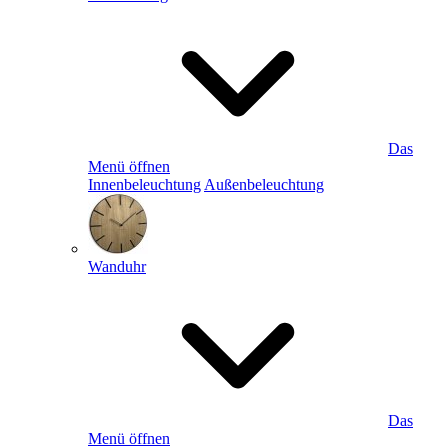
Das
Menü öffnen
Innenbeleuchtung
Außenbeleuchtung
Wanduhr
Das
Menü öffnen