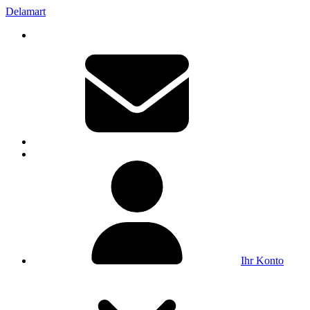
Delamart
Ihr Konto