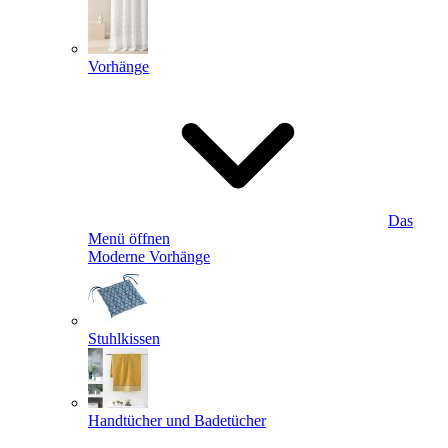
Vorhänge
Das
Menü öffnen
Moderne Vorhänge
Stuhlkissen
Handtücher und Badetücher