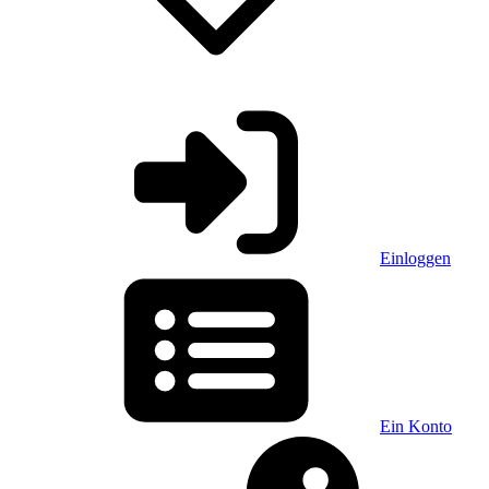
Einloggen
Ein Konto