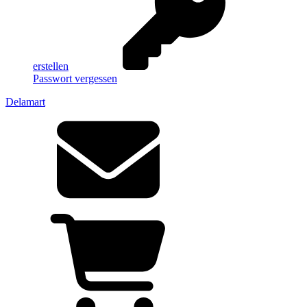
erstellen
Passwort vergessen
Delamart