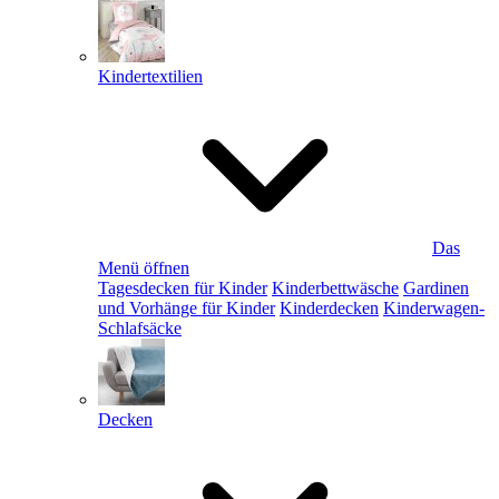
Kindertextilien
Das
Menü öffnen
Tagesdecken für Kinder
Kinderbettwäsche
Gardinen
und Vorhänge für Kinder
Kinderdecken
Kinderwagen-
Schlafsäcke
Decken