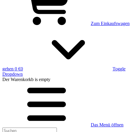
Zum Einkaufswagen
gehen
0 €
0
Toggle
Dropdown
Der Warenkorkb
is empty
Das Menü öffnen