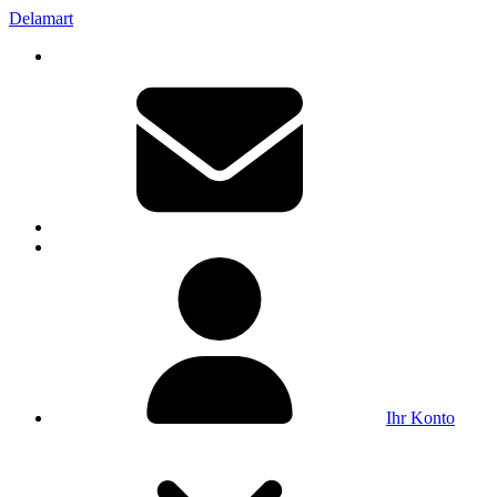
Delamart
Ihr Konto