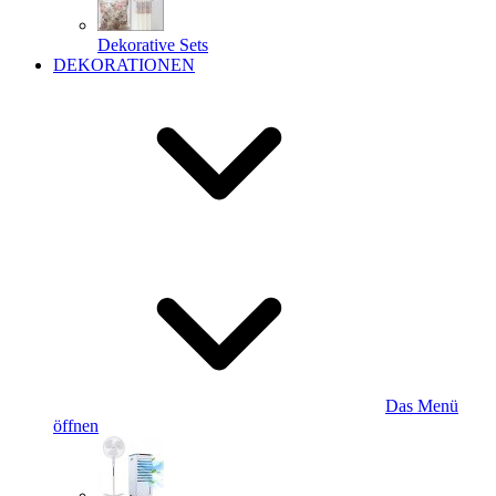
Dekorative Sets
DEKORATIONEN
Das Menü
öffnen