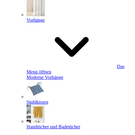
Vorhänge
Das
Menü öffnen
Moderne Vorhänge
Stuhlkissen
Handtücher und Badetücher