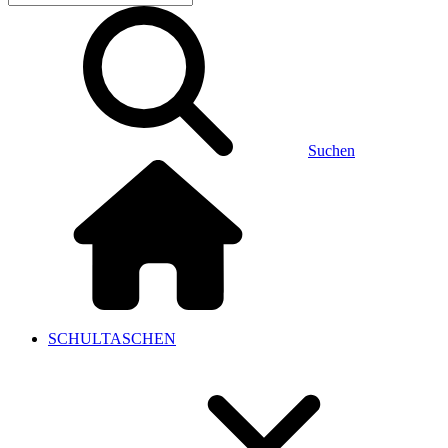
Suchen
SCHULTASCHEN