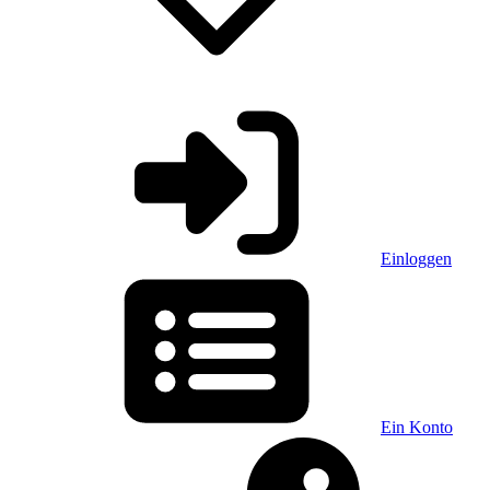
Einloggen
Ein Konto