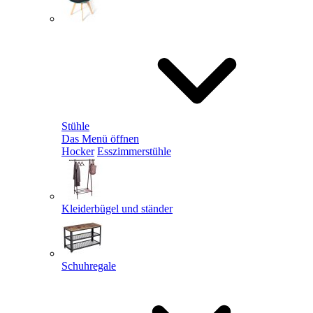
Stühle
Das Menü öffnen
Hocker
Esszimmerstühle
Kleiderbügel und ständer
Schuhregale