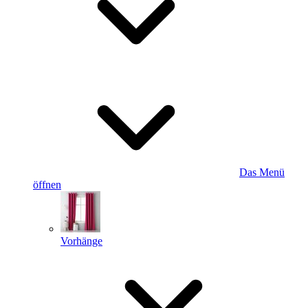
Das Menü
öffnen
Vorhänge