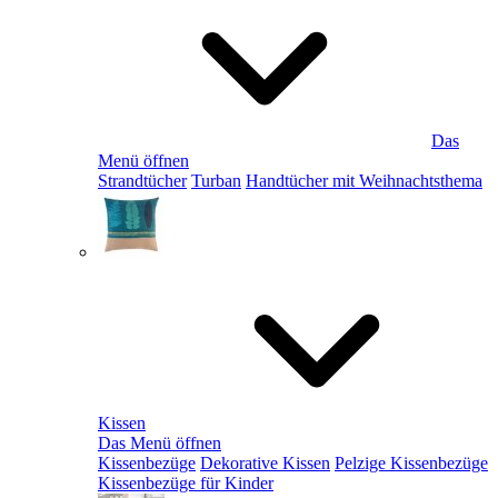
Das
Menü öffnen
Strandtücher
Turban
Handtücher mit Weihnachtsthema
Kissen
Das Menü öffnen
Kissenbezüge
Dekorative Kissen
Pelzige Kissenbezüge
Kissenbezüge für Kinder