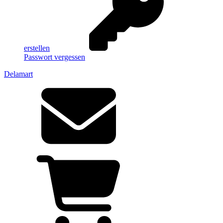
erstellen
Passwort vergessen
Delamart