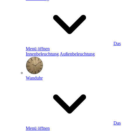
Das
Menü öffnen
Innenbeleuchtung
Außenbeleuchtung
Wanduhr
Das
Menü öffnen