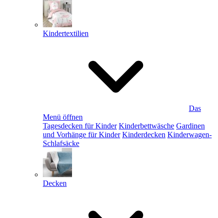
Kindertextilien
Das
Menü öffnen
Tagesdecken für Kinder
Kinderbettwäsche
Gardinen
und Vorhänge für Kinder
Kinderdecken
Kinderwagen-
Schlafsäcke
Decken