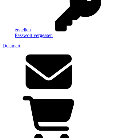
erstellen
Passwort vergessen
Delamart