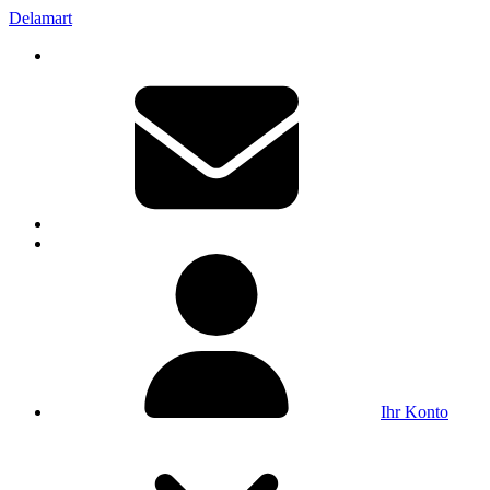
Delamart
Ihr Konto