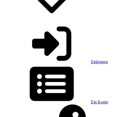
Einloggen
Ein Konto