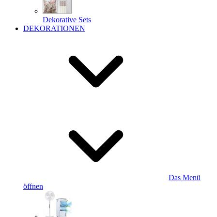
Dekorative Sets
DEKORATIONEN
Das Menü
öffnen