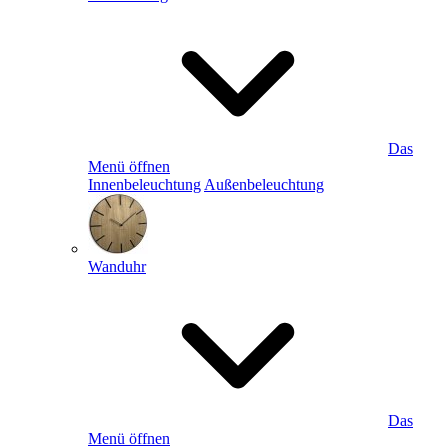
Das
Menü öffnen
Innenbeleuchtung
Außenbeleuchtung
Wanduhr
Das
Menü öffnen