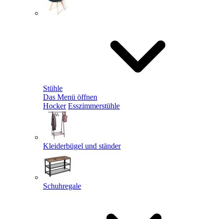
Stühle
Das Menü öffnen
Hocker
Esszimmerstühle
Kleiderbügel und ständer
Schuhregale