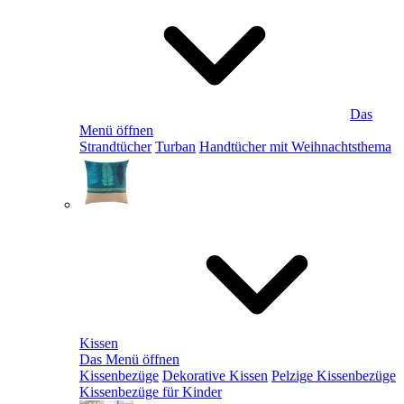
Das
Menü öffnen
Strandtücher
Turban
Handtücher mit Weihnachtsthema
Kissen
Das Menü öffnen
Kissenbezüge
Dekorative Kissen
Pelzige Kissenbezüge
Kissenbezüge für Kinder