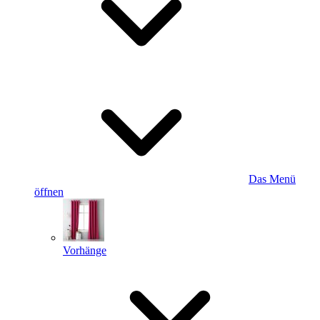
Das Menü
öffnen
Vorhänge