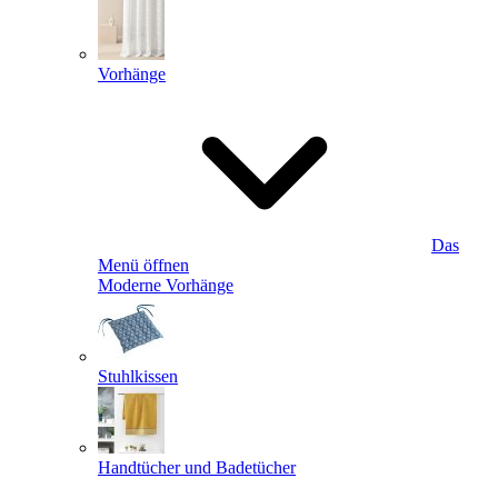
Vorhänge
Das
Menü öffnen
Moderne Vorhänge
Stuhlkissen
Handtücher und Badetücher