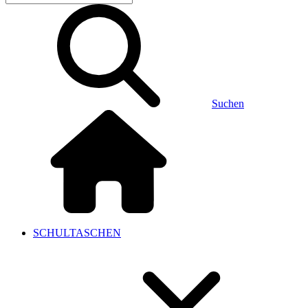
Suchen
SCHULTASCHEN