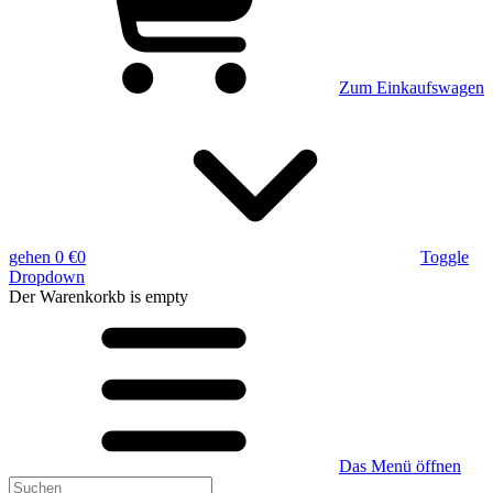
Zum Einkaufswagen
gehen
0 €
0
Toggle
Dropdown
Der Warenkorkb
is empty
Das Menü öffnen