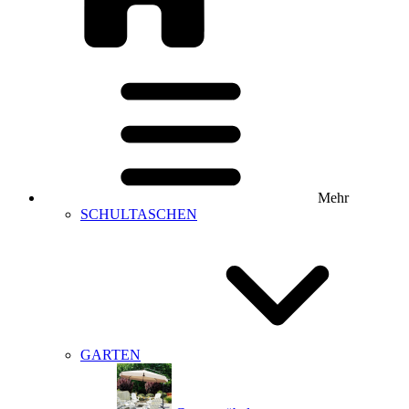
Mehr
SCHULTASCHEN
GARTEN