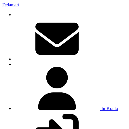
Delamart
Ihr Konto