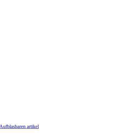
Aufblasbaren artikel