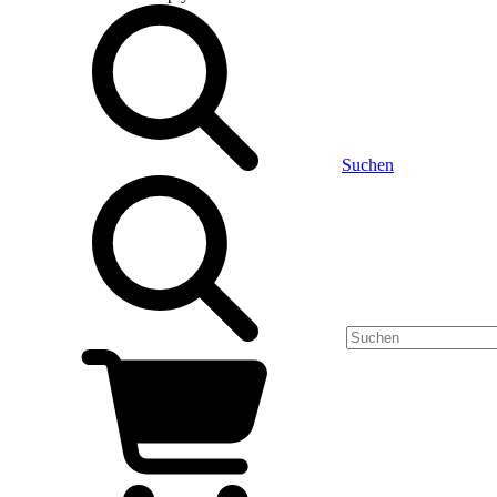
Suchen