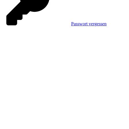
Passwort vergessen