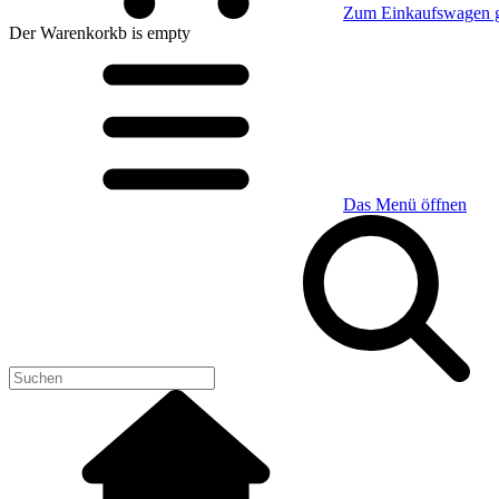
Zum Einkaufswagen 
Der Warenkorkb
is empty
Das Menü öffnen