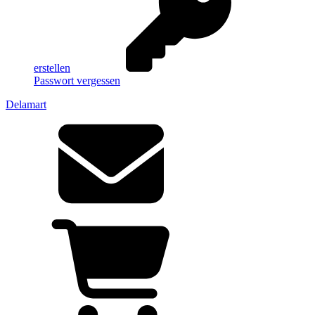
erstellen
Passwort vergessen
Delamart