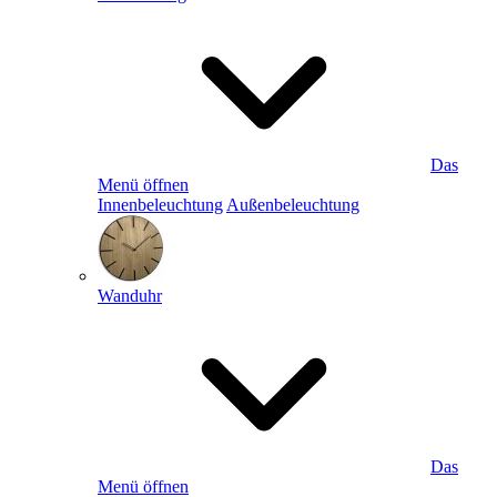
Das
Menü öffnen
Innenbeleuchtung
Außenbeleuchtung
Wanduhr
Das
Menü öffnen