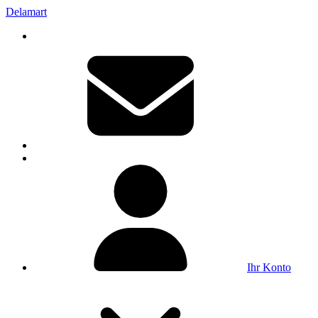
Delamart
Ihr Konto