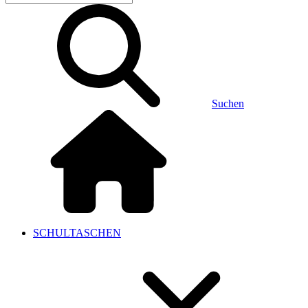
Suchen
SCHULTASCHEN