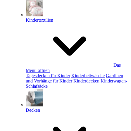
Kindertextilien
Das
Menü öffnen
Tagesdecken für Kinder
Kinderbettwäsche
Gardinen
und Vorhänge für Kinder
Kinderdecken
Kinderwagen-
Schlafsäcke
Decken