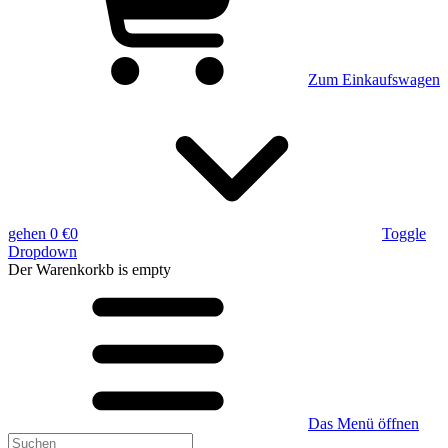
Zum Einkaufswagen
gehen
0 €
0
Toggle
Dropdown
Der Warenkorkb
is empty
Das Menü öffnen