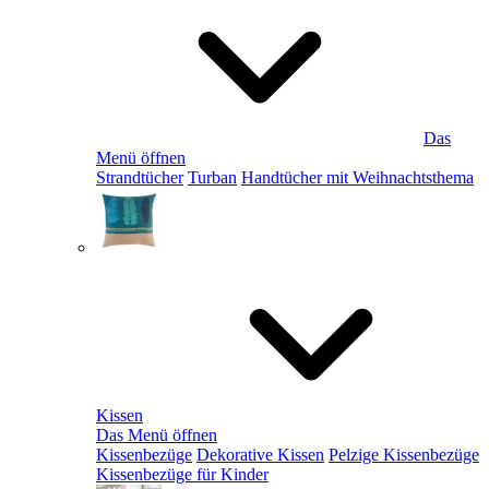
Das
Menü öffnen
Strandtücher
Turban
Handtücher mit Weihnachtsthema
Kissen
Das Menü öffnen
Kissenbezüge
Dekorative Kissen
Pelzige Kissenbezüge
Kissenbezüge für Kinder