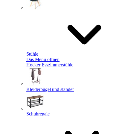
Stühle
Das Menü öffnen
Hocker
Esszimmerstühle
Kleiderbügel und ständer
Schuhregale