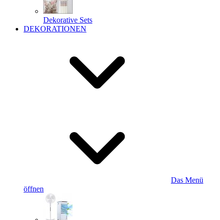
Dekorative Sets
DEKORATIONEN
Das Menü
öffnen