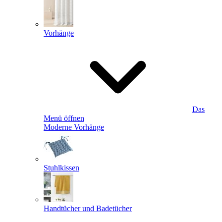
Vorhänge
Das
Menü öffnen
Moderne Vorhänge
Stuhlkissen
Handtücher und Badetücher