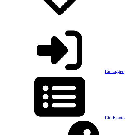
Einloggen
Ein Konto