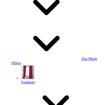
Das Menü
öffnen
Vorhänge