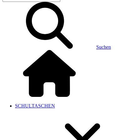
Suchen
SCHULTASCHEN