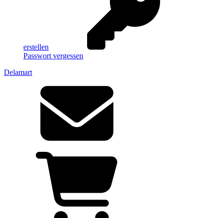
erstellen
Passwort vergessen
Delamart