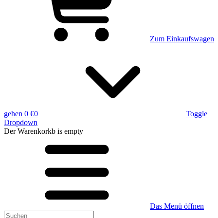
Zum Einkaufswagen
gehen
0 €
0
Toggle
Dropdown
Der Warenkorkb
is empty
Das Menü öffnen