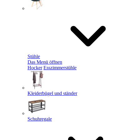
Stühle
Das Menü öffnen
Hocker
Esszimmerstühle
Kleiderbügel und ständer
Schuhregale