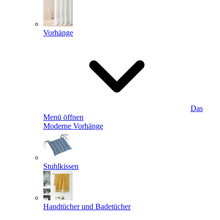
Vorhänge
Das
Menü öffnen
Moderne Vorhänge
Stuhlkissen
Handtücher und Badetücher