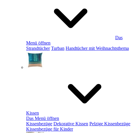
Das
Menü öffnen
Strandtücher
Turban
Handtücher mit Weihnachtsthema
Kissen
Das Menü öffnen
Kissenbezüge
Dekorative Kissen
Pelzige Kissenbezüge
Kissenbezüge für Kinder