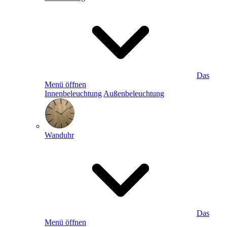
Das
Menü öffnen
Innenbeleuchtung
Außenbeleuchtung
Wanduhr
Das
Menü öffnen