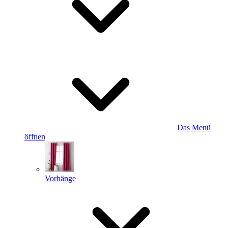
Das Menü
öffnen
Vorhänge