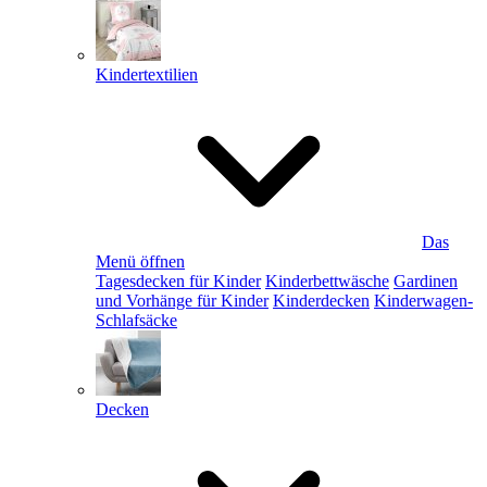
Kindertextilien
Das
Menü öffnen
Tagesdecken für Kinder
Kinderbettwäsche
Gardinen
und Vorhänge für Kinder
Kinderdecken
Kinderwagen-
Schlafsäcke
Decken