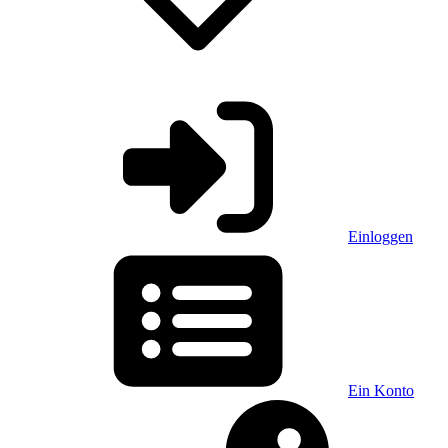
Einloggen
Ein Konto