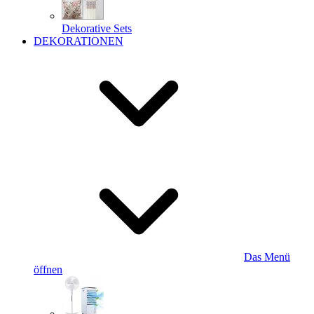
Dekorative Sets
DEKORATIONEN
Das Menü
öffnen