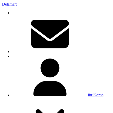
Delamart
Ihr Konto