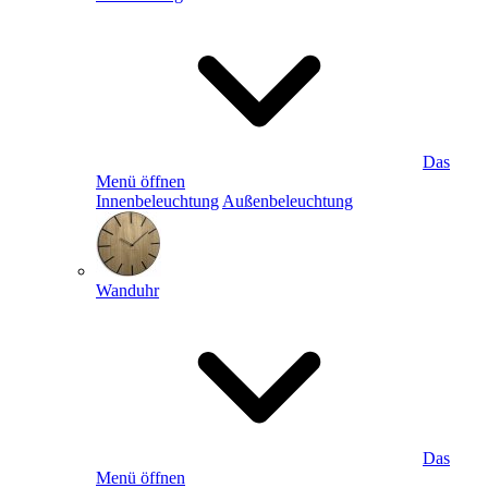
Das
Menü öffnen
Innenbeleuchtung
Außenbeleuchtung
Wanduhr
Das
Menü öffnen