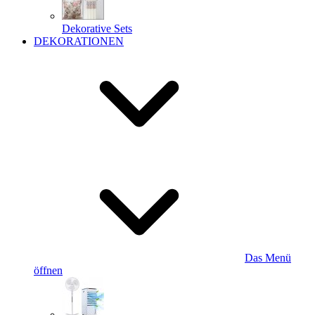
Dekorative Sets
DEKORATIONEN
Das Menü
öffnen