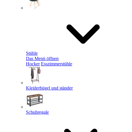
Stühle
Das Menü öffnen
Hocker
Esszimmerstühle
Kleiderbügel und ständer
Schuhregale