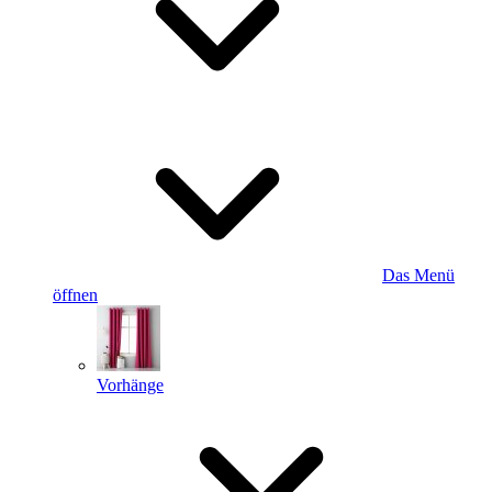
Das Menü
öffnen
Vorhänge