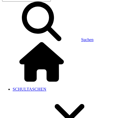
Suchen
SCHULTASCHEN