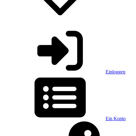
Einloggen
Ein Konto