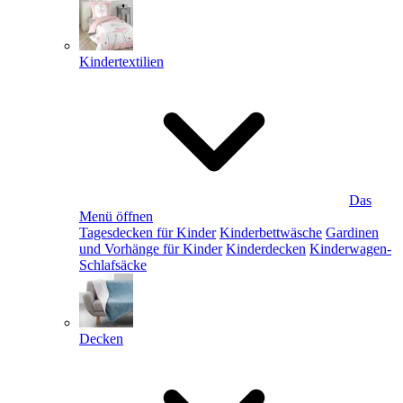
Kindertextilien
Das
Menü öffnen
Tagesdecken für Kinder
Kinderbettwäsche
Gardinen
und Vorhänge für Kinder
Kinderdecken
Kinderwagen-
Schlafsäcke
Decken