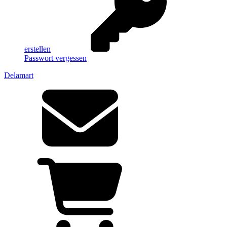
erstellen
Passwort vergessen
Delamart