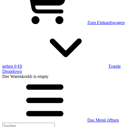
Zum Einkaufswagen
gehen
0 €
0
Toggle
Dropdown
Der Warenkorkb
is empty
Das Menü öffnen