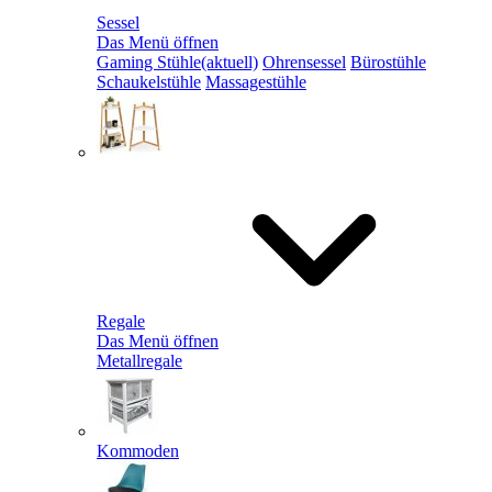
Sessel
Das Menü öffnen
Gaming Stühle
(aktuell)
Ohrensessel
Bürostühle
Schaukelstühle
Massagestühle
Regale
Das Menü öffnen
Metallregale
Kommoden