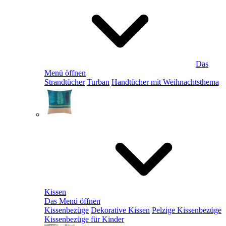
Das
Menü öffnen
Strandtücher
Turban
Handtücher mit Weihnachtsthema
Kissen
Das Menü öffnen
Kissenbezüge
Dekorative Kissen
Pelzige Kissenbezüge
Kissenbezüge für Kinder