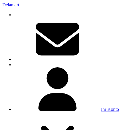
Delamart
Ihr Konto