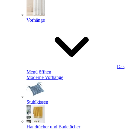
Vorhänge
Das
Menü öffnen
Moderne Vorhänge
Stuhlkissen
Handtücher und Badetücher