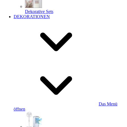
Dekorative Sets
DEKORATIONEN
Das Menü
öffnen