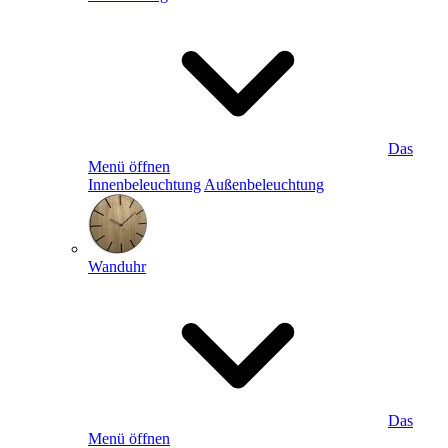
Das
Menü öffnen
Innenbeleuchtung
Außenbeleuchtung
Wanduhr
Das
Menü öffnen