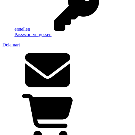
erstellen
Passwort vergessen
Delamart