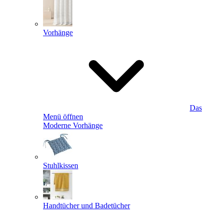
Vorhänge
Das
Menü öffnen
Moderne Vorhänge
Stuhlkissen
Handtücher und Badetücher