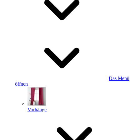
Das Menü
öffnen
Vorhänge