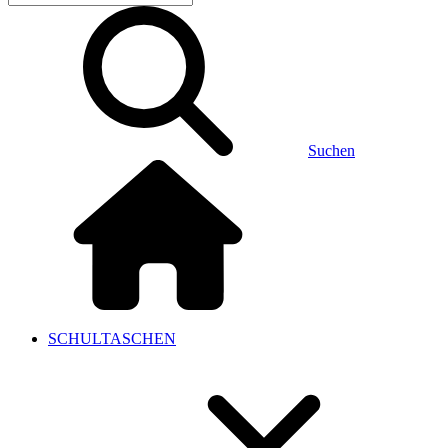
Suchen
SCHULTASCHEN