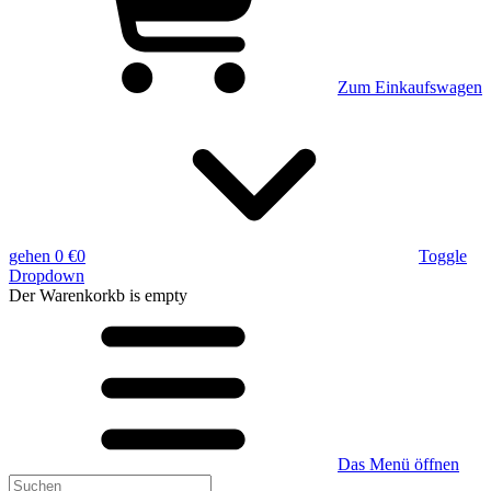
Zum Einkaufswagen
gehen
0 €
0
Toggle
Dropdown
Der Warenkorkb
is empty
Das Menü öffnen