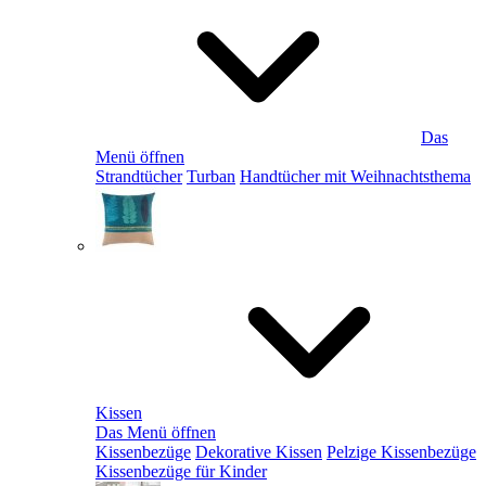
Das
Menü öffnen
Strandtücher
Turban
Handtücher mit Weihnachtsthema
Kissen
Das Menü öffnen
Kissenbezüge
Dekorative Kissen
Pelzige Kissenbezüge
Kissenbezüge für Kinder