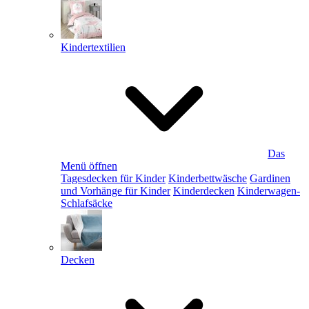
Kindertextilien
Das
Menü öffnen
Tagesdecken für Kinder
Kinderbettwäsche
Gardinen
und Vorhänge für Kinder
Kinderdecken
Kinderwagen-
Schlafsäcke
Decken