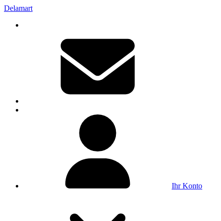
Delamart
Ihr Konto