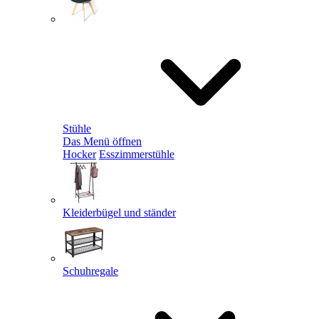
Stühle
Das Menü öffnen
Hocker
Esszimmerstühle
Kleiderbügel und ständer
Schuhregale