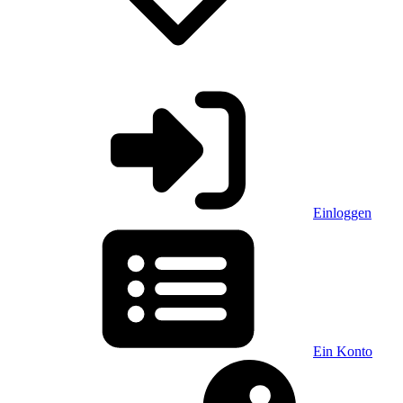
Einloggen
Ein Konto