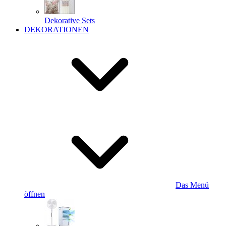
Dekorative Sets
DEKORATIONEN
Das Menü
öffnen