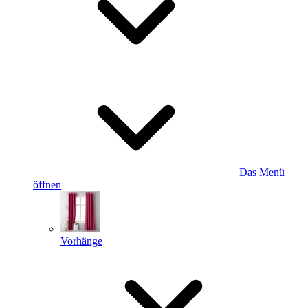
Das Menü
öffnen
Vorhänge