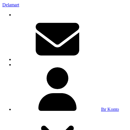
Delamart
Ihr Konto