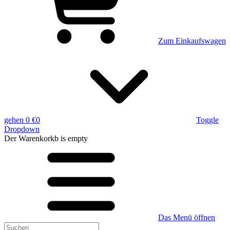
Zum Einkaufswagen
gehen
0 €
0
Toggle
Dropdown
Der Warenkorkb
is empty
Das Menü öffnen