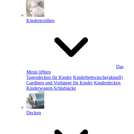
Kindertextilien
Das
Menü öffnen
Tagesdecken für Kinder
Kinderbettwäsche
(aktuell)
Gardinen und Vorhänge für Kinder
Kinderdecken
Kinderwagen-Schlafsäcke
Decken