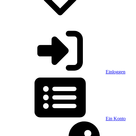
Einloggen
Ein Konto