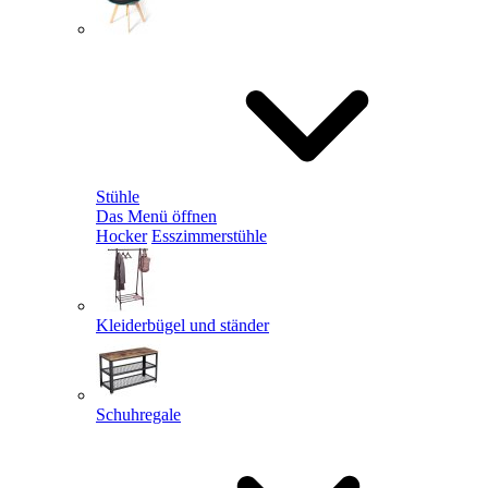
Stühle
Das Menü öffnen
Hocker
Esszimmerstühle
Kleiderbügel und ständer
Schuhregale