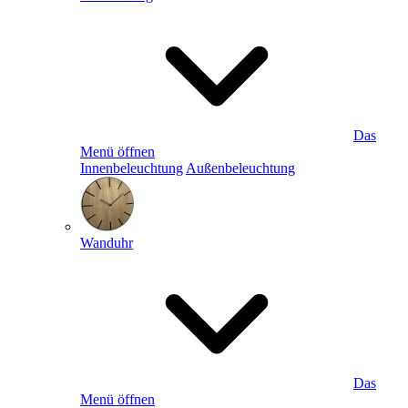
Das
Menü öffnen
Innenbeleuchtung
Außenbeleuchtung
Wanduhr
Das
Menü öffnen