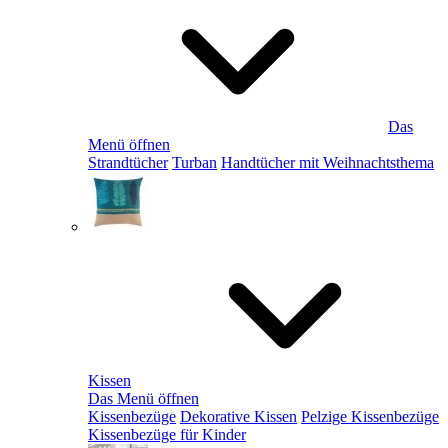
Das
Menü öffnen
Strandtücher
Turban
Handtücher mit Weihnachtsthema
Kissen
Das Menü öffnen
Kissenbezüge
Dekorative Kissen
Pelzige Kissenbezüge
Kissenbezüge für Kinder