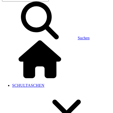
Suchen
SCHULTASCHEN