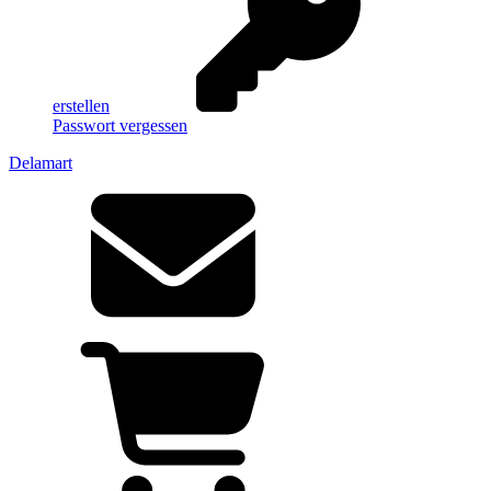
erstellen
Passwort vergessen
Delamart