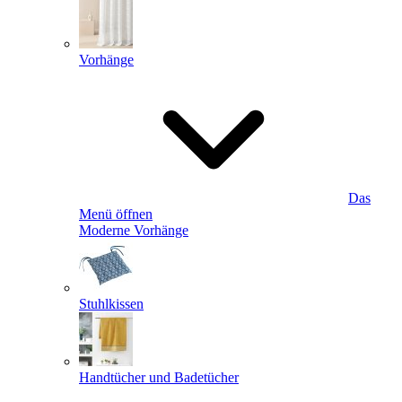
Vorhänge
Das
Menü öffnen
Moderne Vorhänge
Stuhlkissen
Handtücher und Badetücher