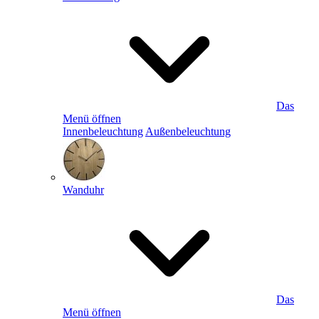
Das
Menü öffnen
Innenbeleuchtung
Außenbeleuchtung
Wanduhr
Das
Menü öffnen