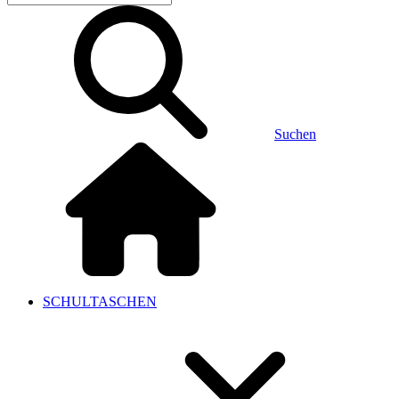
Suchen
SCHULTASCHEN