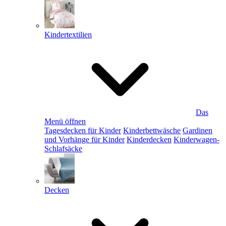
Kindertextilien
Das
Menü öffnen
Tagesdecken für Kinder
Kinderbettwäsche
Gardinen
und Vorhänge für Kinder
Kinderdecken
Kinderwagen-
Schlafsäcke
Decken