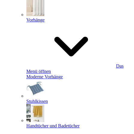
Vorhänge
Das
Menü öffnen
Moderne Vorhänge
Stuhlkissen
Handtücher und Badetücher