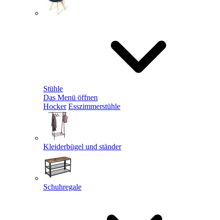
Stühle
Das Menü öffnen
Hocker
Esszimmerstühle
Kleiderbügel und ständer
Schuhregale