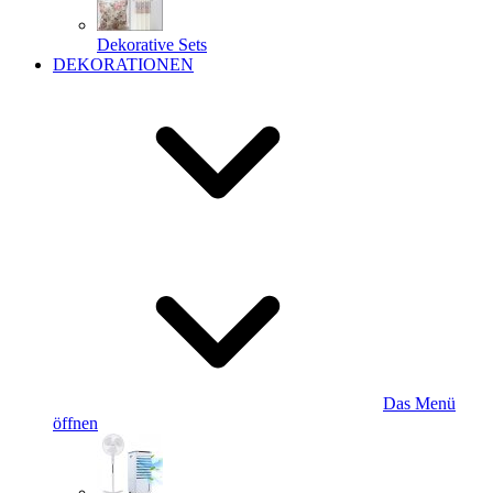
Dekorative Sets
DEKORATIONEN
Das Menü
öffnen