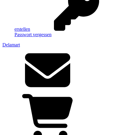
erstellen
Passwort vergessen
Delamart