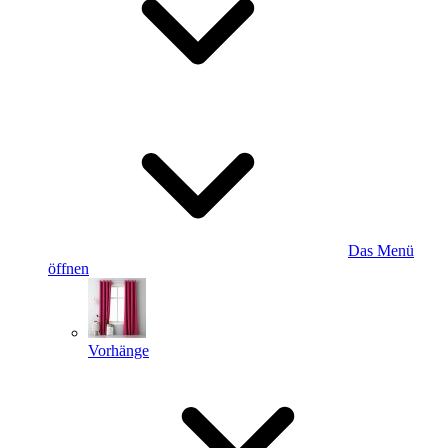
Das Menü
öffnen
Vorhänge