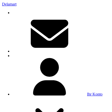
Delamart
Ihr Konto