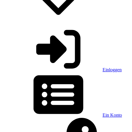
Einloggen
Ein Konto