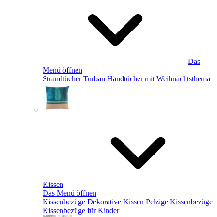
Das
Menü öffnen
Strandtücher
Turban
Handtücher mit Weihnachtsthema
Kissen
Das Menü öffnen
Kissenbezüge
Dekorative Kissen
Pelzige Kissenbezüge
Kissenbezüge für Kinder