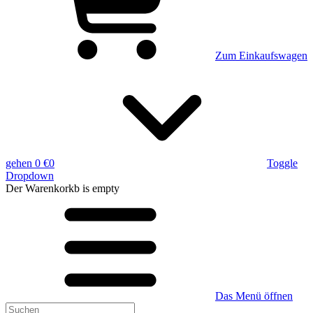
Zum Einkaufswagen
gehen
0 €
0
Toggle
Dropdown
Der Warenkorkb
is empty
Das Menü öffnen