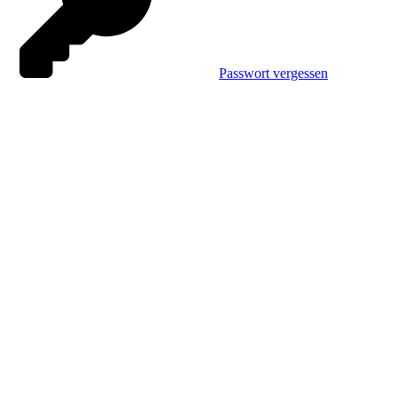
Passwort vergessen