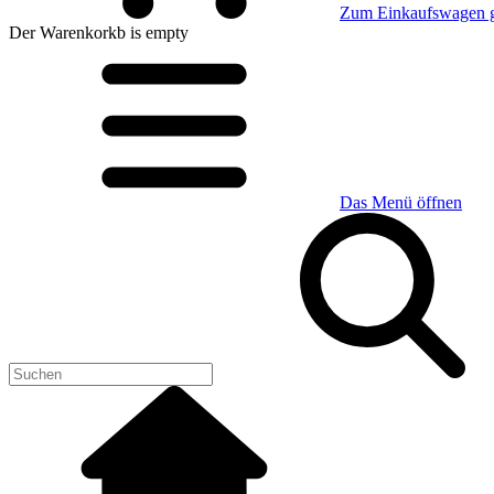
Zum Einkaufswagen 
Der Warenkorkb
is empty
Das Menü öffnen