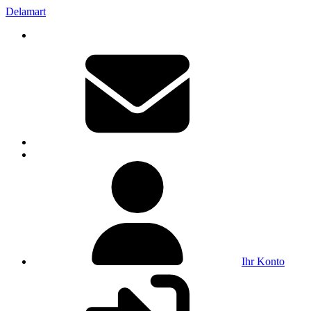
Delamart
Ihr Konto