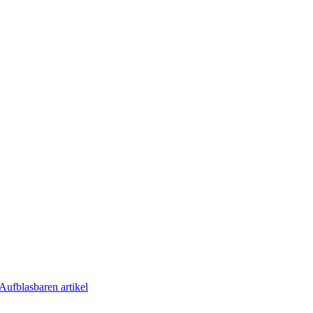
Aufblasbaren artikel