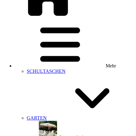
Mehr
SCHULTASCHEN
GARTEN