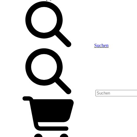
Suchen