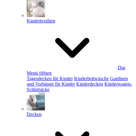
Kindertextilien
Das
Menü öffnen
Tagesdecken für Kinder
Kinderbettwäsche
Gardinen
und Vorhänge für Kinder
Kinderdecken
Kinderwagen-
Schlafsäcke
Decken