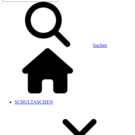
Suchen
SCHULTASCHEN