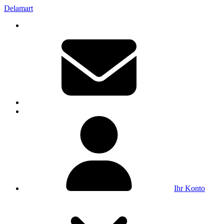
Delamart
Ihr Konto