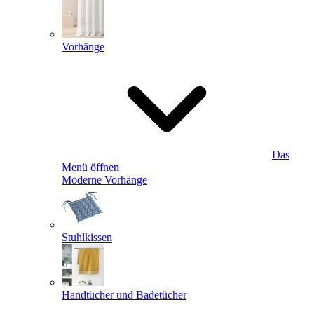
Vorhänge
Das
Menü öffnen
Moderne Vorhänge
Stuhlkissen
Handtücher und Badetücher