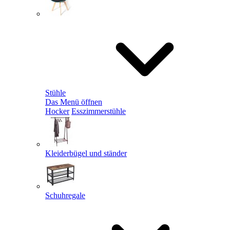
Stühle
Das Menü öffnen
Hocker
Esszimmerstühle
Kleiderbügel und ständer
Schuhregale