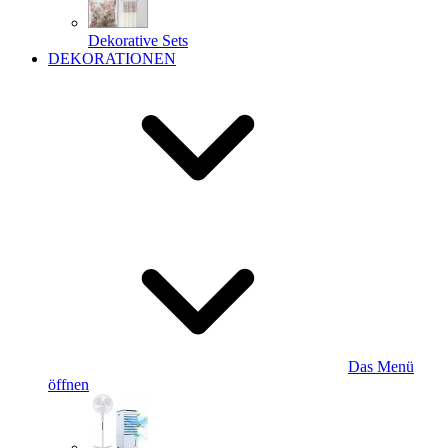
Dekorative Sets
DEKORATIONEN
Das Menü
öffnen