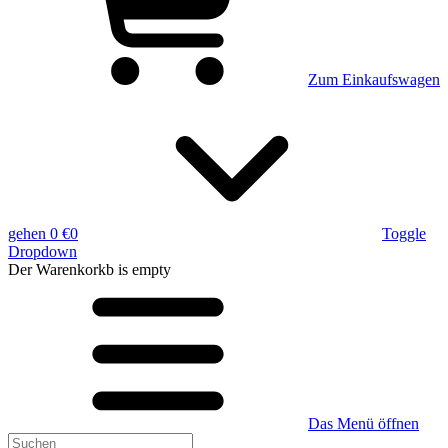
Zum Einkaufswagen
gehen
0 €
0
Toggle
Dropdown
Der Warenkorkb
is empty
Das Menü öffnen