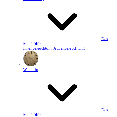
Das
Menü öffnen
Innenbeleuchtung
Außenbeleuchtung
Wanduhr
Das
Menü öffnen