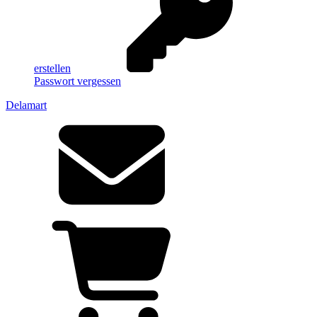
erstellen
Passwort vergessen
Delamart