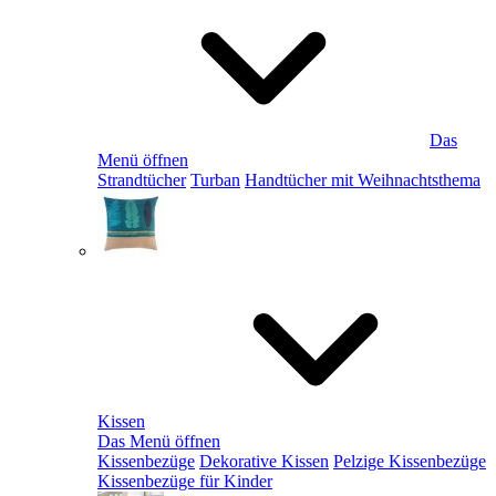
Das
Menü öffnen
Strandtücher
Turban
Handtücher mit Weihnachtsthema
Kissen
Das Menü öffnen
Kissenbezüge
Dekorative Kissen
Pelzige Kissenbezüge
Kissenbezüge für Kinder