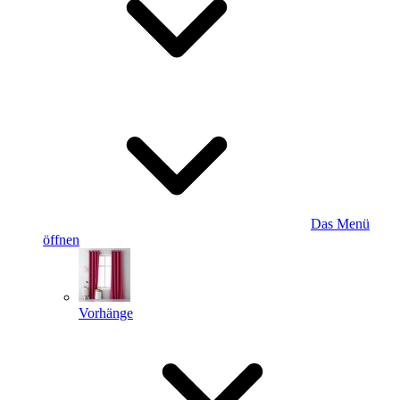
Das Menü
öffnen
Vorhänge