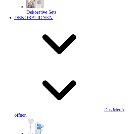
Dekorative Sets
DEKORATIONEN
Das Menü
öffnen