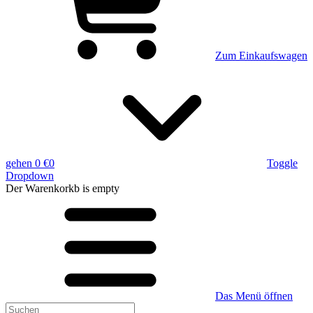
Zum Einkaufswagen
gehen
0 €
0
Toggle
Dropdown
Der Warenkorkb
is empty
Das Menü öffnen