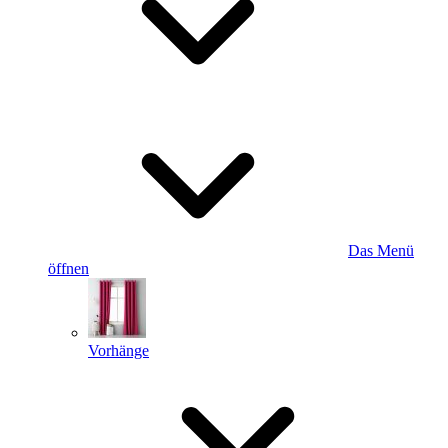
Das Menü
öffnen
Vorhänge