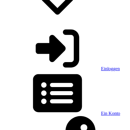
Einloggen
Ein Konto