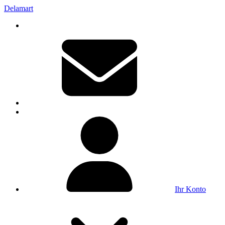
Delamart
Ihr Konto