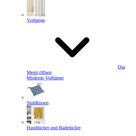
Vorhänge
Das
Menü öffnen
Moderne Vorhänge
Stuhlkissen
Handtücher und Badetücher