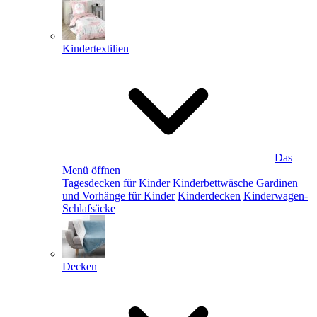
Kindertextilien
Das
Menü öffnen
Tagesdecken für Kinder
Kinderbettwäsche
Gardinen
und Vorhänge für Kinder
Kinderdecken
Kinderwagen-
Schlafsäcke
Decken