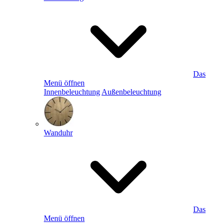
Das
Menü öffnen
Innenbeleuchtung
Außenbeleuchtung
Wanduhr
Das
Menü öffnen