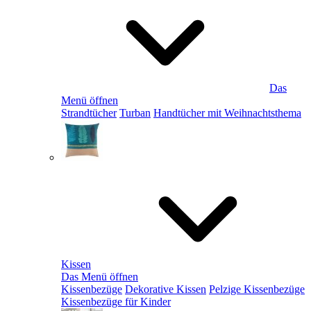
Das
Menü öffnen
Strandtücher
Turban
Handtücher mit Weihnachtsthema
Kissen
Das Menü öffnen
Kissenbezüge
Dekorative Kissen
Pelzige Kissenbezüge
Kissenbezüge für Kinder