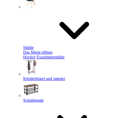
Stühle
Das Menü öffnen
Hocker
Esszimmerstühle
Kleiderbügel und ständer
Schuhregale