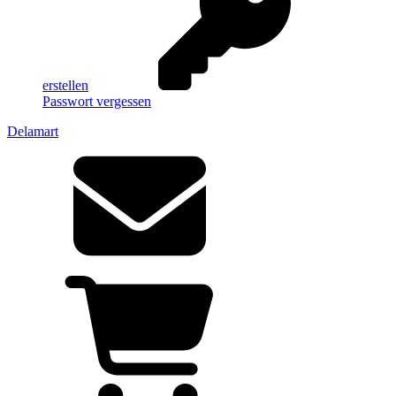
erstellen
Passwort vergessen
Delamart