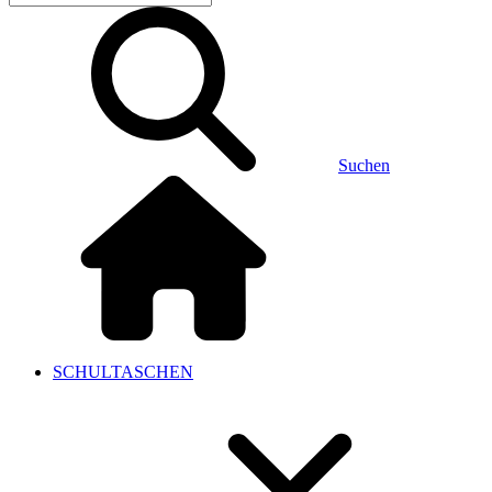
Suchen
SCHULTASCHEN