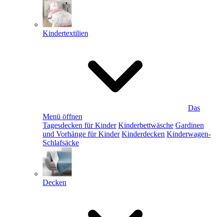
Kindertextilien
Das
Menü öffnen
Tagesdecken für Kinder
Kinderbettwäsche
Gardinen
und Vorhänge für Kinder
Kinderdecken
Kinderwagen-
Schlafsäcke
Decken