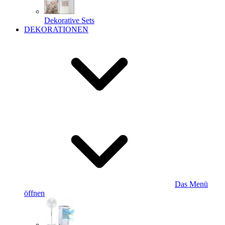
Dekorative Sets
DEKORATIONEN
Das Menü
öffnen