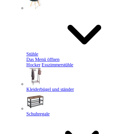
Stühle
Das Menü öffnen
Hocker
Esszimmerstühle
Kleiderbügel und ständer
Schuhregale