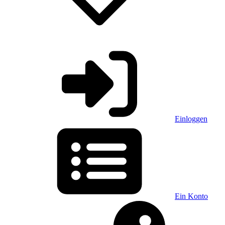
Einloggen
Ein Konto