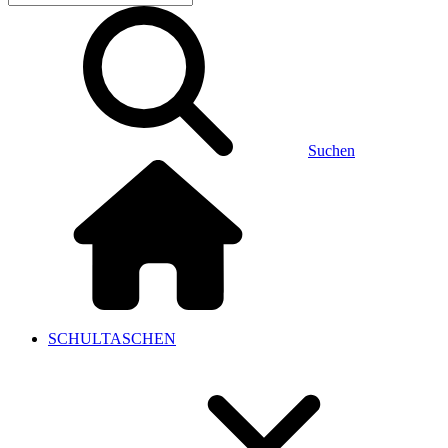
Suchen
SCHULTASCHEN