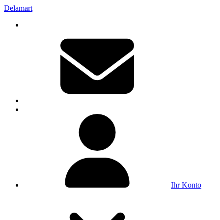
Delamart
Ihr Konto