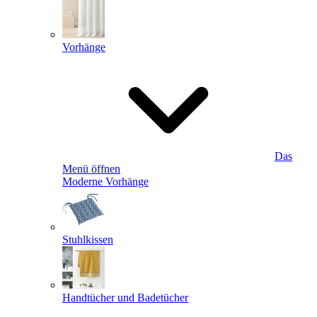
Vorhänge
Das
Menü öffnen
Moderne Vorhänge
Stuhlkissen
Handtücher und Badetücher