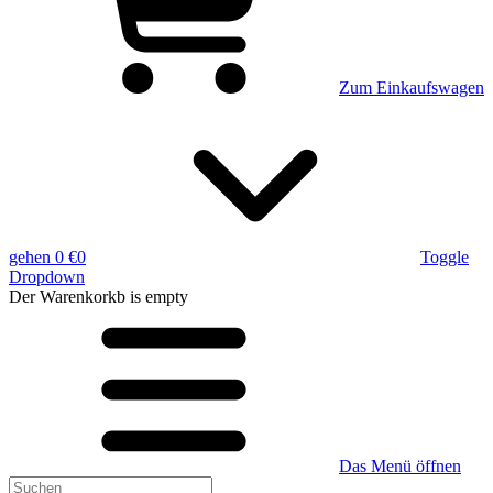
Zum Einkaufswagen
gehen
0 €
0
Toggle
Dropdown
Der Warenkorkb
is empty
Das Menü öffnen