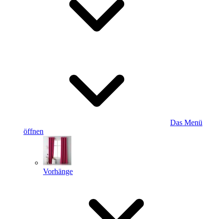
Das Menü
öffnen
Vorhänge