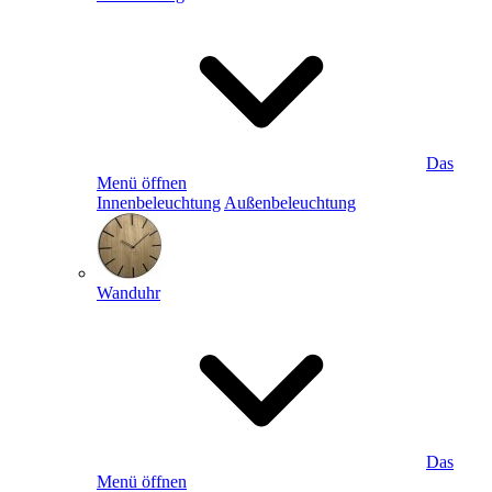
Das
Menü öffnen
Innenbeleuchtung
Außenbeleuchtung
Wanduhr
Das
Menü öffnen