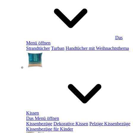
Das
Menü öffnen
Strandtücher
Turban
Handtücher mit Weihnachtsthema
Kissen
Das Menü öffnen
Kissenbezüge
Dekorative Kissen
Pelzige Kissenbezüge
Kissenbezüge für Kinder