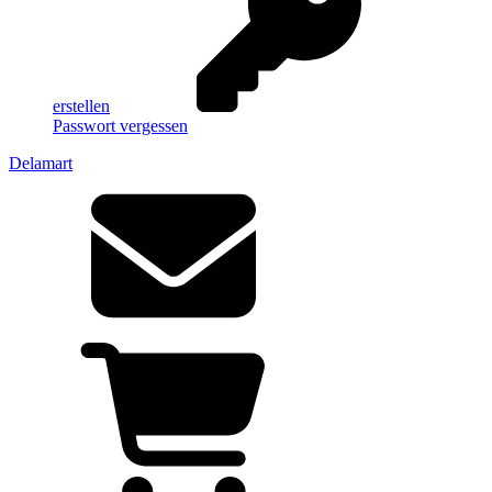
erstellen
Passwort vergessen
Delamart