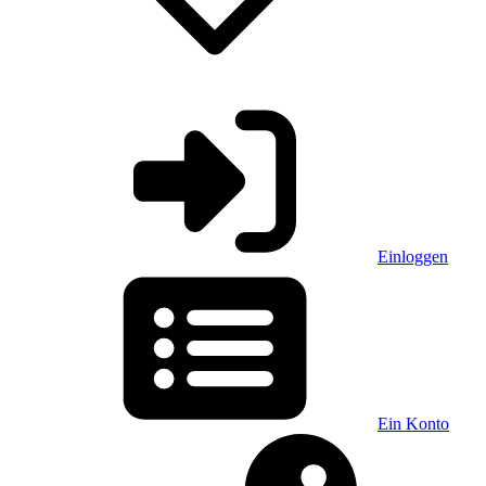
Einloggen
Ein Konto