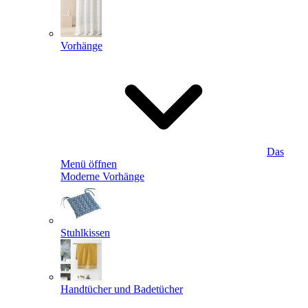
Vorhänge
Das
Menü öffnen
Moderne Vorhänge
Stuhlkissen
Handtücher und Badetücher