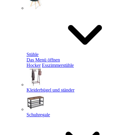
Stühle
Das Menü öffnen
Hocker
Esszimmerstühle
Kleiderbügel und ständer
Schuhregale