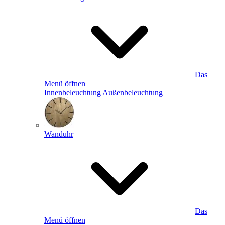
Das
Menü öffnen
Innenbeleuchtung
Außenbeleuchtung
Wanduhr
Das
Menü öffnen