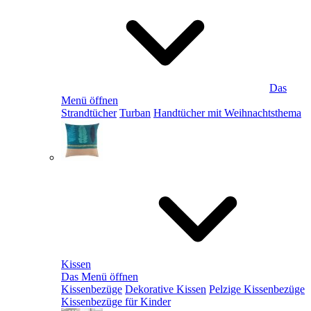
Das
Menü öffnen
Strandtücher
Turban
Handtücher mit Weihnachtsthema
Kissen
Das Menü öffnen
Kissenbezüge
Dekorative Kissen
Pelzige Kissenbezüge
Kissenbezüge für Kinder