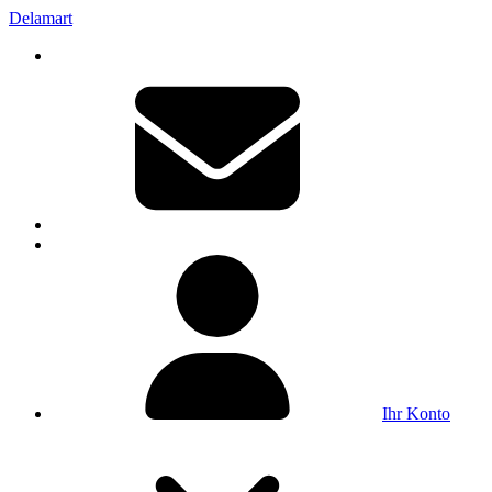
Delamart
Ihr Konto