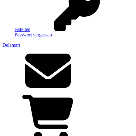
erstellen
Passwort vergessen
Delamart