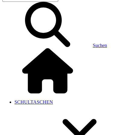
Suchen
SCHULTASCHEN