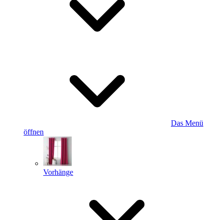
Das Menü
öffnen
Vorhänge