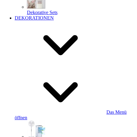
Dekorative Sets
DEKORATIONEN
Das Menü
öffnen