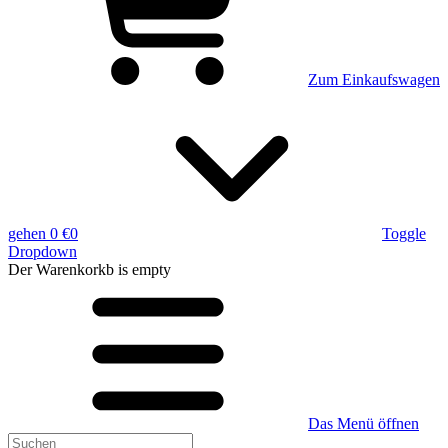
Zum Einkaufswagen
gehen
0 €
0
Toggle
Dropdown
Der Warenkorkb
is empty
Das Menü öffnen