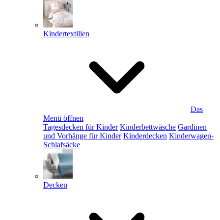
Kindertextilien
Das
Menü öffnen
Tagesdecken für Kinder
Kinderbettwäsche
Gardinen
und Vorhänge für Kinder
Kinderdecken
Kinderwagen-
Schlafsäcke
Decken