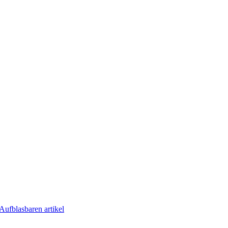
Aufblasbaren artikel