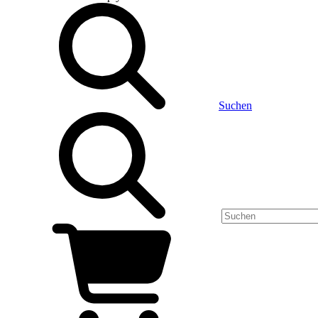
Suchen