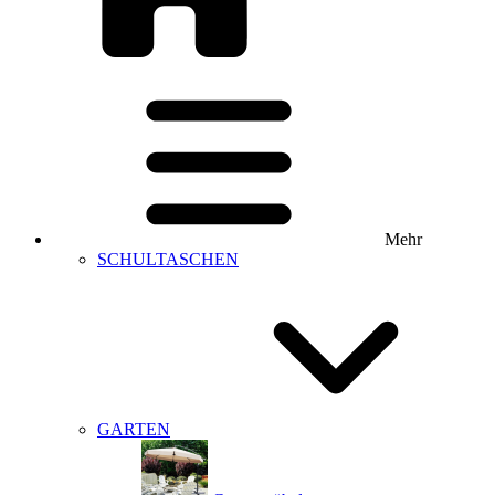
Mehr
SCHULTASCHEN
GARTEN