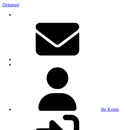
Delamart
Ihr Konto