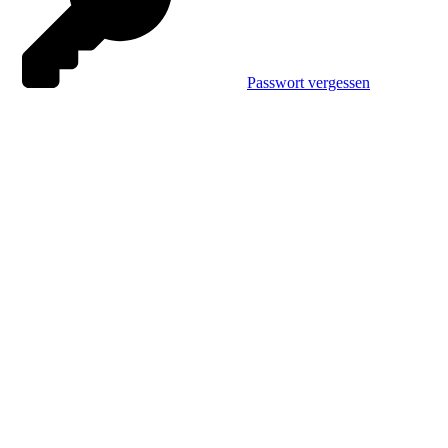
Passwort vergessen