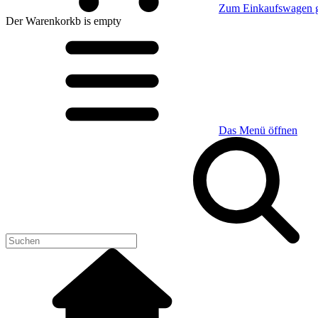
Zum Einkaufswagen 
Der Warenkorkb
is empty
Das Menü öffnen