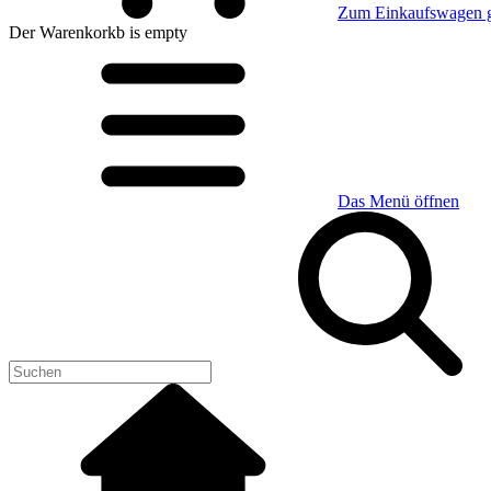
Zum Einkaufswagen 
Der Warenkorkb
is empty
Das Menü öffnen