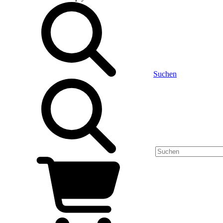
Suchen