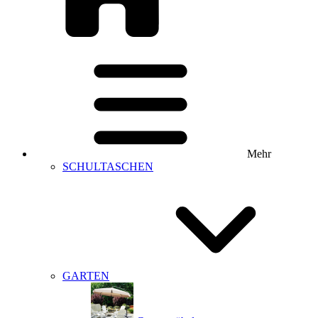
Mehr
SCHULTASCHEN
GARTEN