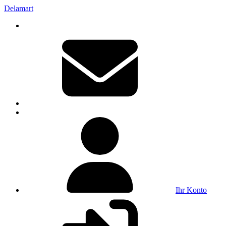
Delamart
Ihr Konto