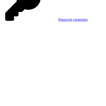
Passwort vergessen