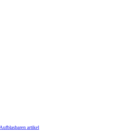
Aufblasbaren artikel