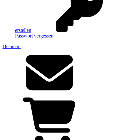
erstellen
Passwort vergessen
Delamart