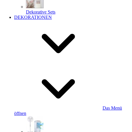
Dekorative Sets
DEKORATIONEN
Das Menü
öffnen