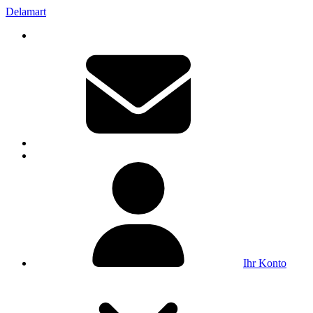
Delamart
Ihr Konto