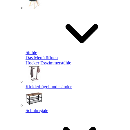
Stühle
Das Menü öffnen
Hocker
Esszimmerstühle
Kleiderbügel und ständer
Schuhregale