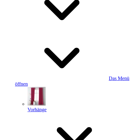
Das Menü
öffnen
Vorhänge