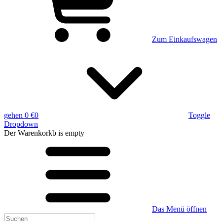
Zum Einkaufswagen
gehen
0 €
0
Toggle
Dropdown
Der Warenkorkb
is empty
Das Menü öffnen