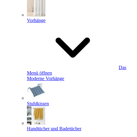
Vorhänge
Das
Menü öffnen
Moderne Vorhänge
Stuhlkissen
Handtücher und Badetücher