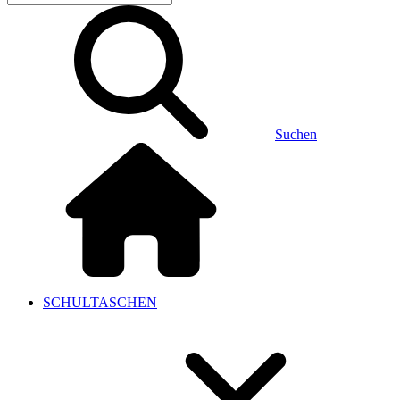
Suchen
SCHULTASCHEN