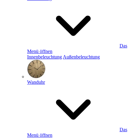
Das
Menü öffnen
Innenbeleuchtung
Außenbeleuchtung
Wanduhr
Das
Menü öffnen