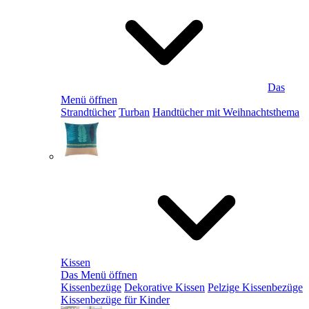
Das
Menü öffnen
Strandtücher
Turban
Handtücher mit Weihnachtsthema
Kissen
Das Menü öffnen
Kissenbezüge
Dekorative Kissen
Pelzige Kissenbezüge
Kissenbezüge für Kinder