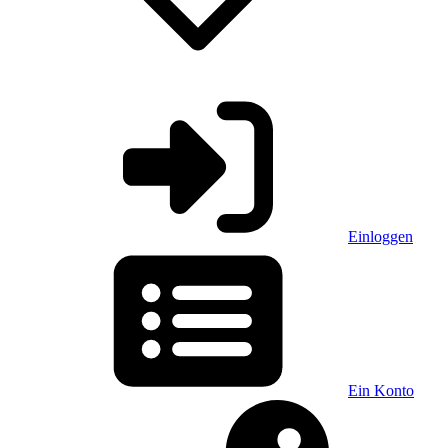
Einloggen
Ein Konto