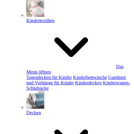
Kindertextilien
Das
Menü öffnen
Tagesdecken für Kinder
Kinderbettwäsche
Gardinen
und Vorhänge für Kinder
Kinderdecken
Kinderwagen-
Schlafsäcke
Decken