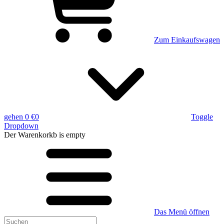
Zum Einkaufswagen
gehen
0 €
0
Toggle
Dropdown
Der Warenkorkb
is empty
Das Menü öffnen