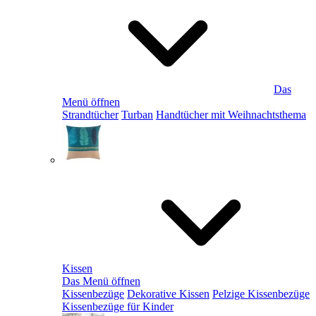
Das
Menü öffnen
Strandtücher
Turban
Handtücher mit Weihnachtsthema
Kissen
Das Menü öffnen
Kissenbezüge
Dekorative Kissen
Pelzige Kissenbezüge
Kissenbezüge für Kinder