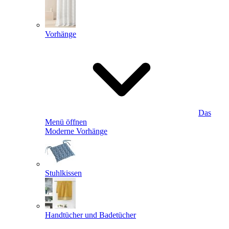
Vorhänge
Das
Menü öffnen
Moderne Vorhänge
Stuhlkissen
Handtücher und Badetücher