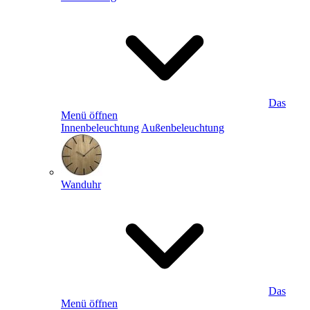
Das
Menü öffnen
Innenbeleuchtung
Außenbeleuchtung
Wanduhr
Das
Menü öffnen