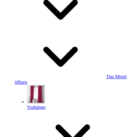
Das Menü
öffnen
Vorhänge