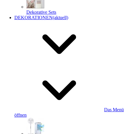
Dekorative Sets
DEKORATIONEN
(aktuell)
Das Menü
öffnen