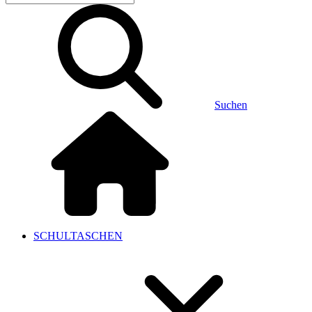
Suchen
SCHULTASCHEN