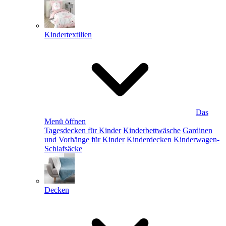
Kindertextilien
Das
Menü öffnen
Tagesdecken für Kinder
Kinderbettwäsche
Gardinen
und Vorhänge für Kinder
Kinderdecken
Kinderwagen-
Schlafsäcke
Decken