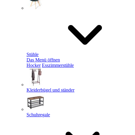
Stühle
Das Menü öffnen
Hocker
Esszimmerstühle
Kleiderbügel und ständer
Schuhregale