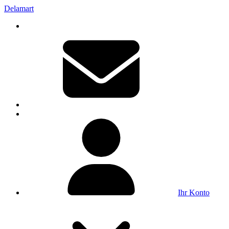
Delamart
Ihr Konto