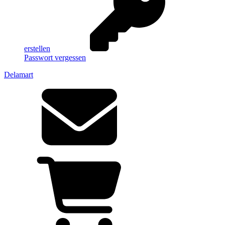
erstellen
Passwort vergessen
Delamart