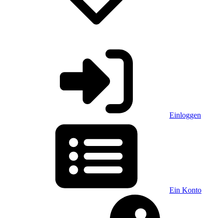
Einloggen
Ein Konto